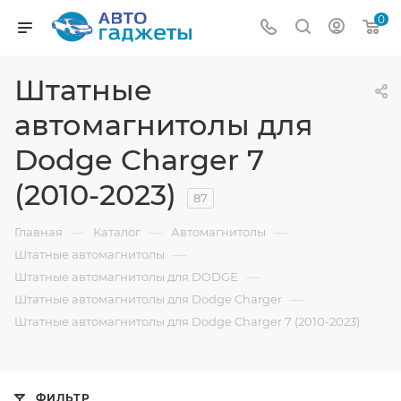
0
Штатные
автомагнитолы для
Dodge Charger 7
(2010-2023)
87
—
—
—
Главная
Каталог
Автомагнитолы
—
Штатные автомагнитолы
—
Штатные автомагнитолы для DODGE
—
Штатные автомагнитолы для Dodge Charger
Штатные автомагнитолы для Dodge Charger 7 (2010-2023)
ФИЛЬТР