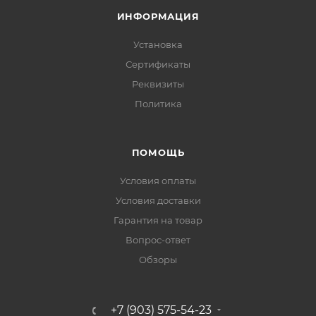
ИНФОРМАЦИЯ
Установка
Сертификаты
Реквизиты
Политика
ПОМОЩЬ
Условия оплаты
Условия доставки
Гарантия на товар
Вопрос-ответ
Обзоры
+7 (903) 575-54-23