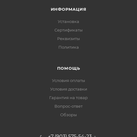
ИНФОРМАЦИЯ
Установка
Сертификаты
Реквизиты
Политика
ПОМОЩЬ
Условия оплаты
Условия доставки
Гарантия на товар
Вопрос-ответ
Обзоры
+7 (903) 575-54-23