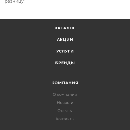
разницу!
КАТАЛОГ
АКЦИИ
УСЛУГИ
БРЕНДЫ
КОМПАНИЯ
О компании
Новости
Отзывы
Контакты