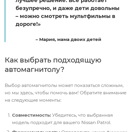
лучшее решение. Все работает
безупречно, и даже дети довольны
– можно смотреть мультфильмы в
дороге!»
– Мария, мама двоих детей
Как выбрать подходящую
автомагнитолу?
Выбор автомагнитолы может показаться сложным,
но мы здесь, чтобы помочь вам! Обратите внимание
на следующие моменты:
Совместимость:
Убедитесь, что выбранная
модель подходит для вашего Nissan Patrol.