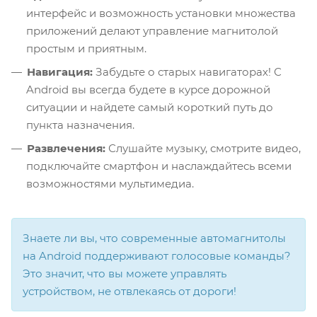
интерфейс и возможность установки множества
приложений делают управление магнитолой
простым и приятным.
Навигация:
Забудьте о старых навигаторах! С
Android вы всегда будете в курсе дорожной
ситуации и найдете самый короткий путь до
пункта назначения.
Развлечения:
Слушайте музыку, смотрите видео,
подключайте смартфон и наслаждайтесь всеми
возможностями мультимедиа.
Знаете ли вы, что современные автомагнитолы
на Android поддерживают голосовые команды?
Это значит, что вы можете управлять
устройством, не отвлекаясь от дороги!