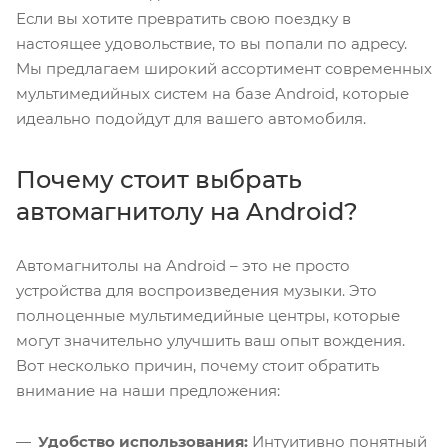
Если вы хотите превратить свою поездку в
настоящее удовольствие, то вы попали по адресу.
Мы предлагаем широкий ассортимент современных
мультимедийных систем на базе Android, которые
идеально подойдут для вашего автомобиля.
Почему стоит выбрать
автомагнитолу на Android?
Автомагнитолы на Android – это не просто
устройства для воспроизведения музыки. Это
полноценные мультимедийные центры, которые
могут значительно улучшить ваш опыт вождения.
Вот несколько причин, почему стоит обратить
внимание на наши предложения:
Удобство использования:
Интуитивно понятный