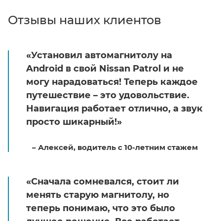
Отзывы наших клиентов
«Установил автомагнитолу на
Android в свой Nissan Patrol и не
могу нарадоваться! Теперь каждое
путешествие – это удовольствие.
Навигация работает отлично, а звук
просто шикарный!»
– Алексей, водитель с 10-летним стажем
«Сначала сомневался, стоит ли
менять старую магнитолу, но
теперь понимаю, что это было