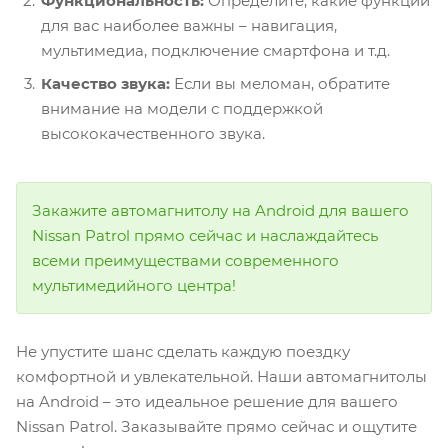
Функциональность:
Определите, какие функции
для вас наиболее важны – навигация,
мультимедиа, подключение смартфона и т.д.
Качество звука:
Если вы меломан, обратите
внимание на модели с поддержкой
высококачественного звука.
Закажите автомагнитолу на Android для вашего
Nissan Patrol прямо сейчас и наслаждайтесь
всеми преимуществами современного
мультимедийного центра!
Не упустите шанс сделать каждую поездку
комфортной и увлекательной. Наши автомагнитолы
на Android – это идеальное решение для вашего
Nissan Patrol. Заказывайте прямо сейчас и ощутите