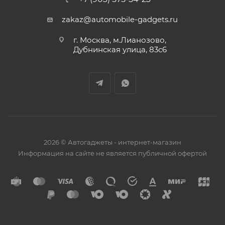
zakaz@automobile-gadgets.ru
г. Москва, м.Лианозово,
Дубнинская улица, 83с6
2026 © Автогаджеты - интернет-магазин
Информация на сайте не является публичной офертой