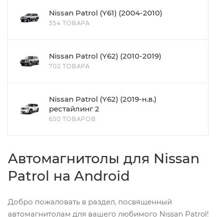
Nissan Patrol (Y61) (2004-2010)
354 ТОВАРА
Nissan Patrol (Y62) (2010-2019)
702 ТОВАРА
Nissan Patrol (Y62) (2019-н.в.)
рестайлинг 2
650 ТОВАРОВ
Автомагнитолы для Nissan
Patrol на Android
Добро пожаловать в раздел, посвященный
автомагнитолам для вашего любимого Nissan Patrol!