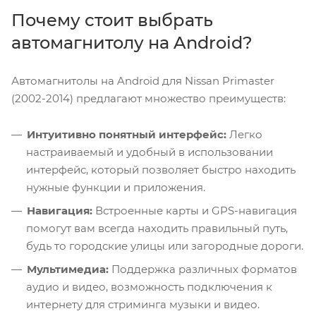
Почему стоит выбрать
автомагнитолу на Android?
Автомагнитолы на Android для Nissan Primaster
(2002-2014) предлагают множество преимуществ:
Интуитивно понятный интерфейс:
Легко
настраиваемый и удобный в использовании
интерфейс, который позволяет быстро находить
нужные функции и приложения.
Навигация:
Встроенные карты и GPS-навигация
помогут вам всегда находить правильный путь,
будь то городские улицы или загородные дороги.
Мультимедиа:
Поддержка различных форматов
аудио и видео, возможность подключения к
интернету для стриминга музыки и видео.