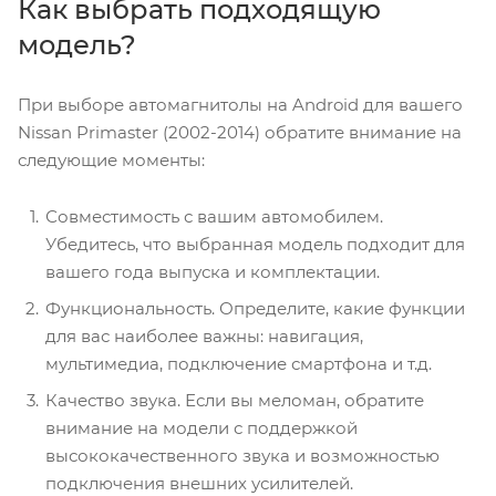
Как выбрать подходящую
модель?
При выборе автомагнитолы на Android для вашего
Nissan Primaster (2002-2014) обратите внимание на
следующие моменты:
Совместимость с вашим автомобилем.
Убедитесь, что выбранная модель подходит для
вашего года выпуска и комплектации.
Функциональность. Определите, какие функции
для вас наиболее важны: навигация,
мультимедиа, подключение смартфона и т.д.
Качество звука. Если вы меломан, обратите
внимание на модели с поддержкой
высококачественного звука и возможностью
подключения внешних усилителей.