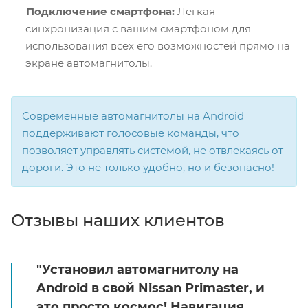
Подключение смартфона:
Легкая
синхронизация с вашим смартфоном для
использования всех его возможностей прямо на
экране автомагнитолы.
Современные автомагнитолы на Android
поддерживают голосовые команды, что
позволяет управлять системой, не отвлекаясь от
дороги. Это не только удобно, но и безопасно!
Отзывы наших клиентов
"Установил автомагнитолу на
Android в свой Nissan Primaster, и
это просто космос! Навигация