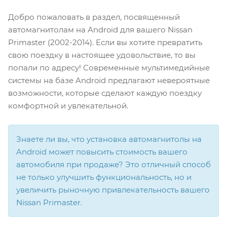
Добро пожаловать в раздел, посвященный
автомагнитолам на Android для вашего Nissan
Primaster (2002-2014). Если вы хотите превратить
свою поездку в настоящее удовольствие, то вы
попали по адресу! Современные мультимедийные
системы на базе Android предлагают невероятные
возможности, которые сделают каждую поездку
комфортной и увлекательной.
Знаете ли вы, что установка автомагнитолы на
Android может повысить стоимость вашего
автомобиля при продаже? Это отличный способ
не только улучшить функциональность, но и
увеличить рыночную привлекательность вашего
Nissan Primaster.