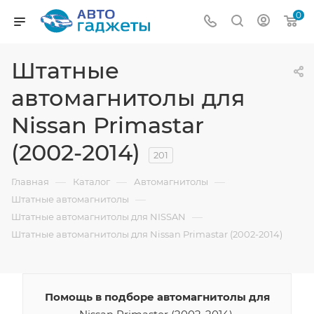
0
Штатные
автомагнитолы для
Nissan Primastar
(2002-2014)
201
—
—
—
Главная
Каталог
Автомагнитолы
—
Штатные автомагнитолы
—
Штатные автомагнитолы для NISSAN
Штатные автомагнитолы для Nissan Primastar (2002-2014)
Помощь в подборе автомагнитолы для