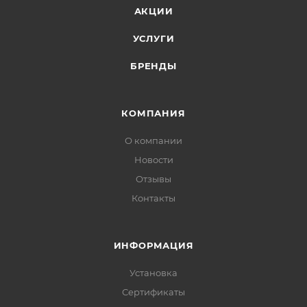
АКЦИИ
УСЛУГИ
БРЕНДЫ
КОМПАНИЯ
О компании
Новости
Отзывы
Контакты
ИНФОРМАЦИЯ
Установка
Сертификаты