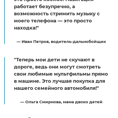
работает безупречно, а
возможность стримить музыку с
моего телефона — это просто
находка!"
— Иван Петров, водитель-дальнобойщик
"Теперь мои дети не скучают в
дороге, ведь они могут смотреть
свои любимые мультфильмы прямо
в машине. Это лучшая покупка для
нашего семейного автомобиля!"
— Ольга Смирнова, мама двоих детей