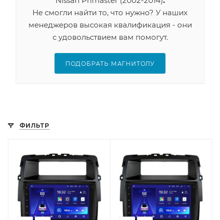
Nissan Primaster (2002-2014)
.
Не смогли найти то, что нужно? У наших
менеджеров высокая квалификация - они
с удовольствием вам помогут.
ПОДОБРАТЬ МАГНИТОЛУ
ФИЛЬТР