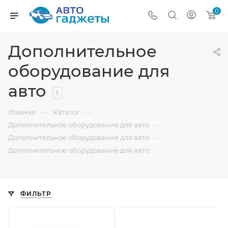
0
Дополнительное
оборудование для
авто
1
—
—
Главная
Каталог
—
Дополнительное оборудование для авто
—
Дополнительное оборудование для авто
Дополнительное оборудование для авто
ФИЛЬТР