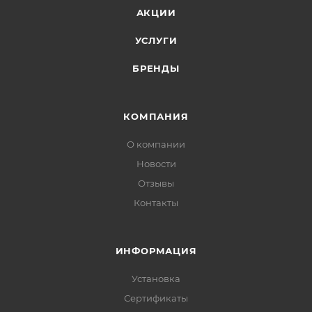
АКЦИИ
УСЛУГИ
БРЕНДЫ
КОМПАНИЯ
О компании
Новости
Отзывы
Контакты
ИНФОРМАЦИЯ
Установка
Сертификаты