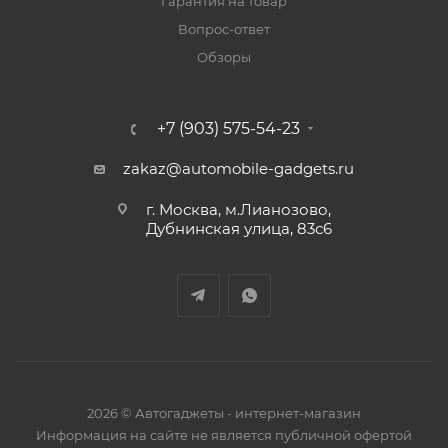
Гарантия на товар
Вопрос-ответ
Обзоры
+7 (903) 575-54-23
zakaz@automobile-gadgets.ru
г. Москва, м.Лианозово,
Дубнинская улица, 83с6
2026 © Автогаджеты - интернет-магазин
Информация на сайте не является публичной офертой