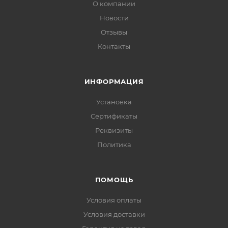
О компании
Новости
Отзывы
Контакты
ИНФОРМАЦИЯ
Установка
Сертификаты
Реквизиты
Политика
ПОМОЩЬ
Условия оплаты
Условия доставки