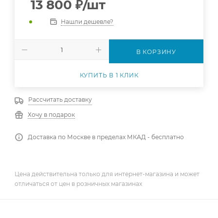
13 800
₽
/шт
Нашли дешевле?
В КОРЗИНУ
КУПИТЬ В 1 КЛИК
Рассчитать доставку
Хочу в подарок
Доставка по Москве в пределах МКАД - бесплатно
Цена действительна только для интернет-магазина и может
отличаться от цен в розничных магазинах