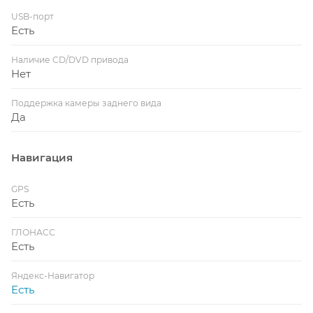
USB-порт
Есть
Наличие CD/DVD привода
Нет
Поддержка камеры заднего вида
Да
Навигация
GPS
Есть
ГЛОНАСС
Есть
Яндекс-Навигатор
Есть