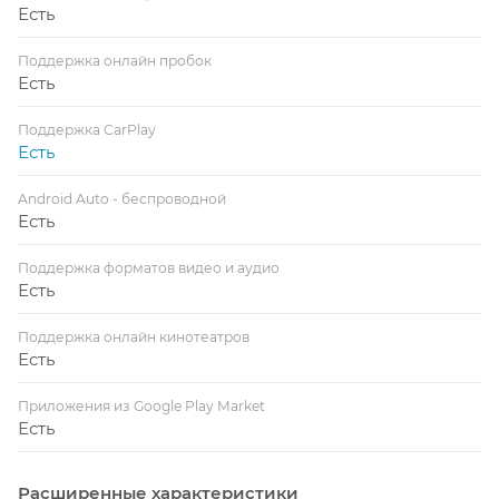
Есть
Поддержка онлайн пробок
Есть
Поддержка CarPlay
Есть
Android Auto - беспроводной
Есть
Поддержка форматов видео и аудио
Есть
Поддержка онлайн кинотеатров
Есть
Приложения из Google Play Market
Есть
Расширенные характеристики