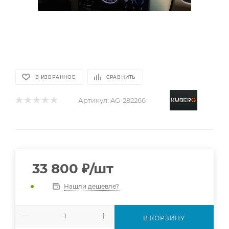
В ИЗБРАННОЕ
СРАВНИТЬ
Артикул:
AG-282266
33 800
₽
/шт
Нашли дешевле?
В КОРЗИНУ