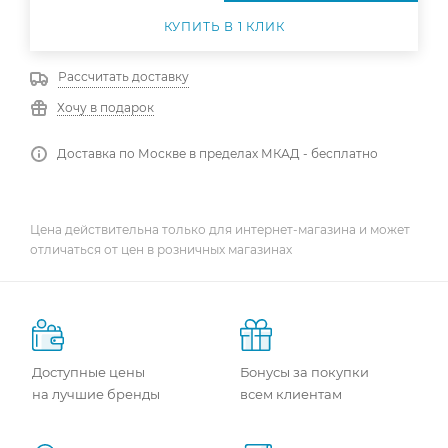
КУПИТЬ В 1 КЛИК
Рассчитать доставку
Хочу в подарок
Доставка по Москве в пределах МКАД - бесплатно
Цена действительна только для интернет-магазина и может
отличаться от цен в розничных магазинах
Доступные цены
Бонусы за покупки
на лучшие бренды
всем клиентам