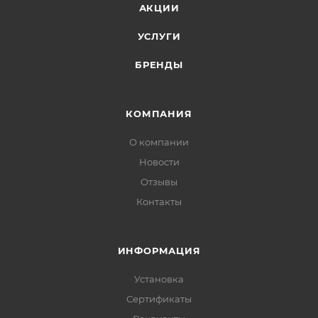
АКЦИИ
УСЛУГИ
БРЕНДЫ
КОМПАНИЯ
О компании
Новости
Отзывы
Контакты
ИНФОРМАЦИЯ
Установка
Сертификаты