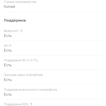
Страна производства
Китай
Поддержка
Bluetooth
?
Есть
Wi-Fi
Есть
Поддержка Wi-Fi 5 ГГц
Есть
Громкая связь (Handsfree)
Есть
Поддержка выносного микрофона
Есть
Поддержка RDS
?