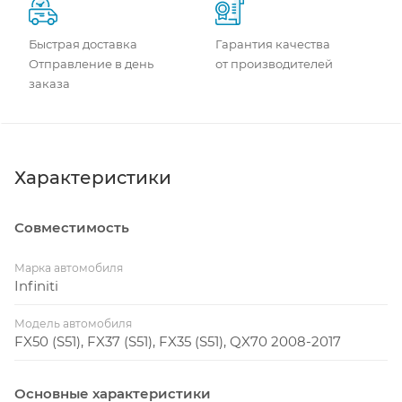
Быстрая доставка
Гарантия качества
Отправление в день
от производителей
заказа
Характеристики
Совместимость
Марка автомобиля
Infiniti
Модель автомобиля
FX50 (S51), FX37 (S51), FX35 (S51), QX70 2008-2017
Основные характеристики