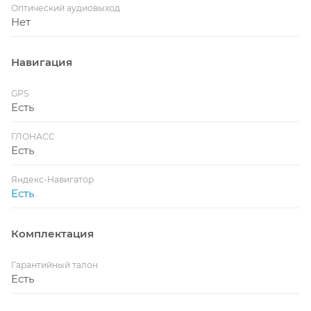
Оптический аудиовыход
Нет
Навигация
GPS
Есть
ГЛОНАСС
Есть
Яндекс-Навигатор
Есть
Комплектация
Гарантийный талон
Есть