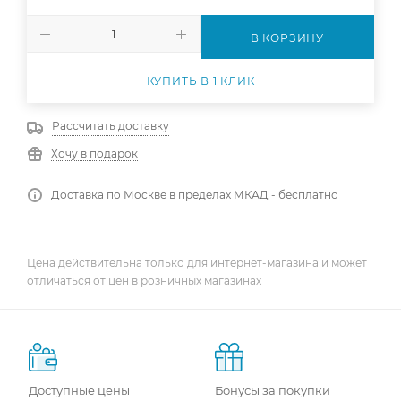
В КОРЗИНУ
КУПИТЬ В 1 КЛИК
Рассчитать доставку
Хочу в подарок
Доставка по Москве в пределах МКАД - бесплатно
Цена действительна только для интернет-магазина и может
отличаться от цен в розничных магазинах
Доступные цены
Бонусы за покупки