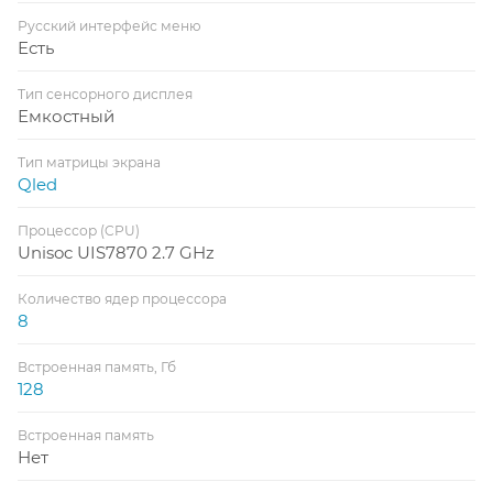
Русский интерфейс меню
Есть
Тип сенсорного дисплея
Емкостный
Тип матрицы экрана
Qled
Процессор (CPU)
Unisoc UIS7870 2.7 GHz
Количество ядер процессора
8
Встроенная память, Гб
128
Встроенная память
Нет