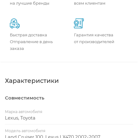
на лучшие бренды
всем клиентам
Быстрая доставка
Гарантия качества
Отправление в день
от производителей
заказа
Характеристики
Совместимость
Марка автомобиля
Lexus, Toyota
Модель автомобиля
Land Cruiser 100, Lexus LX470 2002-2007