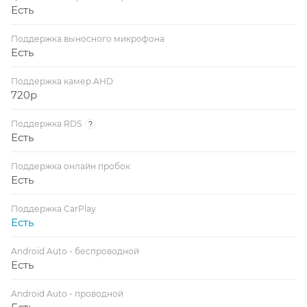
Есть
Поддержка выносного микрофона
Есть
Поддержка камер AHD
720p
Поддержка RDS
?
Есть
Поддержка онлайн пробок
Есть
Поддержка CarPlay
Есть
Android Auto - беспроводной
Есть
Android Auto - проводной