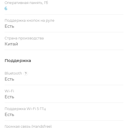
Оперативная память, Гб
6
Поддержка кнопок на руле
Есть
Страна производства
Китай
Поддержка
Bluetooth
?
Есть
Wi-Fi
Есть
Поддержка Wi-Fi 5 ГГц
Есть
Громкая связь (Handsfree)