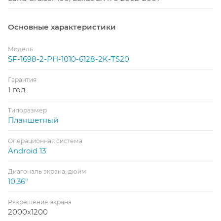
Основные характеристики
Модель
SF-1698-2-PH-1010-6128-2K-TS20
Гарантия
1 год
Типоразмер
Планшетный
Операционная система
Android 13
Диагональ экрана, дюйм
10,36"
Разрешение экрана
2000x1200