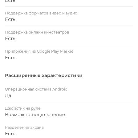
Есть
Поддержка форматов видео и аудио
Есть
Поддержка онлайн кинотеатров
Есть
Приложения из Google Play Market
Есть
Расширенные характеристики
Операционная система Android
Да
Джойстик на руле
Возможно подключение
Разделение экрана
Есть