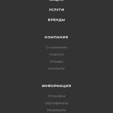
УСЛУГИ
БРЕНДЫ
КОМПАНИЯ
О компании
Новости
Отзывы
Контакты
ИНФОРМАЦИЯ
Установка
Сертификаты
Реквизиты