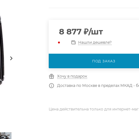
8 877
₽
/шт
Нашли дешевле?
ПОД ЗАКАЗ
Хочу в подарок
Доставка по Москве в пределах МКАД - 
Цена действительна только для интернет-маг