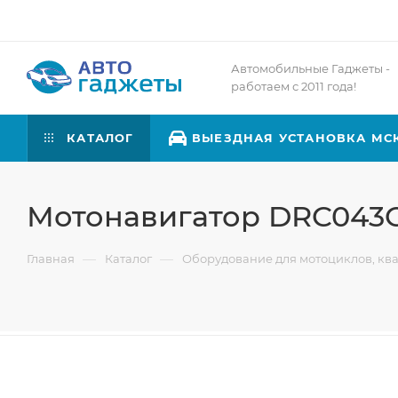
Автомобильные Гаджеты -
работаем с 2011 года!
КАТАЛОГ
ВЫЕЗДНАЯ УСТАНОВКА МС
Мотонавигатор DRC043
—
—
Главная
Каталог
Оборудование для мотоциклов, кв