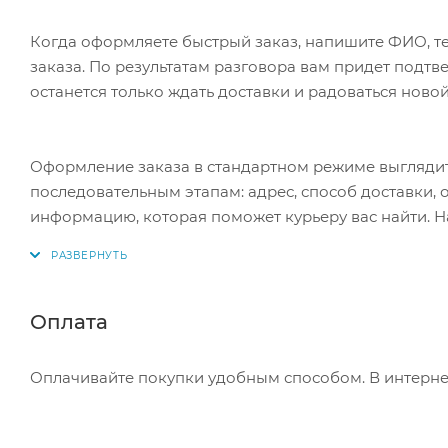
Когда оформляете быстрый заказ, напишите ФИО, те
заказа. По результатам разговора вам придет подт
останется только ждать доставки и радоваться новой
Оформление заказа в стандартном режиме выгляди
последовательным этапам: адрес, способ доставки, 
информацию, которая поможет курьеру вас найти. Н
Оплата
Оплачивайте покупки удобным способом. В интернет