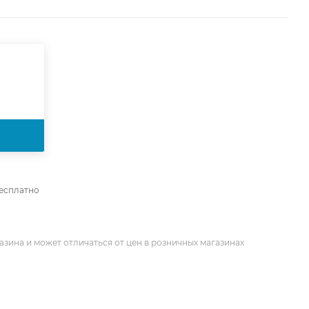
бесплатно
азина и может отличаться от цен в розничных магазинах