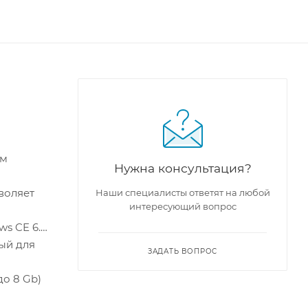
Нужна консультация?
Наши специалисты ответят на любой
интересующий вопрос
ws CE 6.0
ЗАДАТЬ ВОПРОС
о 8 Gb)