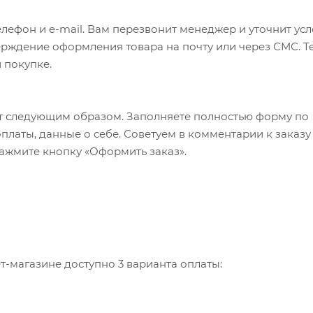
лефон и e-mail. Вам перезвонит менеджер и уточнит ус
верждение оформления товара на почту или через СМС. Т
 покупке.
т следующим образом. Заполняете полностью форму по
оплаты, данные о себе. Советуем в комментарии к заказу
ажмите кнопку «Оформить заказ».
-магазине доступно 3 варианта оплаты: