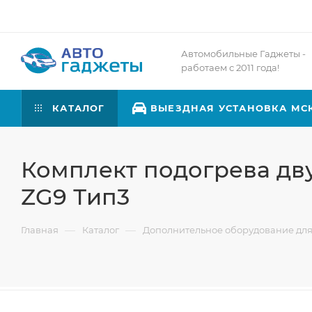
Автомобильные Гаджеты -
работаем с 2011 года!
КАТАЛОГ
ВЫЕЗДНАЯ УСТАНОВКА МС
Комплект подогрева двух
ZG9 Тип3
—
—
Главная
Каталог
Дополнительное оборудование для