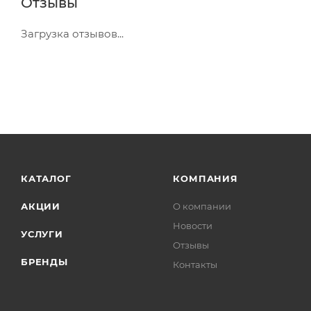
Отзывы
Загрузка отзывов...
КАТАЛОГ
КОМПАНИЯ
АКЦИИ
О компании
Новости
УСЛУГИ
Отзывы
БРЕНДЫ
Контакты