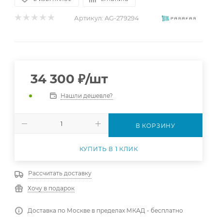
Артикул:
AG-279294
34 300
₽
/шт
Нашли дешевле?
В КОРЗИНУ
КУПИТЬ В 1 КЛИК
Рассчитать доставку
Хочу в подарок
Доставка по Москве в пределах МКАД - бесплатно