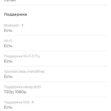
Поддержка
Bluetooth
?
Есть
Wi-Fi
Есть
Поддержка Wi-Fi 5 ГГц
Есть
Громкая связь (Handsfree)
Есть
Поддержка камер AHD
720p, 1080p
Поддержка RDS
?
Есть