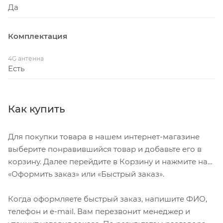
Да
Комплектация
4G антенна
Есть
Как купить
Для покупки товара в нашем интернет-магазине
выберите понравившийся товар и добавьте его в
корзину. Далее перейдите в Корзину и нажмите на
«Оформить заказ» или «Быстрый заказ».
Когда оформляете быстрый заказ, напишите ФИО,
телефон и e-mail. Вам перезвонит менеджер и