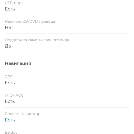
USB-порт
Есть
Наличие CD/DVD привода
Нет
Поддержка камеры заднего вида
Да
Навигация
GPS
Есть
ГЛОНАСС
Есть
Яндекс-Навигатор
Есть
Beidou