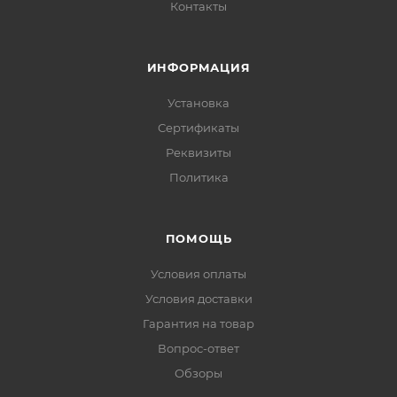
Контакты
ИНФОРМАЦИЯ
Установка
Сертификаты
Реквизиты
Политика
ПОМОЩЬ
Условия оплаты
Условия доставки
Гарантия на товар
Вопрос-ответ
Обзоры