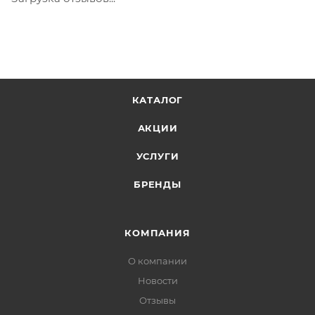
КАТАЛОГ
АКЦИИ
УСЛУГИ
БРЕНДЫ
КОМПАНИЯ
О компании
Новости
Отзывы