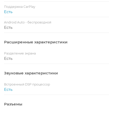
Поддержка CarPlay
Есть
Android Auto - беспроводной
Есть
Расширенные характеристики
Разделение экрана
Есть
Звуковые характеристики
Встроенный DSP процессор
Есть
Разъемы