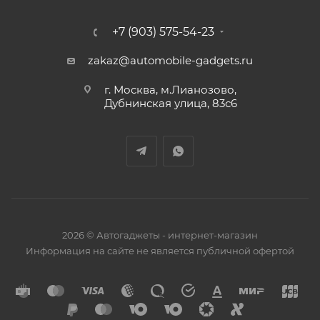
+7 (903) 575-54-23
zakaz@automobile-gadgets.ru
г. Москва, м.Лианозово,
Дубнинская улица, 83с6
2026 © Автогаджеты - интернет-магазин
Информация на сайте не является публичной офертой