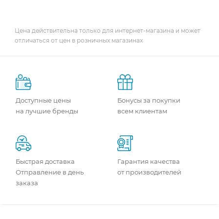
Цена действительна только для интернет-магазина и может
отличаться от цен в розничных магазинах
Доступные цены
Бонусы за покупки
на лучшие бренды
всем клиентам
Быстрая доставка
Гарантия качества
Отправление в день
от производителей
заказа