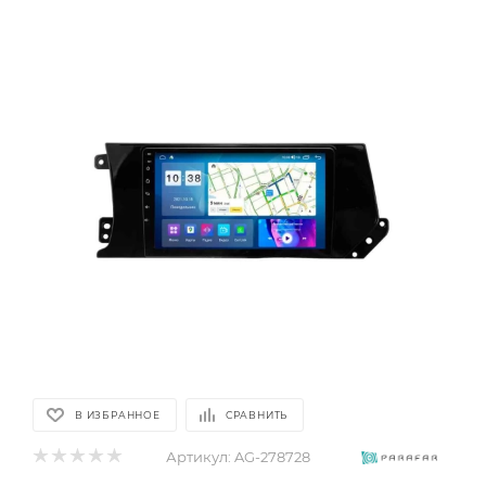
В ИЗБРАННОЕ
СРАВНИТЬ
Артикул:
AG-278728