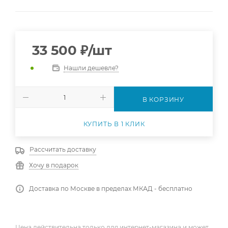
33 500
₽
/шт
Нашли дешевле?
В КОРЗИНУ
КУПИТЬ В 1 КЛИК
Рассчитать доставку
Хочу в подарок
Доставка по Москве в пределах МКАД - бесплатно
Цена действительна только для интернет-магазина и может