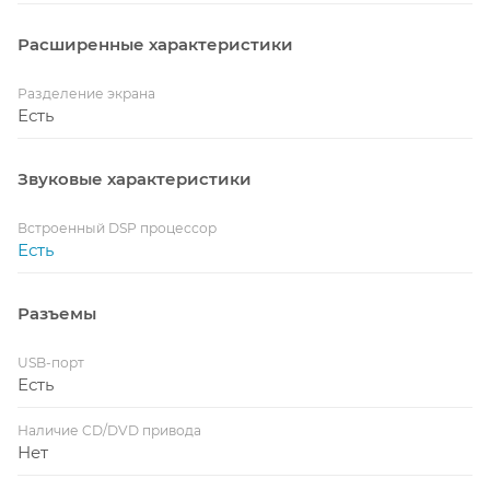
Расширенные характеристики
Разделение экрана
Есть
Звуковые характеристики
Встроенный DSP процессор
Есть
Разъемы
USB-порт
Есть
Наличие CD/DVD привода
Нет