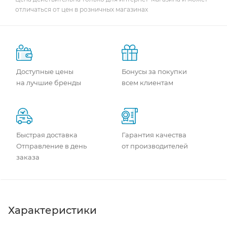
отличаться от цен в розничных магазинах
Доступные цены
Бонусы за покупки
на лучшие бренды
всем клиентам
Быстрая доставка
Гарантия качества
Отправление в день
от производителей
заказа
Характеристики