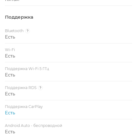
Поддержка
Bluetooth
?
Есть
Wi-Fi
Есть
Поддержка Wi-Fi 5 ГГц
Есть
Поддержка RDS
?
Есть
Поддержка CarPlay
Есть
Android Auto - беспроводной
Есть