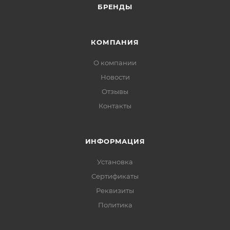
БРЕНДЫ
КОМПАНИЯ
О компании
Новости
Отзывы
Контакты
ИНФОРМАЦИЯ
Установка
Сертификаты
Реквизиты
Политика