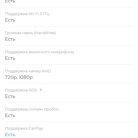
Есть
Поддержка Wi-Fi 5 ГГц
Есть
Громкая связь (Handsfree)
Есть
Поддержка выносного микрофона
Есть
Поддержка камер AHD
720p, 1080p
Поддержка RDS
?
Есть
Поддержка онлайн пробок
Есть
Поддержка CarPlay
Есть