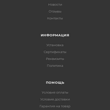
Новости
Отзывы
Контакты
ИНФОРМАЦИЯ
Установка
Сертификаты
Реквизиты
Политика
ПОМОЩЬ
Условия оплаты
Условия доставки
Гарантия на товар