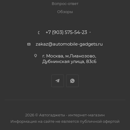
Вопрос-ответ
Обзоры
+7 (903) 575-54-23
zakaz@automobile-gadgets.ru
г. Москва, м.Лианозово,
Дубнинская улица, 83с6
2026 © Автогаджеты - интернет-магазин
Информация на сайте не является публичной офертой