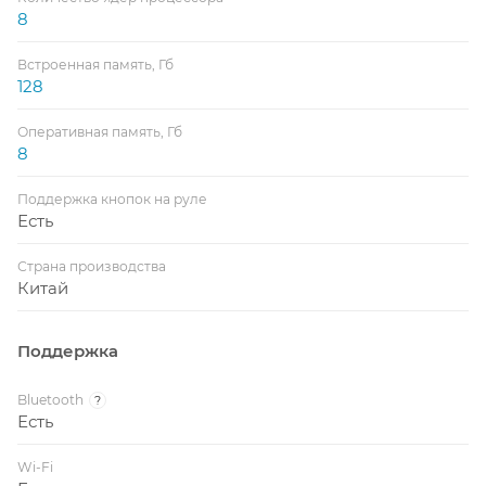
8
Встроенная память, Гб
128
Оперативная память, Гб
8
Поддержка кнопок на руле
Есть
Страна производства
Китай
Поддержка
Bluetooth
?
Есть
Wi-Fi