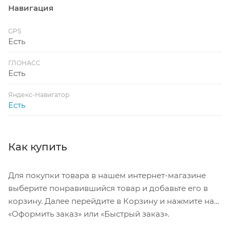
Навигация
GPS
Есть
ГЛОНАСС
Есть
Яндекс-Навигатор
Есть
Как купить
Для покупки товара в нашем интернет-магазине
выберите понравившийся товар и добавьте его в
корзину. Далее перейдите в Корзину и нажмите на
«Оформить заказ» или «Быстрый заказ».