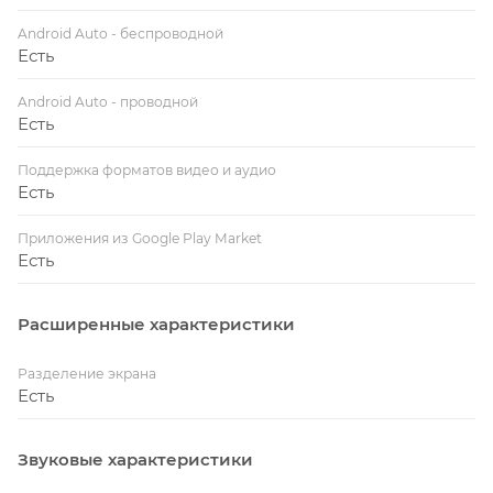
Android Auto - беспроводной
Есть
Android Auto - проводной
Есть
Поддержка форматов видео и аудио
Есть
Приложения из Google Play Market
Есть
Расширенные характеристики
Разделение экрана
Есть
Звуковые характеристики