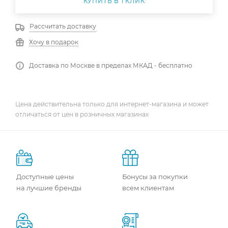
КУПИТЬ В 1 КЛИК
Рассчитать доставку
Хочу в подарок
Доставка по Москве в пределах МКАД - бесплатно
Цена действительна только для интернет-магазина и может
отличаться от цен в розничных магазинах
Доступные цены
Бонусы за покупки
на лучшие бренды
всем клиентам