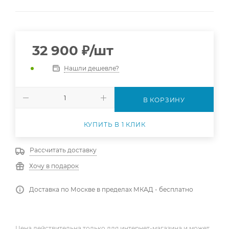
32 900
₽
/шт
Нашли дешевле?
В КОРЗИНУ
КУПИТЬ В 1 КЛИК
Рассчитать доставку
Хочу в подарок
Доставка по Москве в пределах МКАД - бесплатно
Цена действительна только для интернет-магазина и может