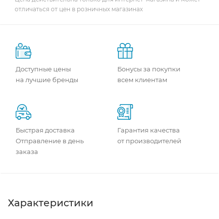
отличаться от цен в розничных магазинах
Доступные цены
Бонусы за покупки
на лучшие бренды
всем клиентам
Быстрая доставка
Гарантия качества
Отправление в день
от производителей
заказа
Характеристики