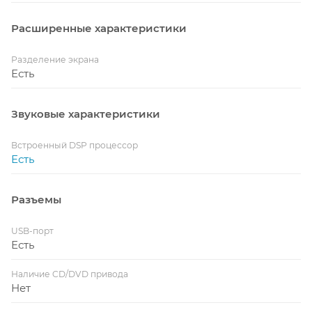
Расширенные характеристики
Разделение экрана
Есть
Звуковые характеристики
Встроенный DSP процессор
Есть
Разъемы
USB-порт
Есть
Наличие CD/DVD привода
Нет