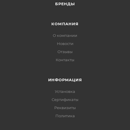
БРЕНДЫ
КОМПАНИЯ
О компании
Новости
Отзывы
Контакты
ИНФОРМАЦИЯ
Установка
Сертификаты
Реквизиты
Политика