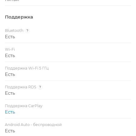
Поддержка
Bluetooth
?
Есть
Wi-Fi
Есть
Поддержка Wi-Fi 5 ГГц
Есть
Поддержка RDS
?
Есть
Поддержка CarPlay
Есть
Android Auto - беспроводной
Есть