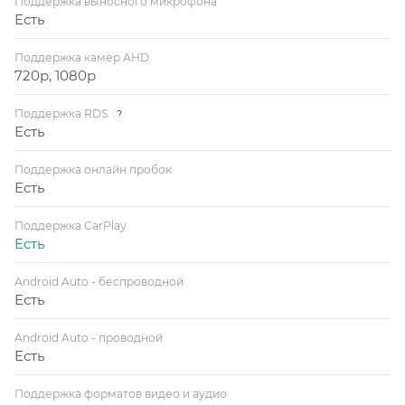
Поддержка выносного микрофона
Есть
Поддержка камер AHD
720p, 1080p
Поддержка RDS
?
Есть
Поддержка онлайн пробок
Есть
Поддержка CarPlay
Есть
Android Auto - беспроводной
Есть
Android Auto - проводной
Есть
Поддержка форматов видео и аудио