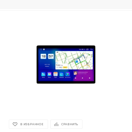
В ИЗБРАННОЕ
СРАВНИТЬ