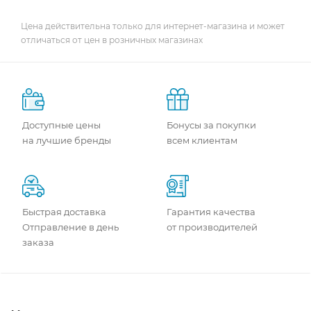
Цена действительна только для интернет-магазина и может
отличаться от цен в розничных магазинах
Доступные цены
Бонусы за покупки
на лучшие бренды
всем клиентам
Быстрая доставка
Гарантия качества
Отправление в день
от производителей
заказа