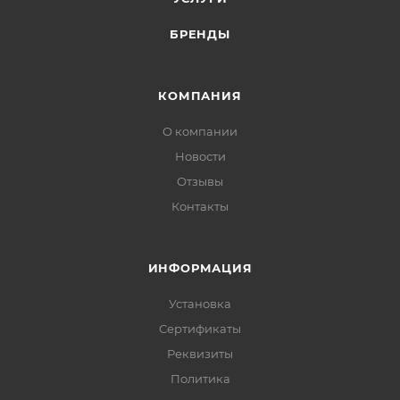
БРЕНДЫ
КОМПАНИЯ
О компании
Новости
Отзывы
Контакты
ИНФОРМАЦИЯ
Установка
Сертификаты
Реквизиты
Политика