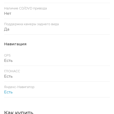
Наличие CD/DVD привода
Нет
Поддержка камеры заднего вида
Да
Навигация
GPS
Есть
ГЛОНАСС
Есть
Яндекс-Навигатор
Есть
Как купить