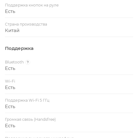
Поддержка кнопок на руле
Есть
Страна производства
Китай
Поддержка
Bluetooth
?
Есть
Wi-Fi
Есть
Поддержка Wi-Fi 5 ГГц
Есть
Громкая связь (Handsfree)
Есть