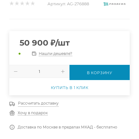
Артикул:
AG-276888
50 900
₽
/шт
Нашли дешевле?
В КОРЗИНУ
КУПИТЬ В 1 КЛИК
Рассчитать доставку
Хочу в подарок
Доставка по Москве в пределах МКАД - бесплатно