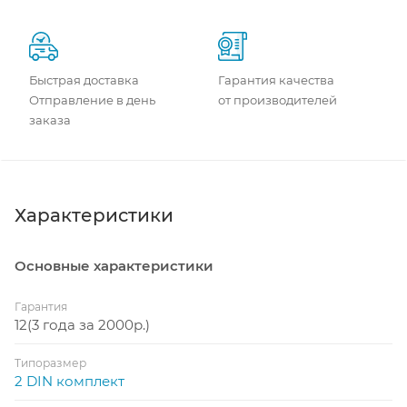
Быстрая доставка
Гарантия качества
Отправление в день
от производителей
заказа
Характеристики
Основные характеристики
Гарантия
12(3 года за 2000р.)
Типоразмер
2 DIN комплект