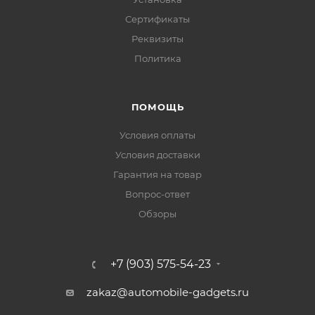
Сертификаты
Реквизиты
Политика
ПОМОЩЬ
Условия оплаты
Условия доставки
Гарантия на товар
Вопрос-ответ
Обзоры
+7 (903) 575-54-23
zakaz@automobile-gadgets.ru