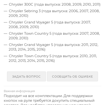
Chrysler 300C (года выпуска: 2008, 2009, 2010, 2011)
Chrysler Sebring 3 (года выпуска: 2006, 2007, 2008,
2009, 2010)
Chrysler Grand Voyager 5 (года выпуска: 2007,
2008, 2009, 2010)
Chrysler Town Country 5 (года выпуска: 2007, 2008,
2009, 2010)
Chrysler Grand Voyager 5 (года выпуска: 2011, 2012,
2013, 2014, 2015, 2016)
Chrysler Town Country 5 (года выпуска: 2010, 2011,
2012, 2013, 2014, 2015, 2016)
ЗАДАТЬ ВОПРОС
СООБЩИТЬ ОБ ОШИБКЕ
Важная информация
Подходит на все комплектации. Для поддержки
кнопок на руле требуется докупить специальный