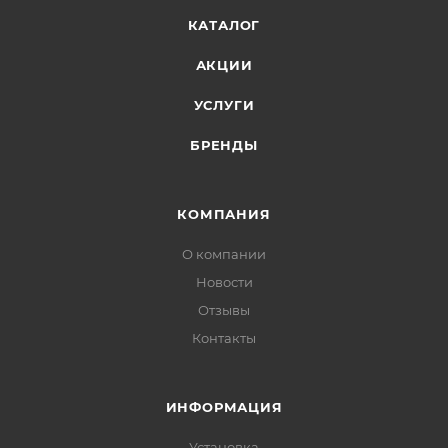
КАТАЛОГ
АКЦИИ
УСЛУГИ
БРЕНДЫ
КОМПАНИЯ
О компании
Новости
Отзывы
Контакты
ИНФОРМАЦИЯ
Установка