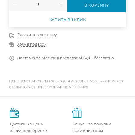
В КОРЗИНУ
КУПИТЬ В 1 КЛИК
Рассчитать доставку
Хочу в подарок
Доставка по Москве в пределах МКАД - бесплатно
Цена действительна только для интернет-магазина и может
отличаться от цен в розничных магазинах
Доступные цены
Бонусы за покупки
на лучшие бренды
всем клиентам