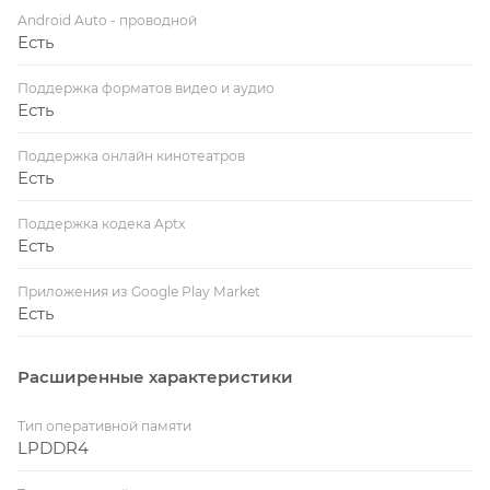
Android Auto - проводной
Есть
Поддержка форматов видео и аудио
Есть
Поддержка онлайн кинотеатров
Есть
Поддержка кодека Aptx
Есть
Приложения из Google Play Market
Есть
Расширенные характеристики
Тип оперативной памяти
LPDDR4