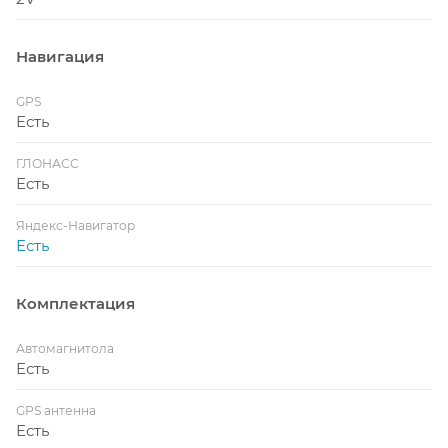
Навигация
GPS
Есть
ГЛОНАСС
Есть
Яндекс-Навигатор
Есть
Комплектация
Автомагнитола
Есть
GPS антенна
Есть