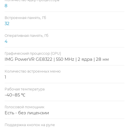
8
Встроенная память, Гб
32
Оперативная память, Гб
4
Графический процессор (GPU)
IMG PowerVR GE8322 | 550 MHz | 2 ядра | 28 нм
Количество встроенных меню
1
Рабочая температура
-40~85 ℃
Голосовой помощник
Есть - без лицензии
Поддержка кнопок на руле