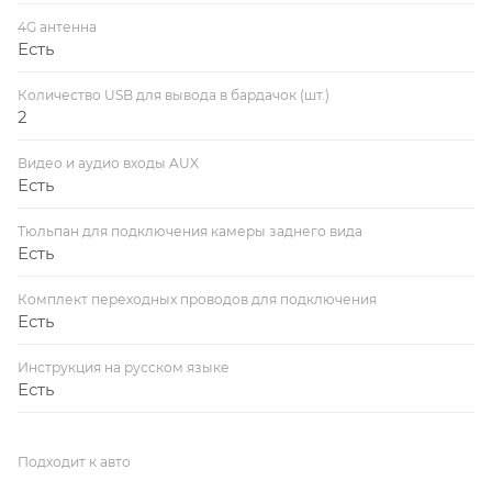
4G антенна
Есть
Количество USB для вывода в бардачок (шт.)
2
Видео и аудио входы AUX
Есть
Тюльпан для подключения камеры заднего вида
Есть
Комплект переходных проводов для подключения
Есть
Инструкция на русском языке
Есть
Подходит к авто