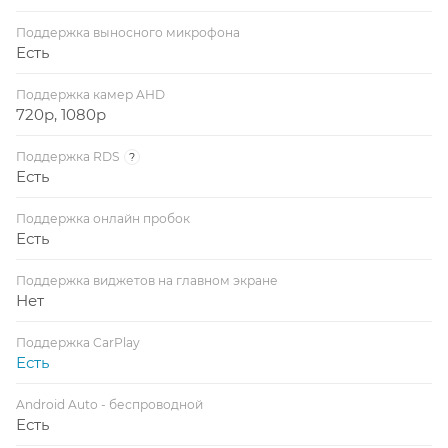
Поддержка выносного микрофона
Есть
Поддержка камер AHD
720p, 1080p
Поддержка RDS
?
Есть
Поддержка онлайн пробок
Есть
Поддержка виджетов на главном экране
Нет
Поддержка CarPlay
Есть
Android Auto - беспроводной
Есть