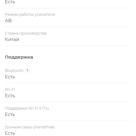
Есть
Режим работы усилителя
AB
Страна производства
Китай
Поддержка
Bluetooth
?
Есть
Wi-Fi
Есть
Поддержка Wi-Fi 5 ГГц
Есть
Громкая связь (Handsfree)
Есть