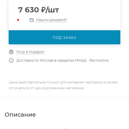
7 630
₽
/шт
Нашли дешевле?
ПОД ЗАКАЗ
Хочу в подарок
Доставка по Москве в пределах МКАД - бесплатно
Цена действительна только для интернет-магазина и может
отличаться от цен в розничных магазинах
Описание