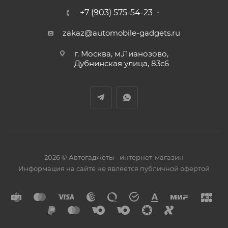
+7 (903) 575-54-23
zakaz@automobile-gadgets.ru
г. Москва, м.Лианозово,
Дубнинская улица, 83с6
2026 © Автогаджеты - интернет-магазин
Информация на сайте не является публичной офертой