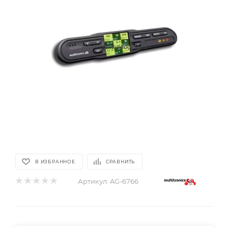
В ИЗБРАННОЕ
СРАВНИТЬ
Артикул:
AG-6766