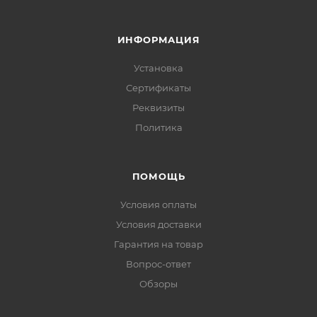
ИНФОРМАЦИЯ
Установка
Сертификаты
Реквизиты
Политика
ПОМОЩЬ
Условия оплаты
Условия доставки
Гарантия на товар
Вопрос-ответ
Обзоры