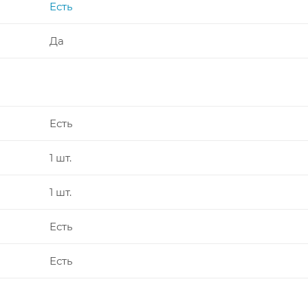
Есть
Да
Есть
1 шт.
1 шт.
Есть
Есть