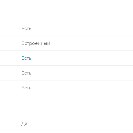
Есть
Встроенный
Есть
Есть
Есть
Да