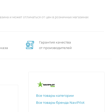
азина и может отличаться от цен в розничных магазинах
Гарантия качества
аказа
от производителей
Все товары категории
Все товары бренда NaviPilot