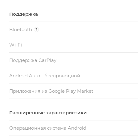
Поддержка
Bluetooth
?
Wi-Fi
Поддержка CarPlay
Android Auto - беспроводной
Приложения из Google Play Market
Расширенные характеристики
Операционная система Android