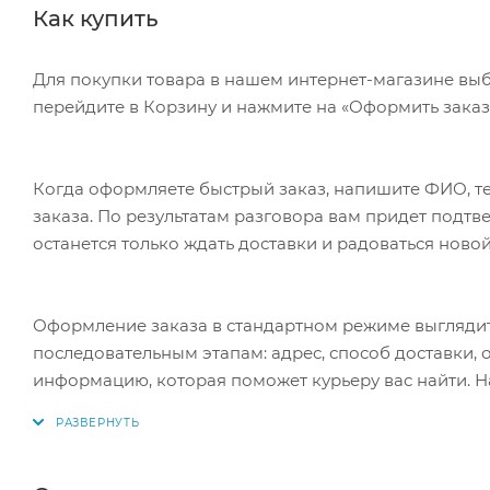
Как купить
Для покупки товара в нашем интернет-магазине выб
перейдите в Корзину и нажмите на «Оформить заказ»
Когда оформляете быстрый заказ, напишите ФИО, те
заказа. По результатам разговора вам придет подт
останется только ждать доставки и радоваться новой
Оформление заказа в стандартном режиме выгляди
последовательным этапам: адрес, способ доставки, 
информацию, которая поможет курьеру вас найти. Н