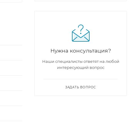
Нужна консультация?
Наши специалисты ответят на любой
интересующий вопрос
ЗАДАТЬ ВОПРОС