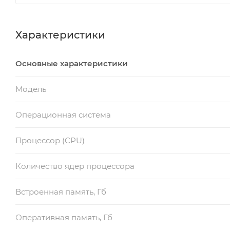
Характеристики
Основные характеристики
Модель
Операционная система
Процессор (CPU)
Количество ядер процессора
Встроенная память, Гб
Оперативная память, Гб