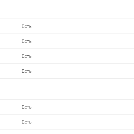
Есть
Есть
Есть
Есть
Есть
Есть