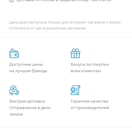
Цена действительна только для интернет-магазина и может
отличаться от цен в розничных магазинах
Доступные цены
Бонусы за покупки
на лучшие бренды
всем клиентам
Быстрая доставка
Гарантия качества
Отправление в день
от производителей
заказа