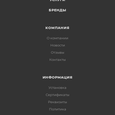
БРЕНДЫ
КОМПАНИЯ
О компании
Новости
Отзывы
Контакты
ИНФОРМАЦИЯ
Установка
Сертификаты
Реквизиты
Политика