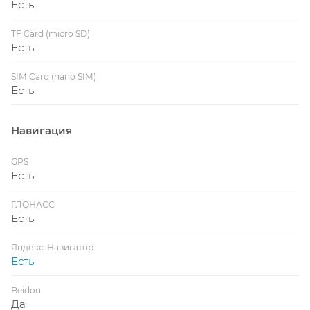
Есть
TF Card (micro SD)
Есть
SIM Card (nano SIM)
Есть
Навигация
GPS
Есть
ГЛОНАСС
Есть
Яндекс-Навигатор
Есть
Beidou
Да