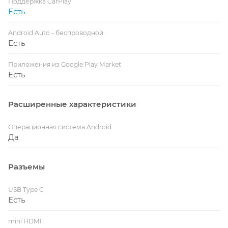
Поддержка CarPlay
Есть
Android Auto - беспроводной
Есть
Приложения из Google Play Market
Есть
Расширенные характеристики
Операционная система Android
Да
Разъемы
USB Type C
Есть
mini HDMI