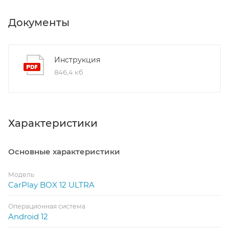
Документы
Инструкция
846,4 кб
Характеристики
Основные характеристики
Модель
CarPlay BOX 12 ULTRA
Операционная система
Android 12