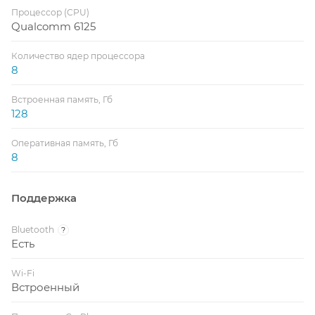
Процессор (CPU)
Qualcomm 6125
Количество ядер процессора
8
Встроенная память, Гб
128
Оперативная память, Гб
8
Поддержка
Bluetooth
?
Есть
Wi-Fi
Встроенный