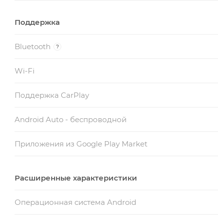
Поддержка
Bluetooth
?
Wi-Fi
Поддержка CarPlay
Android Auto - беспроводной
Приложения из Google Play Market
Расширенные характеристики
Операционная система Android