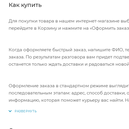
Как купить
Для покупки товара в нашем интернет-магазине выб
перейдите в Корзину и нажмите на «Оформить заказ»
Когда оформляете быстрый заказ, напишите ФИО, те
заказа. По результатам разговора вам придет подт
останется только ждать доставки и радоваться новой
Оформление заказа в стандартном режиме выгляди
последовательным этапам: адрес, способ доставки, 
информацию, которая поможет курьеру вас найти. Н