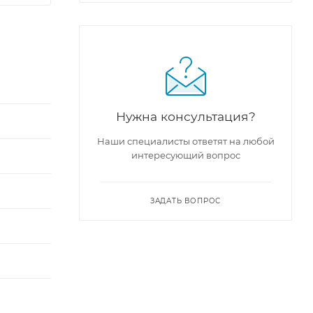
Нужна консультация?
Наши специалисты ответят на любой
интересующий вопрос
ЗАДАТЬ ВОПРОС