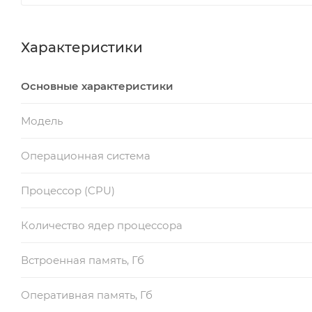
Характеристики
Основные характеристики
Модель
Операционная система
Процессор (CPU)
Количество ядер процессора
Встроенная память, Гб
Оперативная память, Гб