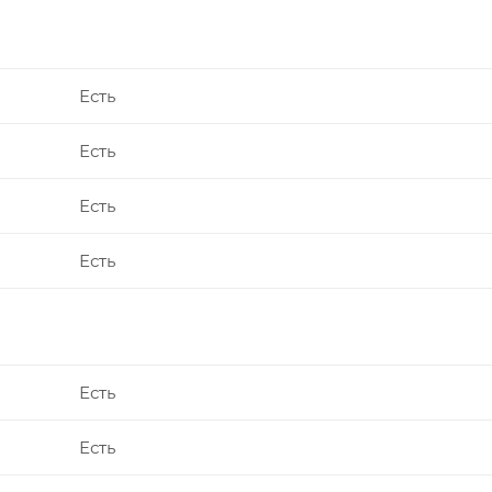
Есть
Есть
Есть
Есть
Есть
Есть