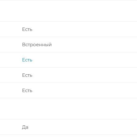
Есть
Встроенный
Есть
Есть
Есть
Да