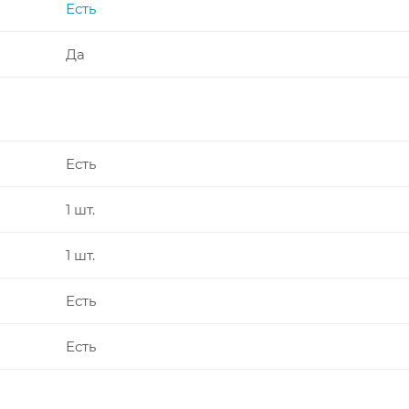
Есть
Да
Есть
1 шт.
1 шт.
Есть
Есть