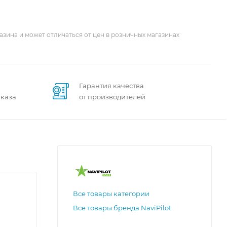
азина и может отличаться от цен в розничных магазинах
Гарантия качества
аказа
от производителей
Все товары категории
Все товары бренда NaviPilot