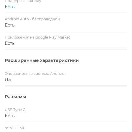
Поддержка CarPlay
Есть
Android Auto - беспроводной
Есть
Приложения из Google Play Market
Есть
Расширенные характеристики
Операционная система Android
Да
Разъемы
USB Type C
Есть
mini HDMI