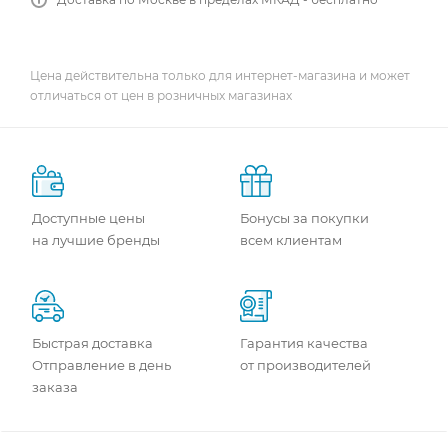
Цена действительна только для интернет-магазина и может
отличаться от цен в розничных магазинах
Доступные цены
Бонусы за покупки
на лучшие бренды
всем клиентам
Быстрая доставка
Гарантия качества
Отправление в день
от производителей
заказа