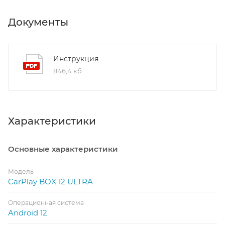
Документы
Инструкция
846,4 кб
Характеристики
Основные характеристики
Модель
CarPlay BOX 12 ULTRA
Операционная система
Android 12