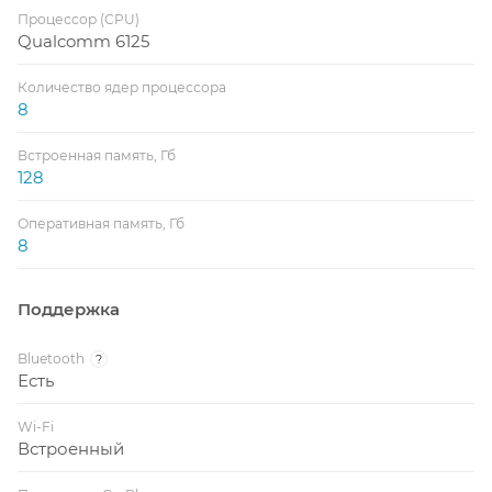
Процессор (CPU)
Qualcomm 6125
Количество ядер процессора
8
Встроенная память, Гб
128
Оперативная память, Гб
8
Поддержка
Bluetooth
?
Есть
Wi-Fi
Встроенный