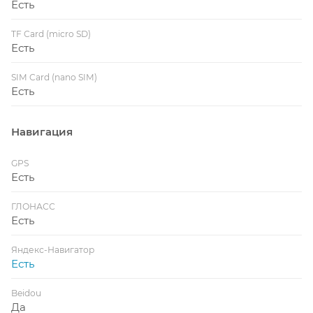
Есть
TF Card (micro SD)
Есть
SIM Card (nano SIM)
Есть
Навигация
GPS
Есть
ГЛОНАСС
Есть
Яндекс-Навигатор
Есть
Beidou
Да