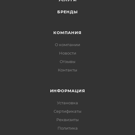
БРЕНДЫ
КОМПАНИЯ
О компании
Новости
Отзывы
Контакты
ИНФОРМАЦИЯ
Установка
Сертификаты
Реквизиты
Политика