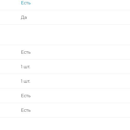
Есть
Да
Есть
1 шт.
1 шт.
Есть
Есть