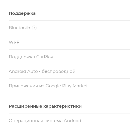
Поддержка
Bluetooth
?
Wi-Fi
Поддержка CarPlay
Android Auto - беспроводной
Приложения из Google Play Market
Расширенные характеристики
Операционная система Android