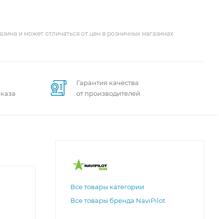
азина и может отличаться от цен в розничных магазинах
Гарантия качества
аказа
от производителей
Все товары категории
Все товары бренда NaviPilot