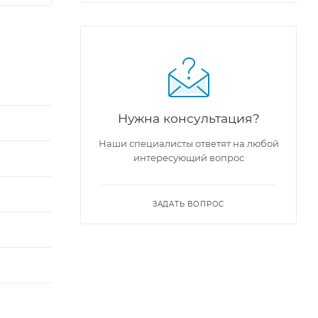
Нужна консультация?
Наши специалисты ответят на любой
интересующий вопрос
ЗАДАТЬ ВОПРОС