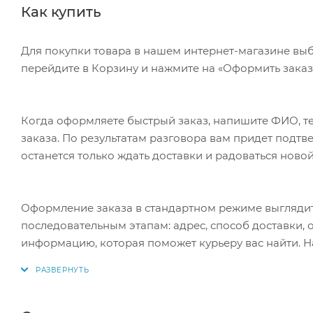
Как купить
Для покупки товара в нашем интернет-магазине выб
перейдите в Корзину и нажмите на «Оформить заказ»
Когда оформляете быстрый заказ, напишите ФИО, те
заказа. По результатам разговора вам придет подт
останется только ждать доставки и радоваться новой
Оформление заказа в стандартном режиме выгляди
последовательным этапам: адрес, способ доставки, 
информацию, которая поможет курьеру вас найти. Н