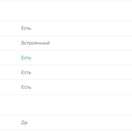
Есть
Встроенный
Есть
Есть
Есть
Да