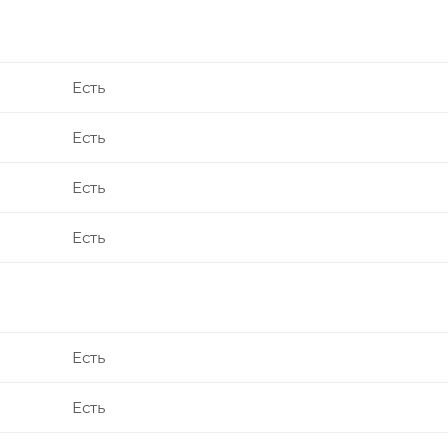
Есть
Есть
Есть
Есть
Есть
Есть