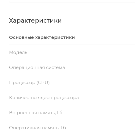
Характеристики
Основные характеристики
Модель
Операционная система
Процессор (CPU)
Количество ядер процессора
Встроенная память, Гб
Оперативная память, Гб