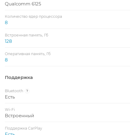
Qualcomm 6125
Количество ядер процессора
8
Встроенная память, Гб
128
Оперативная память, Гб
8
Поддержка
Bluetooth
?
Есть
Wi-Fi
Встроенный
Поддержка CarPlay
Есть