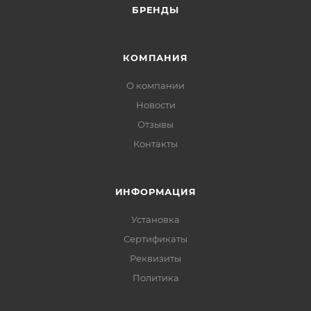
БРЕНДЫ
КОМПАНИЯ
О компании
Новости
Отзывы
Контакты
ИНФОРМАЦИЯ
Установка
Сертификаты
Реквизиты
Политика