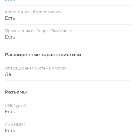
Android Auto - беспроводной
Есть
Приложения из Google Play Market
Есть
Расширенные характеристики
Операционная система Android
Да
Разъемы
USB Type C
Есть
mini HDMI
Есть