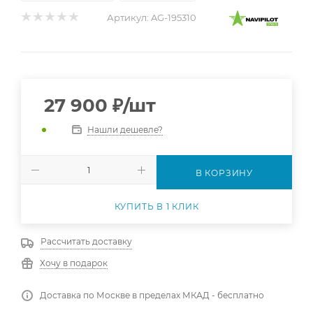
Артикул:
AG-195310
27 900
₽
/шт
Нашли дешевле?
В КОРЗИНУ
КУПИТЬ В 1 КЛИК
Рассчитать доставку
Хочу в подарок
Доставка по Москве в пределах МКАД - бесплатно