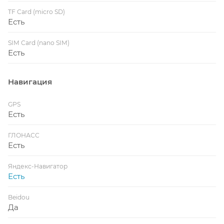
TF Card (micro SD)
Есть
SIM Card (nano SIM)
Есть
Навигация
GPS
Есть
ГЛОНАСС
Есть
Яндекс-Навигатор
Есть
Beidou
Да