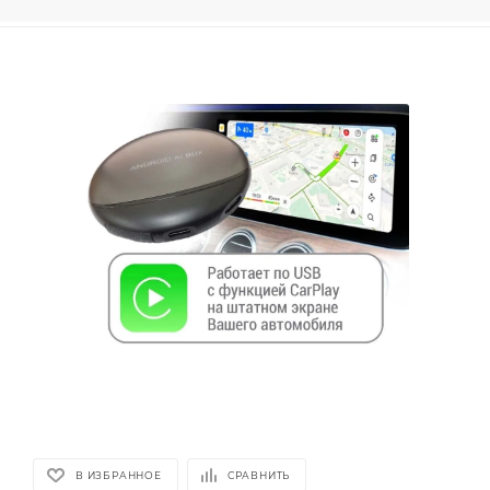
В ИЗБРАННОЕ
СРАВНИТЬ