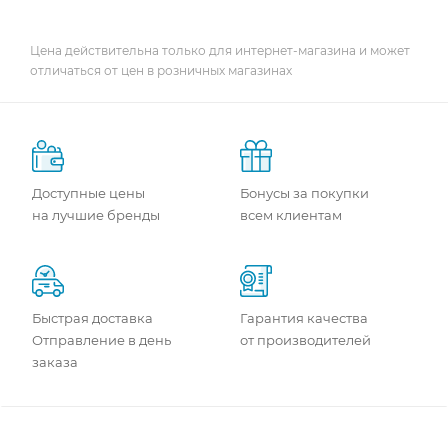
Цена действительна только для интернет-магазина и может
отличаться от цен в розничных магазинах
Доступные цены
Бонусы за покупки
на лучшие бренды
всем клиентам
Быстрая доставка
Гарантия качества
Отправление в день
от производителей
заказа