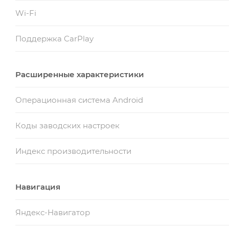
Wi-Fi
Поддержка CarPlay
Расширенные характеристики
Операционная система Android
Коды заводских настроек
Индекс производительности
Навигация
Яндекс-Навигатор