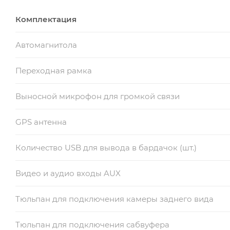
Комплектация
Автомагнитола
Переходная рамка
Выносной микрофон для громкой связи
GPS антенна
Количество USB для вывода в бардачок (шт.)
Видео и аудио входы AUX
Тюльпан для подключения камеры заднего вида
Тюльпан для подключения сабвуфера