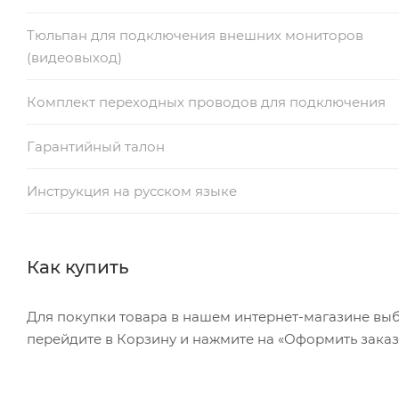
Тюльпан для подключения внешних мониторов
(видеовыход)
Комплект переходных проводов для подключения
Гарантийный талон
Инструкция на русском языке
Как купить
Для покупки товара в нашем интернет-магазине выб
перейдите в Корзину и нажмите на «Оформить заказ»