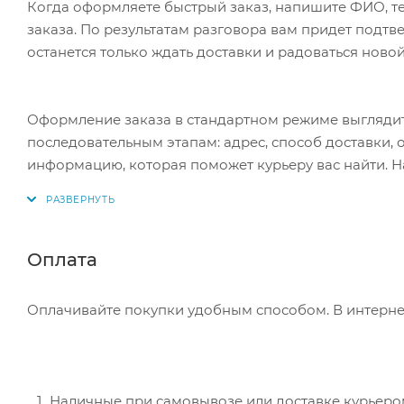
Когда оформляете быстрый заказ, напишите ФИО, те
заказа. По результатам разговора вам придет подт
останется только ждать доставки и радоваться новой
Оформление заказа в стандартном режиме выгляди
последовательным этапам: адрес, способ доставки, 
информацию, которая поможет курьеру вас найти. Н
Оплата
Оплачивайте покупки удобным способом. В интернет
Наличные при самовывозе или доставке курьером.