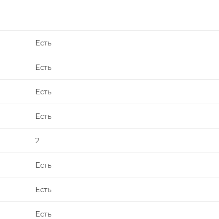
Есть
Есть
Есть
Есть
2
Есть
Есть
Есть