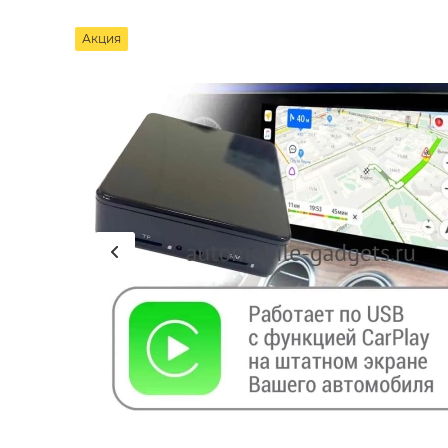
Акция