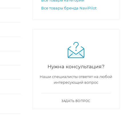
Все товары бренда NaviPilot
Нужна консультация?
Наши специалисты ответят на любой
интересующий вопрос
ЗАДАТЬ ВОПРОС