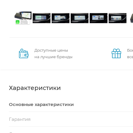
Доступные цены
Бо
на лучшие бренды
вс
Характеристики
Основные характеристики
Гарантия