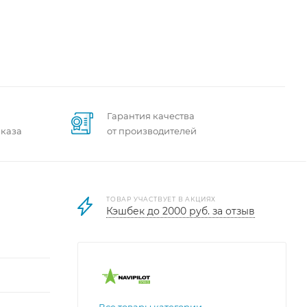
Гарантия качества
аказа
от производителей
ТОВАР УЧАСТВУЕТ В АКЦИЯХ
Кэшбек до 2000 руб. за отзыв
Все товары категории