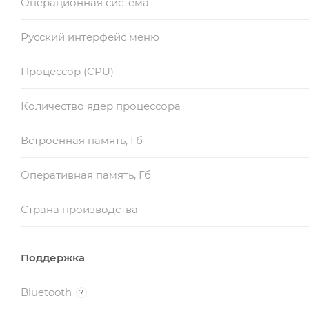
Операционная система
Русский интерфейс меню
Процессор (CPU)
Количество ядер процессора
Встроенная память, Гб
Оперативная память, Гб
Страна производства
Поддержка
Bluetooth
?