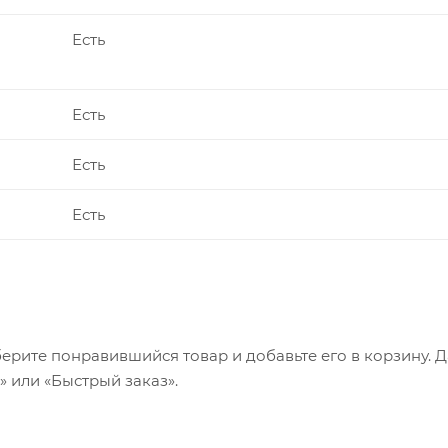
Есть
Есть
Есть
Есть
ерите понравившийся товар и добавьте его в корзину. 
 или «Быстрый заказ».