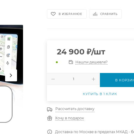
В ИЗБРАННОЕ
СРАВНИТЬ
24 900
₽
/шт
Нашли дешевле?
В КОРЗИ
КУПИТЬ В 1 КЛИК
Рассчитать доставку
Хочу в подарок
Доставка по Москве в пределах МКАД - 