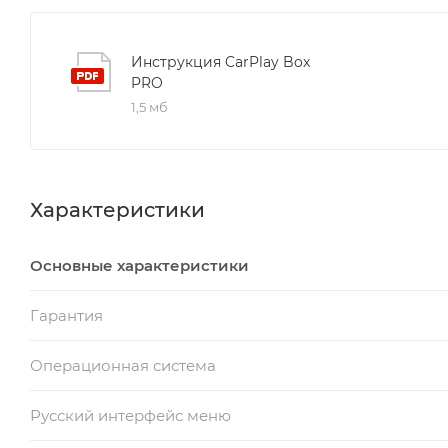
Инструкция CarPlay Box
PRO
1,5 мб
Характеристики
Основные характеристики
Гарантия
Операционная система
Русский интерфейс меню