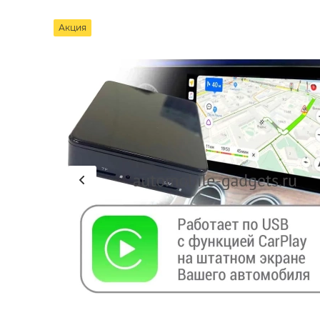
Акция