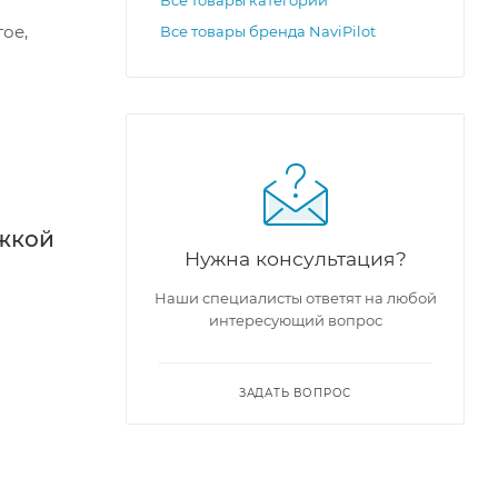
ое,
Все товары бренда NaviPilot
жкой
Нужна консультация?
Наши специалисты ответят на любой
интересующий вопрос
ЗАДАТЬ ВОПРОС