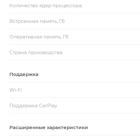
Количество ядер процессора
Встроенная память, Гб
Оперативная память, Гб
Страна производства
Поддержка
Wi-Fi
Поддержка CarPlay
Расширенные характеристики