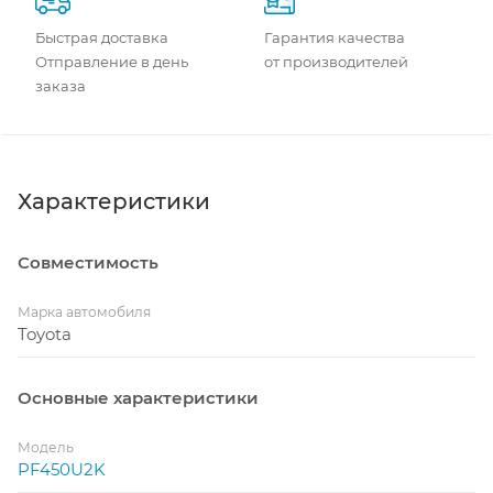
Быстрая доставка
Гарантия качества
Отправление в день
от производителей
заказа
Характеристики
Совместимость
Марка автомобиля
Toyota
Основные характеристики
Модель
PF450U2K