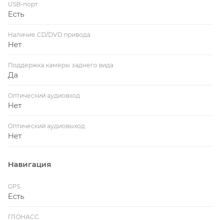
USB-порт
Есть
Наличие CD/DVD привода
Нет
Поддержка камеры заднего вида
Да
Оптический аудиовход
Нет
Оптический аудиовыход
Нет
Навигация
GPS
Есть
ГЛОНАСС