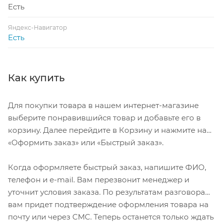
Есть
Яндекс-Навигатор
Есть
Как купить
Для покупки товара в нашем интернет-магазине
выберите понравившийся товар и добавьте его в
корзину. Далее перейдите в Корзину и нажмите на
«Оформить заказ» или «Быстрый заказ».
Когда оформляете быстрый заказ, напишите ФИО,
телефон и e-mail. Вам перезвонит менеджер и
уточнит условия заказа. По результатам разговора
вам придет подтверждение оформления товара на
почту или через СМС. Теперь останется только ждать