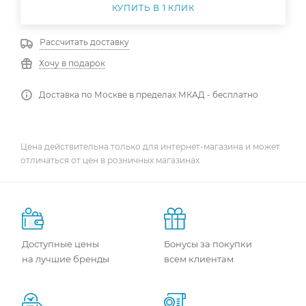
КУПИТЬ В 1 КЛИК
Рассчитать доставку
Хочу в подарок
Доставка по Москве в пределах МКАД - бесплатно
Цена действительна только для интернет-магазина и может
отличаться от цен в розничных магазинах
Доступные цены
Бонусы за покупки
на лучшие бренды
всем клиентам