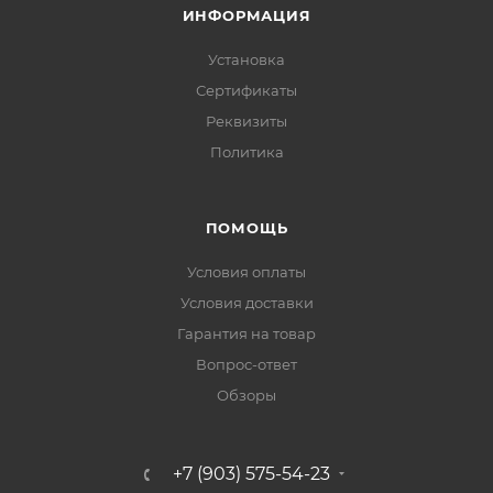
ИНФОРМАЦИЯ
Установка
Сертификаты
Реквизиты
Политика
ПОМОЩЬ
Условия оплаты
Условия доставки
Гарантия на товар
Вопрос-ответ
Обзоры
+7 (903) 575-54-23