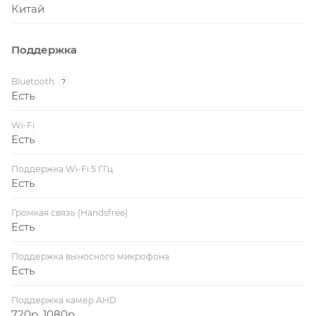
Китай
Поддержка
Bluetooth
?
Есть
Wi-Fi
Есть
Поддержка Wi-Fi 5 ГГц
Есть
Громкая связь (Handsfree)
Есть
Поддержка выносного микрофона
Есть
Поддержка камер AHD
720p, 1080p