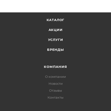
КАТАЛОГ
АКЦИИ
УСЛУГИ
БРЕНДЫ
КОМПАНИЯ
О компании
Новости
Отзывы
Контакты