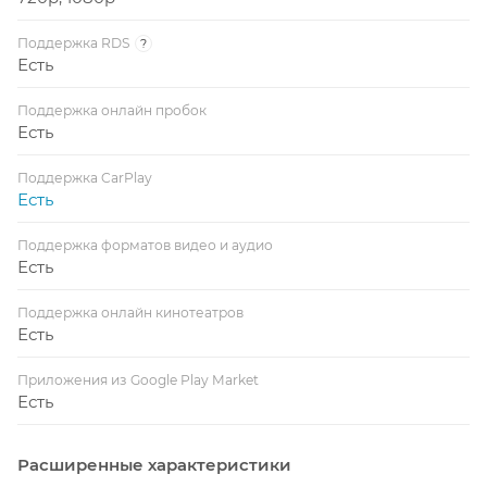
Поддержка RDS
?
Есть
Поддержка онлайн пробок
Есть
Поддержка CarPlay
Есть
Поддержка форматов видео и аудио
Есть
Поддержка онлайн кинотеатров
Есть
Приложения из Google Play Market
Есть
Расширенные характеристики