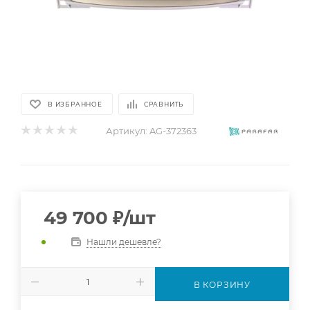
В ИЗБРАННОЕ
СРАВНИТЬ
Артикул:
AG-372363
49 700
₽
/шт
Нашли дешевле?
В КОРЗИНУ