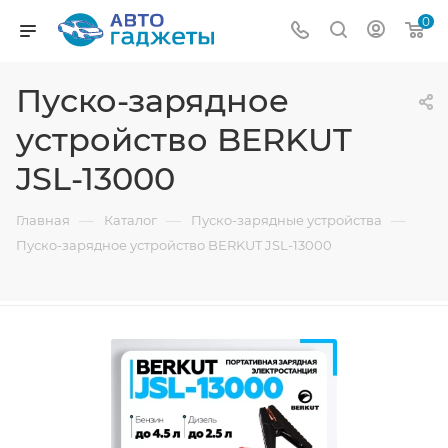
0
Пуско-зарядное
устройство BERKUT
JSL-13000
—
—
—
Главная
Каталог
Пуско-зарядные устройства
Пуско-зарядное устройство BERKUT JSL-13000