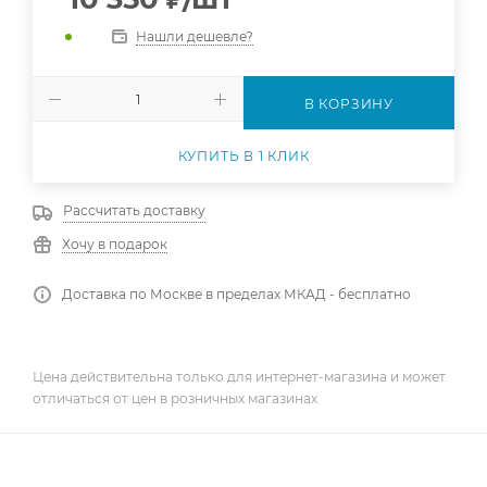
Нашли дешевле?
В КОРЗИНУ
КУПИТЬ В 1 КЛИК
Рассчитать доставку
Хочу в подарок
Доставка по Москве в пределах МКАД - бесплатно
Цена действительна только для интернет-магазина и может
отличаться от цен в розничных магазинах