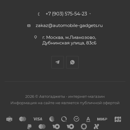
+7 (903) 575-54-23
zakaz@automobile-gadgets.ru
г. Москва, м.Лианозово,
Дубнинская улица, 83с6
2026 © Автогаджеты - интернет-магазин
Информация на сайте не является публичной офертой