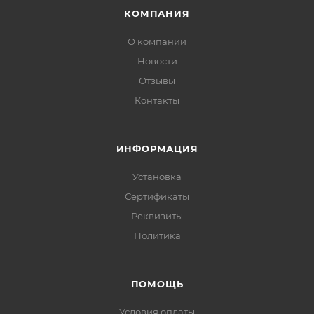
КОМПАНИЯ
О компании
Новости
Отзывы
Контакты
ИНФОРМАЦИЯ
Установка
Сертификаты
Реквизиты
Политика
ПОМОЩЬ
Условия оплаты