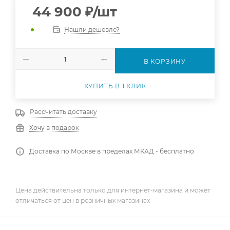
44 900
₽
/шт
Нашли дешевле?
В КОРЗИНУ
КУПИТЬ В 1 КЛИК
Рассчитать доставку
Хочу в подарок
Доставка по Москве в пределах МКАД - бесплатно
Цена действительна только для интернет-магазина и может
отличаться от цен в розничных магазинах