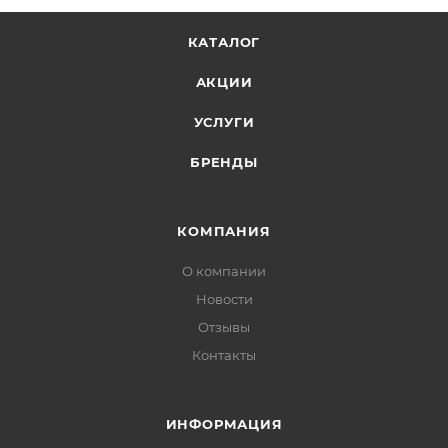
КАТАЛОГ
АКЦИИ
УСЛУГИ
БРЕНДЫ
КОМПАНИЯ
О компании
Новости
Отзывы
Контакты
ИНФОРМАЦИЯ