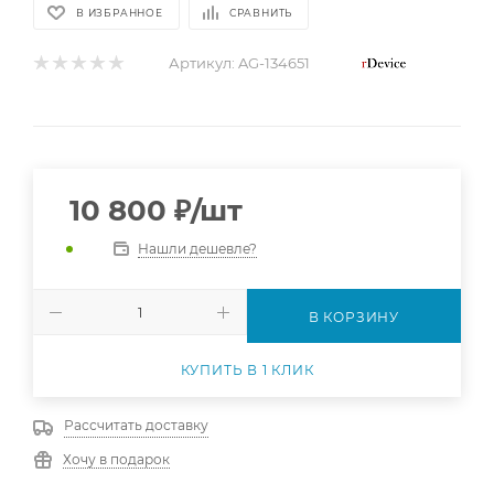
В ИЗБРАННОЕ
СРАВНИТЬ
Артикул:
AG-134651
10 800
₽
/шт
Нашли дешевле?
В КОРЗИНУ
КУПИТЬ В 1 КЛИК
Рассчитать доставку
Хочу в подарок