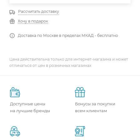
Рассчитать доставку
Хочу в подарок
Доставка по Москве в пределах МКАД - бесплатно
Цена действительна только для интернет-магазина и может
отличаться от цен в розничных магазинах
Доступные цены
Бонусы за покупки
на лучшие бренды
всем клиентам