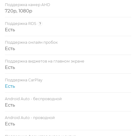
Поддержка камер AHD
720p, 1080p
Поддержка RDS
?
Есть
Поддержка онлайн пробок
Есть
Поддержка виджетов на главном экране
Есть
Поддержка CarPlay
Есть
Android Auto - беспроводной
Есть
Android Auto - проводной
Есть