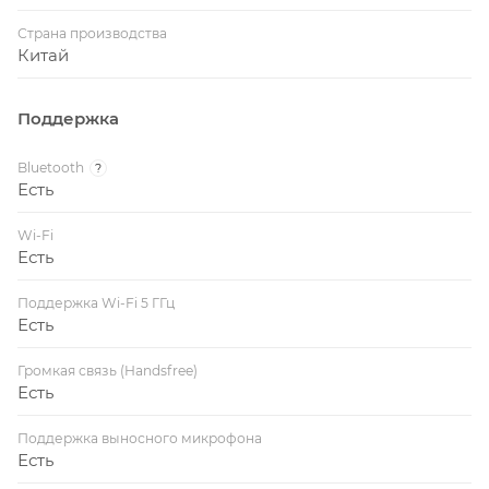
Страна производства
Китай
Поддержка
Bluetooth
?
Есть
Wi-Fi
Есть
Поддержка Wi-Fi 5 ГГц
Есть
Громкая связь (Handsfree)
Есть
Поддержка выносного микрофона
Есть