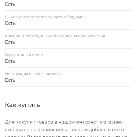
Есть
Выносной слот под SIM-карту в бардачок
Есть
Комплект переходных проводов для подключения
Есть
Гарантийный талон
Есть
Инструкция на русском языке
Есть
Как купить
Для покупки товара в нашем интернет-магазине
выберите понравившийся товар и добавьте его в