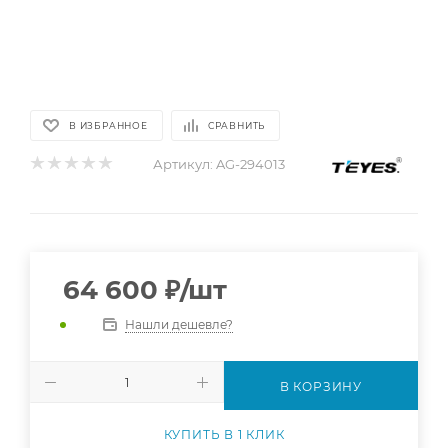
В ИЗБРАННОЕ
СРАВНИТЬ
Артикул:
AG-294013
64 600
₽
/шт
Нашли дешевле?
В КОРЗИНУ
КУПИТЬ В 1 КЛИК