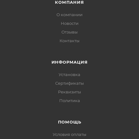
КОМПАНИЯ
О компании
Новости
Отзывы
Контакты
ИНФОРМАЦИЯ
Установка
Сертификаты
Реквизиты
Политика
ПОМОЩЬ
Условия оплаты