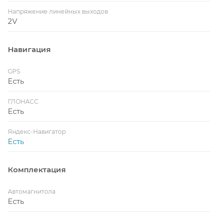
Напряжение линейных выходов
2V
Навигация
GPS
Есть
ГЛОНАСС
Есть
Яндекс-Навигатор
Есть
Комплектация
Автомагнитола
Есть