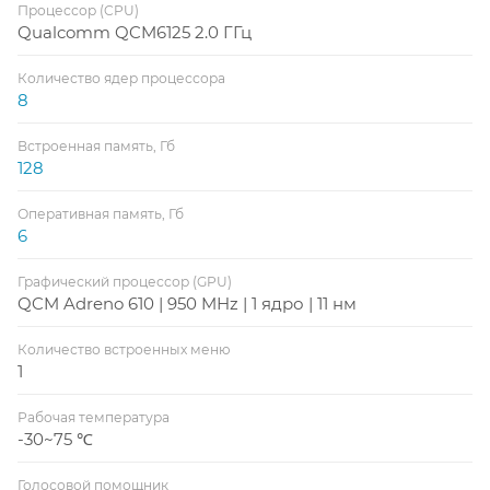
Процессор (CPU)
Qualcomm QCM6125 2.0 ГГц
Количество ядер процессора
8
Встроенная память, Гб
128
Оперативная память, Гб
6
Графический процессор (GPU)
QCM Adreno 610 | 950 MHz | 1 ядро | 11 нм
Количество встроенных меню
1
Рабочая температура
-30~75 ℃
Голосовой помощник