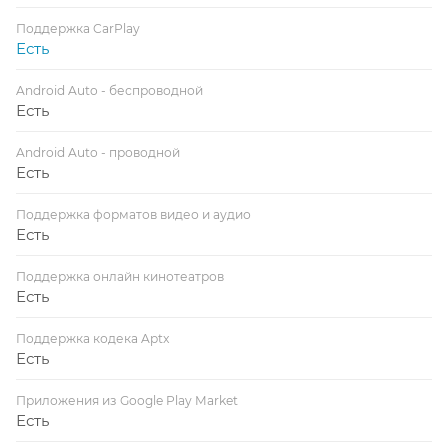
Поддержка CarPlay
Есть
Android Auto - беспроводной
Есть
Android Auto - проводной
Есть
Поддержка форматов видео и аудио
Есть
Поддержка онлайн кинотеатров
Есть
Поддержка кодека Aptx
Есть
Приложения из Google Play Market
Есть