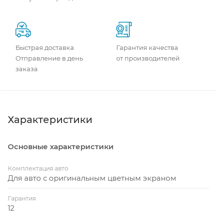
Быстрая доставка
Гарантия качества
Отправление в день
от производителей
заказа
Характеристики
Основные характеристики
Комплектация авто
Для авто с оригинальным цветным экраном
Гарантия
12