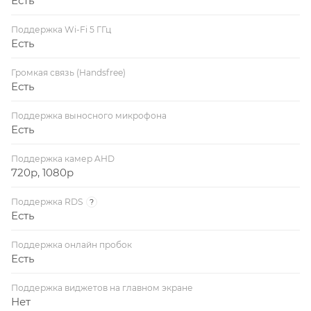
Есть
Поддержка Wi-Fi 5 ГГц
Есть
Громкая связь (Handsfree)
Есть
Поддержка выносного микрофона
Есть
Поддержка камер AHD
720p, 1080p
Поддержка RDS
?
Есть
Поддержка онлайн пробок
Есть
Поддержка виджетов на главном экране
Нет