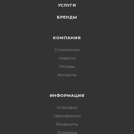
УСЛУГИ
БРЕНДЫ
КОМПАНИЯ
О компании
Новости
Отзывы
Контакты
ИНФОРМАЦИЯ
Установка
Сертификаты
Реквизиты
Политика