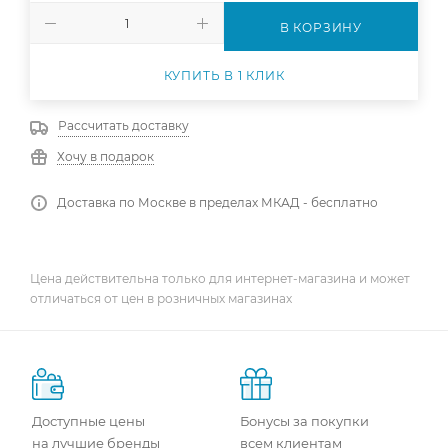
В КОРЗИНУ
КУПИТЬ В 1 КЛИК
Рассчитать доставку
Хочу в подарок
Доставка по Москве в пределах МКАД - бесплатно
Цена действительна только для интернет-магазина и может
отличаться от цен в розничных магазинах
Доступные цены
Бонусы за покупки
на лучшие бренды
всем клиентам