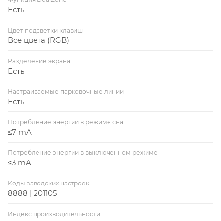
Есть
Цвет подсветки клавиш
Все цвета (RGB)
Разделение экрана
Есть
Настраиваемые парковочные линии
Есть
Потребление энергии в режиме сна
≤7 mA
Потребление энергии в выключенном режиме
≤3 mA
Коды заводских настроек
8888 | 201105
Индекс производительности