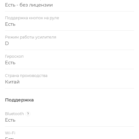
Есть - без лицензии
Поддержка кнопок на руле
Есть
Режим работы усилителя
D
Гироскоп
Есть
Страна производства
Китай
Поддержка
Bluetooth
?
Есть
Wi-Fi