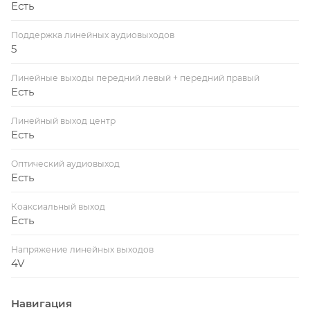
Есть
Поддержка линейных аудиовыходов
5
Линейные выходы передний левый + передний правый
Есть
Линейный выход центр
Есть
Оптический аудиовыход
Есть
Коаксиальный выход
Есть
Напряжение линейных выходов
4V
Навигация