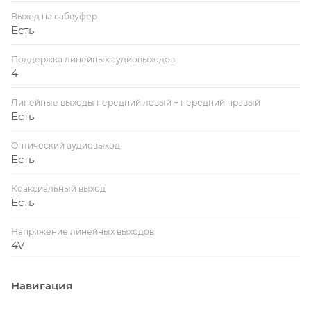
Выход на сабвуфер
Есть
Поддержка линейных аудиовыходов
4
Линейные выходы передний левый + передний правый
Есть
Оптический аудиовыход
Есть
Коаксиальный выход
Есть
Напряжение линейных выходов
4V
Навигация