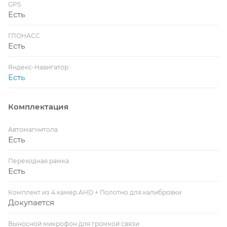
GPS
Есть
ГЛОНАСС
Есть
Яндекс-Навигатор
Есть
Комплектация
Автомагнитола
Есть
Переходная рамка
Есть
Комплект из 4 камер AHD + Полотно для калибровки
Докупается
Выносной микрофон для громкой связи