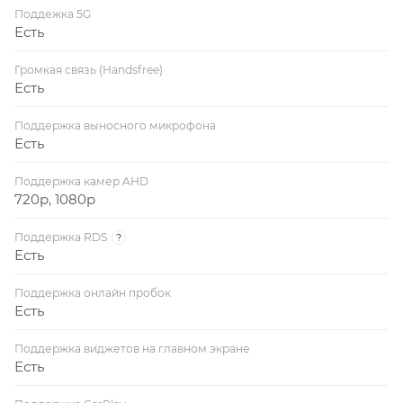
Поддежка 5G
Есть
Громкая связь (Handsfree)
Есть
Поддержка выносного микрофона
Есть
Поддержка камер AHD
720p, 1080p
Поддержка RDS
?
Есть
Поддержка онлайн пробок
Есть
Поддержка виджетов на главном экране
Есть