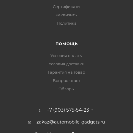
Сертификаты
Реквизиты
Политика
ПОМОЩЬ
Условия оплаты
Условия доставки
Гарантия на товар
Вопрос-ответ
Обзоры
+7 (903) 575-54-23
zakaz@automobile-gadgets.ru