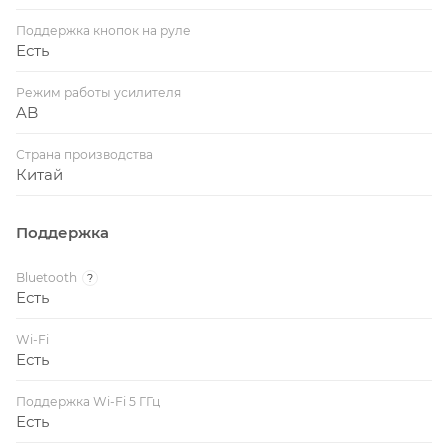
Поддержка кнопок на руле
Есть
Режим работы усилителя
AB
Страна производства
Китай
Поддержка
Bluetooth
?
Есть
Wi-Fi
Есть
Поддержка Wi-Fi 5 ГГц
Есть