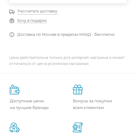
Рассчитать доставку
Хочу в подарок
Доставка по Москве в пределах МКАД - бесплатно
Цена действительна только для интернет-магазина и может
отличаться от цен в розничных магазинах
Доступные цены
Бонусы за покупки
на лучшие бренды
всем клиентам