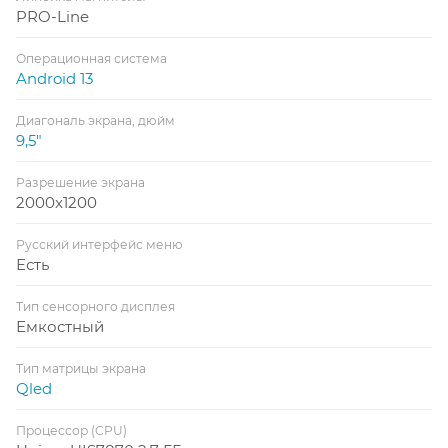
PRO-Line
Операционная система
Android 13
Диагональ экрана, дюйм
9,5"
Разрешение экрана
2000x1200
Русский интерфейс меню
Есть
Тип сенсорного дисплея
Емкостный
Тип матрицы экрана
Qled
Процессор (CPU)