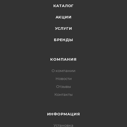
КАТАЛОГ
АКЦИИ
УСЛУГИ
БРЕНДЫ
КОМПАНИЯ
О компании
Новости
Отзывы
Контакты
ИНФОРМАЦИЯ
Установка