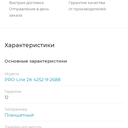
Быстрая доставка
Гарантия качества
Отправление в день
от производителей
заказа
Характеристики
Основные характеристики
Модель
PRO-Line 2K 4252-9-2688
Гарантия
12
Типоразмер
Планшетный
Линейка магнитолы