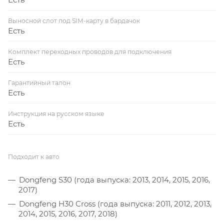
Выносной слот под SIM-карту в бардачок
Есть
Комплект переходных проводов для подключения
Есть
Гарантийный талон
Есть
Инструкция на русском языке
Есть
Подходит к авто
Dongfeng S30 (года выпуска: 2013, 2014, 2015, 2016,
2017)
Dongfeng H30 Cross (года выпуска: 2011, 2012, 2013,
2014, 2015, 2016, 2017, 2018)