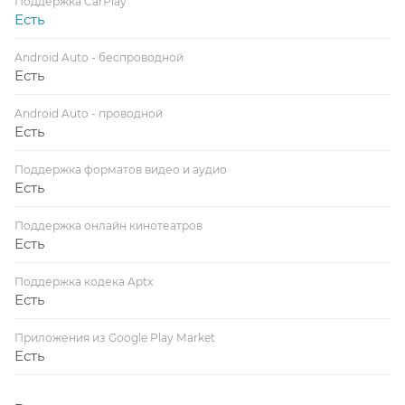
Поддержка CarPlay
Есть
Android Auto - беспроводной
Есть
Android Auto - проводной
Есть
Поддержка форматов видео и аудио
Есть
Поддержка онлайн кинотеатров
Есть
Поддержка кодека Aptx
Есть
Приложения из Google Play Market
Есть