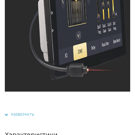
Характеристики