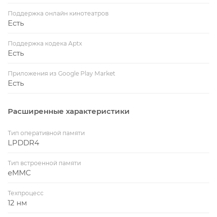
Поддержка онлайн кинотеатров
Есть
Поддержка кодека Aptx
Есть
Приложения из Google Play Market
Есть
Расширенные характеристики
Тип оперативной памяти
LPDDR4
Тип встроенной памяти
eMMC
Техпроцесс
12 нм