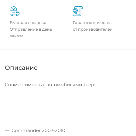
Быстрая доставка
Гарантия качества
Отправление в день
от производителей
заказа
Описание
Совместимость с автомобилями Jeep:
Commander 2007-2010