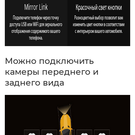
Можно подключить
камеры переднего и
заднего вида