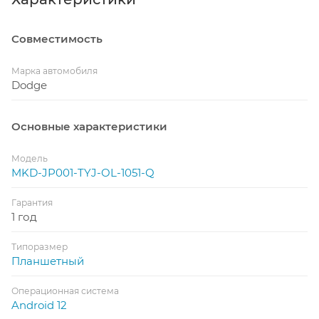
Совместимость
Марка автомобиля
Dodge
Основные характеристики
Модель
MKD-JP001-TYJ-OL-1051-Q
Гарантия
1 год
Типоразмер
Планшетный
Операционная система
Android 12