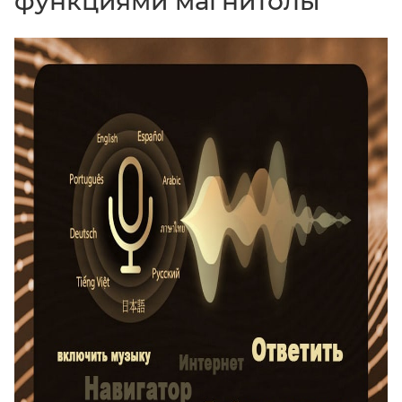
функциями магнитолы