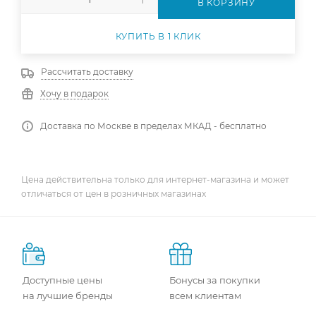
В КОРЗИНУ
КУПИТЬ В 1 КЛИК
Рассчитать доставку
Хочу в подарок
Доставка по Москве в пределах МКАД - бесплатно
Цена действительна только для интернет-магазина и может
отличаться от цен в розничных магазинах
Доступные цены
Бонусы за покупки
на лучшие бренды
всем клиентам