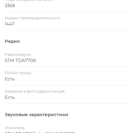
3368
Индекс производительности
1447
Радио
Радиомодуль
STM TDA7708
FM/AM тюнер
Есть
Названия и фото радиостанций
Есть
Звуковые характеристики
Усилитель