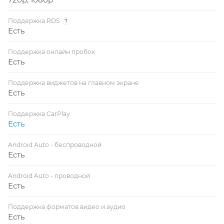
Поддержка RDS
?
Есть
Поддержка онлайн пробок
Есть
Поддержка виджетов на главном экране
Есть
Поддержка CarPlay
Есть
Android Auto - беспроводной
Есть
Android Auto - проводной
Есть
Поддержка форматов видео и аудио
Есть