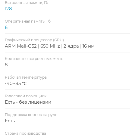
Встроенная память, Гб
128
Оперативная память, Гб
6
Графический процессор (GPU)
ARM Mali-G52 | 650 MHz | 2 ядра | 16 нм
Количество встроенных меню
8
Рабочая температура
-40~85 ℃
Голосовой помощник
Есть - без лицензии
Поддержка кнопок на руле
Есть
Страна производства