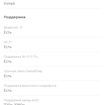
Китай
Поддержка
Bluetooth
?
Есть
Wi-Fi
Есть
Поддержка Wi-Fi 5 ГГц
Есть
Громкая связь (Handsfree)
Есть
Поддержка выносного микрофона
Есть
Поддержка камер AHD
720p, 1080p