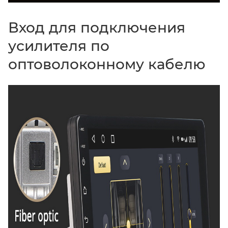
Вход для подключения
усилителя по
оптоволоконному кабелю