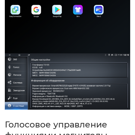
Голосовое управление