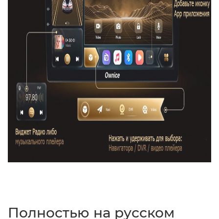
Полностью на русском