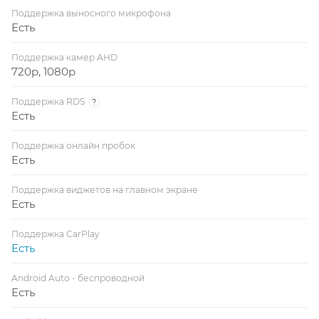
Поддержка выносного микрофона
Есть
Поддержка камер AHD
720p, 1080p
Поддержка RDS
?
Есть
Поддержка онлайн пробок
Есть
Поддержка виджетов на главном экране
Есть
Поддержка CarPlay
Есть
Android Auto - беспроводной
Есть