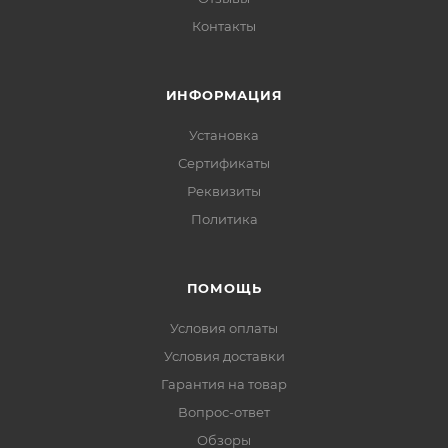
Контакты
ИНФОРМАЦИЯ
Установка
Сертификаты
Реквизиты
Политика
ПОМОЩЬ
Условия оплаты
Условия доставки
Гарантия на товар
Вопрос-ответ
Обзоры