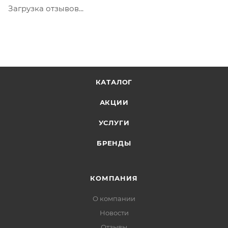
не должна превышать 100 000 р.
Загрузка отзывов...
КАТАЛОГ
АКЦИИ
УСЛУГИ
БРЕНДЫ
КОМПАНИЯ
О компании
Новости
Отзывы