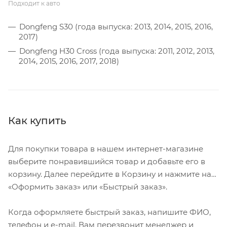
Подходит к авто
Dongfeng S30 (года выпуска: 2013, 2014, 2015, 2016,
2017)
Dongfeng H30 Cross (года выпуска: 2011, 2012, 2013,
2014, 2015, 2016, 2017, 2018)
Как купить
Для покупки товара в нашем интернет-магазине
выберите понравившийся товар и добавьте его в
корзину. Далее перейдите в Корзину и нажмите на
«Оформить заказ» или «Быстрый заказ».
Когда оформляете быстрый заказ, напишите ФИО,
телефон и e-mail. Вам перезвонит менеджер и