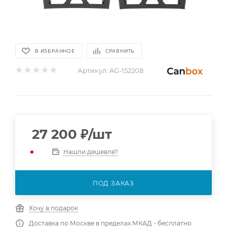
В ИЗБРАННОЕ
СРАВНИТЬ
Артикул:
AG-152208
27 200
₽
/шт
Нашли дешевле?
ПОД ЗАКАЗ
Хочу в подарок
Доставка по Москве в пределах МКАД - бесплатно