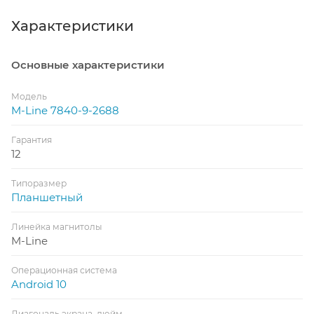
Характеристики
Основные характеристики
Модель
M-Line 7840-9-2688
Гарантия
12
Типоразмер
Планшетный
Линейка магнитолы
M-Line
Операционная система
Android 10
Диагональ экрана, дюйм