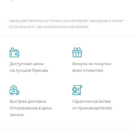
Цена действительна только для интернет-магазина и может
отличаться от цен в розничных магазинах
Доступные цены
Бонусы за покупки
на лучшие бренды
всем клиентам
Быстрая доставка
Гарантия качества
Отправление в день
от производителей
заказа