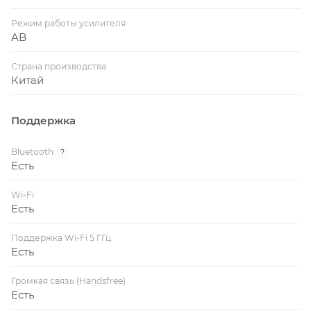
Режим работы усилителя
AB
Страна производства
Китай
Поддержка
Bluetooth
?
Есть
Wi-Fi
Есть
Поддержка Wi-Fi 5 ГГц
Есть
Громкая связь (Handsfree)
Есть