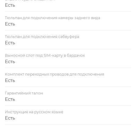
Есть
Тюльпан для подключения камеры заднего вида
Есть
Тюльпан для подключения сабвуфера
Есть
Выносной слот под SIM-карту в бардачок
Есть
Комплект переходных проводов для подключения
Есть
Гарантийный талон
Есть
Инструкция на русском языке
Есть