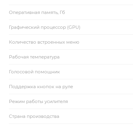
Оперативная память, Гб
Графический процессор (GPU)
Количество встроенных меню
Рабочая температура
Голосовой помощник
Поддержка кнопок на руле
Режим работы усилителя
Страна производства