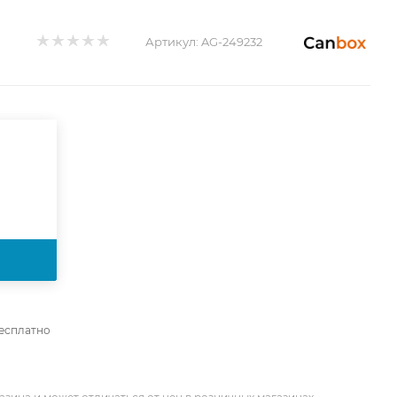
Артикул:
AG-249232
бесплатно