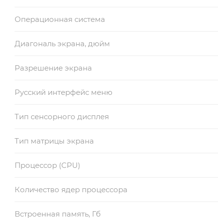
Операционная система
Диагональ экрана, дюйм
Разрешение экрана
Русский интерфейс меню
Тип сенсорного дисплея
Тип матрицы экрана
Процессор (CPU)
Количество ядер процессора
Встроенная память, Гб