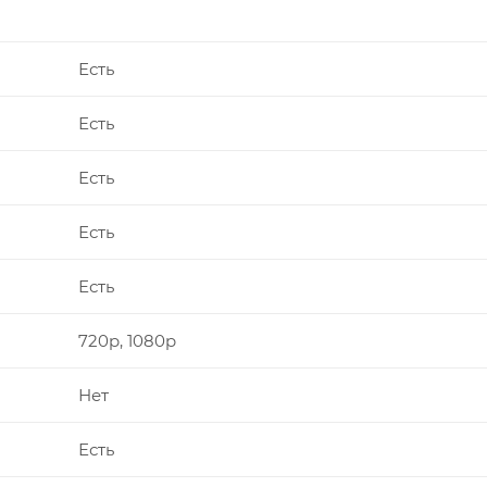
Есть
Есть
Есть
Есть
Есть
720p, 1080p
Нет
Есть