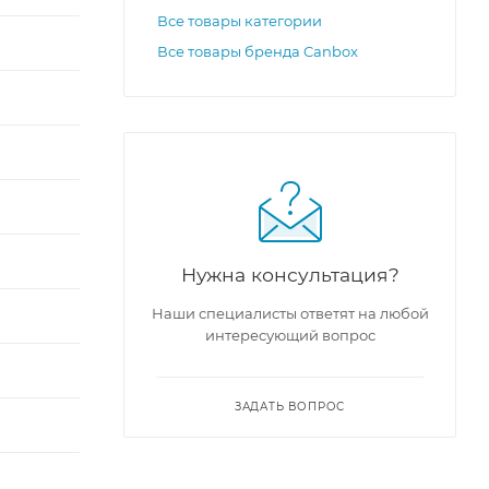
Все товары категории
Все товары бренда Canbox
Нужна консультация?
Наши специалисты ответят на любой
интересующий вопрос
ЗАДАТЬ ВОПРОС