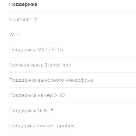
Поддержка
Bluetooth
?
Wi-Fi
Поддержка Wi-Fi 5 ГГц
Громкая связь (Handsfree)
Поддержка выносного микрофона
Поддержка камер AHD
Поддержка RDS
?
Поддержка онлайн пробок