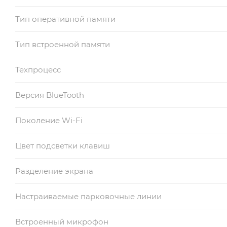
Тип оперативной памяти
Тип встроенной памяти
Техпроцесс
Версия BlueTooth
Поколение Wi-Fi
Цвет подсветки клавиш
Разделение экрана
Настраиваемые парковочные линии
Встроенный микрофон