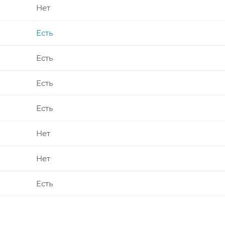
Нет
Есть
Есть
Есть
Есть
Нет
Нет
Есть