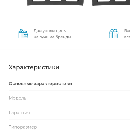
Доступные цены
Бо
на лучшие бренды
вс
Характеристики
Основные характеристики
Модель
Гарантия
Типоразмер