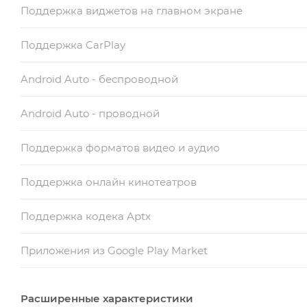
Поддержка виджетов на главном экране
Поддержка CarPlay
Android Auto - беспроводной
Android Auto - проводной
Поддержка форматов видео и аудио
Поддержка онлайн кинотеатров
Поддержка кодека Aptx
Приложения из Google Play Market
Расширенные характеристики