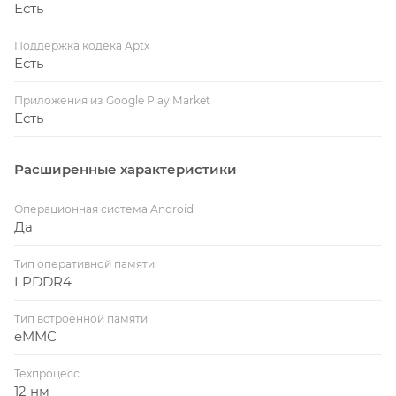
Есть
Поддержка кодека Aptx
Есть
Приложения из Google Play Market
Есть
Расширенные характеристики
Операционная система Android
Да
Тип оперативной памяти
LPDDR4
Тип встроенной памяти
eMMC
Техпроцесс
12 нм