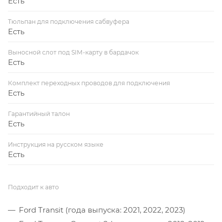
Есть
Тюльпан для подключения сабвуфера
Есть
Выносной слот под SIM-карту в бардачок
Есть
Комплект переходных проводов для подключения
Есть
Гарантийный талон
Есть
Инструкция на русском языке
Есть
Подходит к авто
Ford Transit (года выпуска: 2021, 2022, 2023)