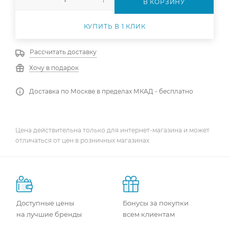
В КОРЗИНУ
КУПИТЬ В 1 КЛИК
Рассчитать доставку
Хочу в подарок
Доставка по Москве в пределах МКАД - бесплатно
Цена действительна только для интернет-магазина и может
отличаться от цен в розничных магазинах
Доступные цены
Бонусы за покупки
на лучшие бренды
всем клиентам