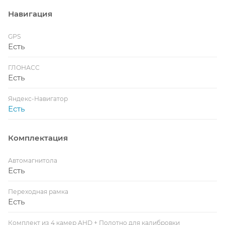
Навигация
GPS
Есть
ГЛОНАСС
Есть
Яндекс-Навигатор
Есть
Комплектация
Автомагнитола
Есть
Переходная рамка
Есть
Комплект из 4 камер AHD + Полотно для калибровки