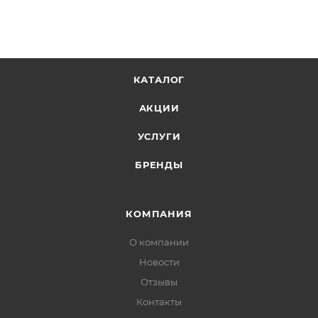
КАТАЛОГ
АКЦИИ
УСЛУГИ
БРЕНДЫ
КОМПАНИЯ
О компании
Новости
Отзывы
Контакты