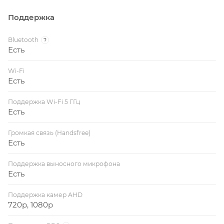
Поддержка
Bluetooth
?
Есть
Wi-Fi
Есть
Поддержка Wi-Fi 5 ГГц
Есть
Громкая связь (Handsfree)
Есть
Поддержка выносного микрофона
Есть
Поддержка камер AHD
720p, 1080p