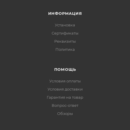
ИНФОРМАЦИЯ
Установка
Сертификаты
Реквизиты
Политика
ПОМОЩЬ
Условия оплаты
Условия доставки
Гарантия на товар
Вопрос-ответ
Обзоры