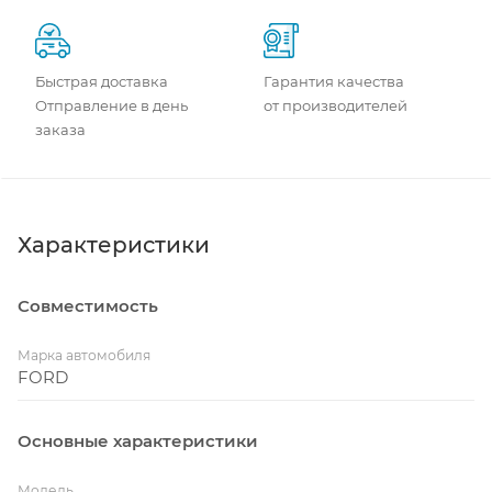
Быстрая доставка
Гарантия качества
Отправление в день
от производителей
заказа
Характеристики
Совместимость
Марка автомобиля
FORD
Основные характеристики
Модель