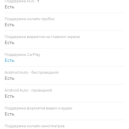
Поддержка RDS
?
Есть
Поддержка онлайн пробок
Есть
Поддержка виджетов на главном экране
Есть
Поддержка CarPlay
Есть
Android Auto - беспроводной
Есть
Android Auto - проводной
Есть
Поддержка форматов видео и аудио
Есть
Поддержка онлайн кинотеатров