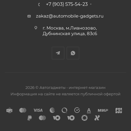
+7 (903) 575-54-23
zakaz@automobile-gadgets.ru
г. Москва, м.Лианозово,
Дубнинская улица, 83с6
2026 © Автогаджеты - интернет-магазин
Информация на сайте не является публичной офертой