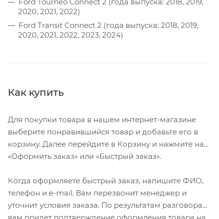
Ford Tourneo Connect 2 (года выпуска: 2018, 2019,
2020, 2021, 2022)
Ford Transit Connect 2 (года выпуска: 2018, 2019,
2020, 2021, 2022, 2023, 2024)
Как купить
Для покупки товара в нашем интернет-магазине
выберите понравившийся товар и добавьте его в
корзину. Далее перейдите в Корзину и нажмите на
«Оформить заказ» или «Быстрый заказ».
Когда оформляете быстрый заказ, напишите ФИО,
телефон и e-mail. Вам перезвонит менеджер и
уточнит условия заказа. По результатам разговора
вам придет подтверждение оформления товара на