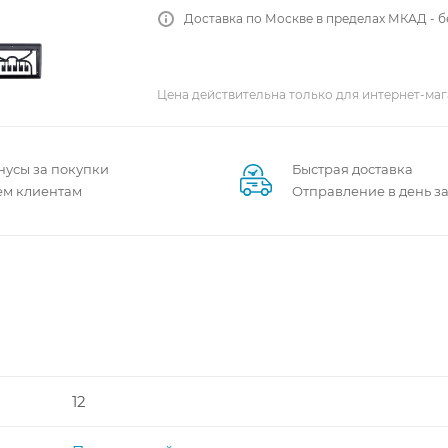
Доставка по Москве в пределах МКАД - 
Цена действительна только для интернет-маг
нусы за покупки
Быстрая доставка
ем клиентам
Отправление в день з
12