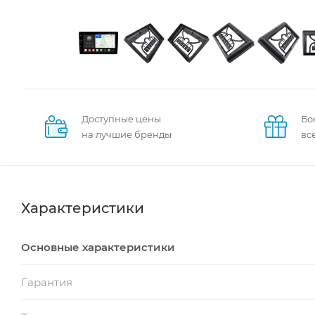
Доступные цены
Бо
на лучшие бренды
вс
Характеристики
Основные характеристики
Гарантия