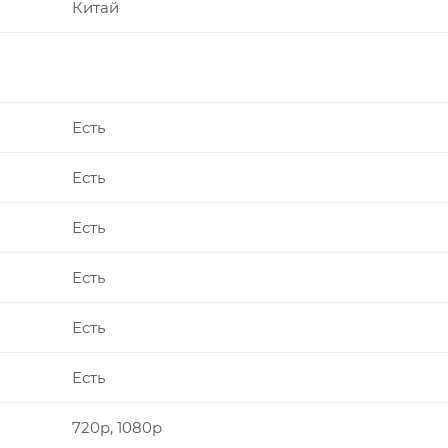
Китай
Есть
Есть
Есть
Есть
Есть
Есть
720p, 1080p