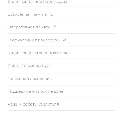
Количество ядер процессора
Встроенная память, Гб
Оперативная память, Гб
Графический процессор (GPU)
Количество встроенных меню
Рабочая температура
Голосовой помощник
Поддержка кнопок на руле
Режим работы усилителя