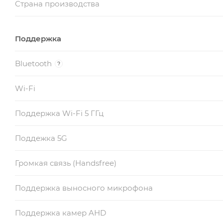
Страна производства
Поддержка
Bluetooth
?
Wi-Fi
Поддержка Wi-Fi 5 ГГц
Поддежка 5G
Громкая связь (Handsfree)
Поддержка выносного микрофона
Поддержка камер AHD