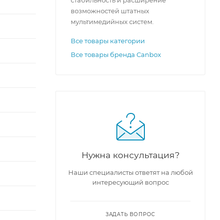
возможностей штатных
мультимедийных систем.
Все товары категории
Все товары бренда Canbox
Нужна консультация?
Наши специалисты ответят на любой
интересующий вопрос
ЗАДАТЬ ВОПРОС