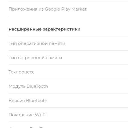
Приложения из Google Play Market
Расширенные характеристики
Тип оперативной памяти
Тип встроенной памяти
Техпроцесс
Модуль BlueTooth
Версия BlueTooth
Поколение Wi-Fi