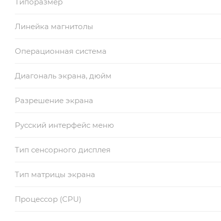
Типоразмер
Линейка магнитолы
Операционная система
Диагональ экрана, дюйм
Разрешение экрана
Русский интерфейс меню
Тип сенсорного дисплея
Тип матрицы экрана
Процессор (CPU)