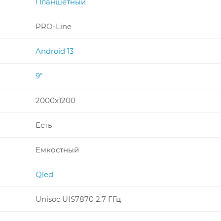
Планшетный
PRO-Line
Android 13
9"
2000x1200
Есть
Емкостный
Qled
Unisoc UIS7870 2.7 ГГц