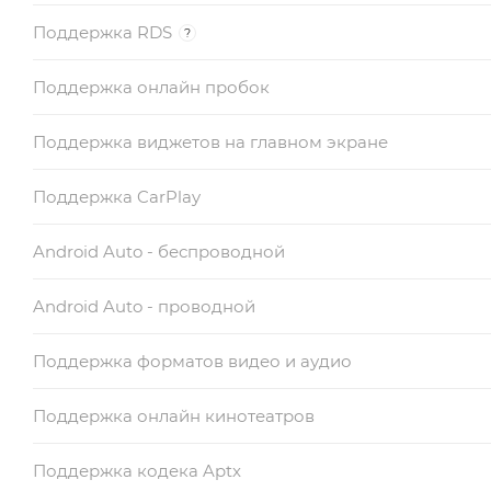
Поддержка RDS
?
Поддержка онлайн пробок
Поддержка виджетов на главном экране
Поддержка CarPlay
Android Auto - беспроводной
Android Auto - проводной
Поддержка форматов видео и аудио
Поддержка онлайн кинотеатров
Поддержка кодека Aptx