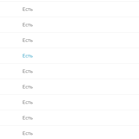
Есть
Есть
Есть
Есть
Есть
Есть
Есть
Есть
Есть