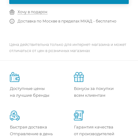
Хочу в подарок
Доставка по Москве в пределах МКАД - бесплатно
Цена действительна только для интернет-магазина и может
отличаться от цен в розничных магазинах
Доступные цены
Бонусы за покупки
на лучшие бренды
всем клиентам
Быстрая доставка
Гарантия качества
Отправление в день
от производителей