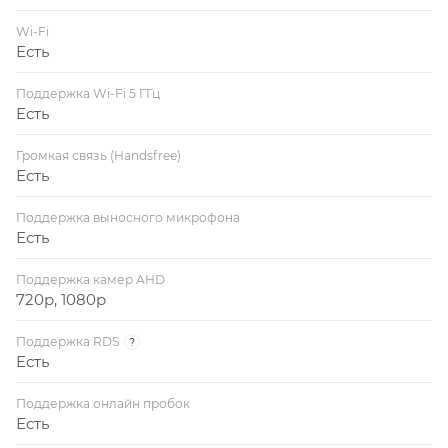
Wi-Fi
Есть
Поддержка Wi-Fi 5 ГГц
Есть
Громкая связь (Handsfree)
Есть
Поддержка выносного микрофона
Есть
Поддержка камер AHD
720p, 1080p
Поддержка RDS
?
Есть
Поддержка онлайн пробок
Есть