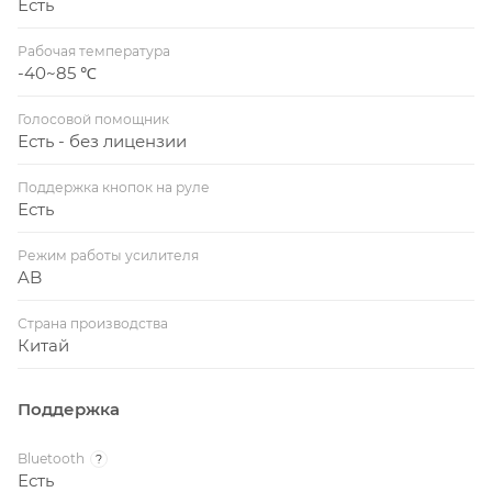
Есть
Рабочая температура
-40~85 ℃
Голосовой помощник
Есть - без лицензии
Поддержка кнопок на руле
Есть
Режим работы усилителя
AB
Страна производства
Китай
Поддержка
Bluetooth
?
Есть