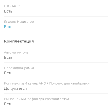
ГЛОНАСС
Есть
Яндекс-Навигатор
Есть
Комплектация
Автомагнитола
Есть
Переходная рамка
Есть
Комплект из 4 камер AHD + Полотно для калибровки
Докупается
Выносной микрофон для громкой связи
Есть