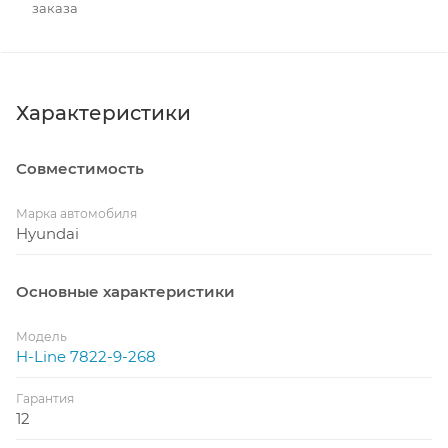
заказа
Характеристики
Совместимость
Марка автомобиля
Hyundai
Основные характеристики
Модель
H-Line 7822-9-268
Гарантия
12