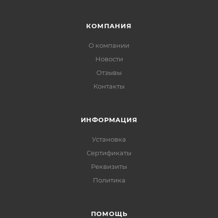
КОМПАНИЯ
О компании
Новости
Отзывы
Контакты
ИНФОРМАЦИЯ
Установка
Сертификаты
Реквизиты
Политика
ПОМОЩЬ