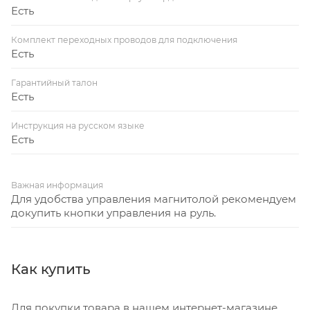
Есть
Комплект переходных проводов для подключения
Есть
Гарантийный талон
Есть
Инструкция на русском языке
Есть
Важная информация
Для удобства управления магнитолой рекомендуем
докупить кнопки управления на руль.
Как купить
Для покупки товара в нашем интернет-магазине