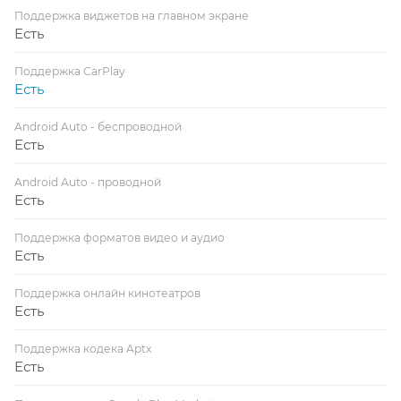
Поддержка виджетов на главном экране
Есть
Поддержка CarPlay
Есть
Android Auto - беспроводной
Есть
Android Auto - проводной
Есть
Поддержка форматов видео и аудио
Есть
Поддержка онлайн кинотеатров
Есть
Поддержка кодека Aptx
Есть