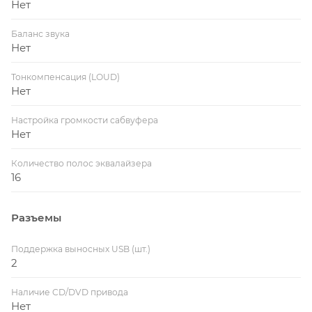
Нет
Баланс звука
Нет
Тонкомпенсация (LOUD)
Нет
Настройка громкости сабвуфера
Нет
Количество полос эквалайзера
16
Разъемы
Поддержка выносных USB (шт.)
2
Наличие CD/DVD привода
Нет