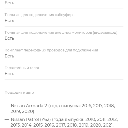
Есть
Тюльпан для подключения сабвуфера
Есть
Тюльпан для подключения внешних мониторов (видеовыход)
Есть
Комплект переходных проводов для подключения
Есть
Гарантийный талон
Есть
Подходит к авто
Nissan Armada 2 (года выпуска: 2016, 2017, 2018,
2019, 2020)
Nissan Patrol (Y62) (года выпуска: 2010, 2011, 2012,
2013, 2014, 2015, 2016, 2017, 2018, 2019, 2020, 2021,