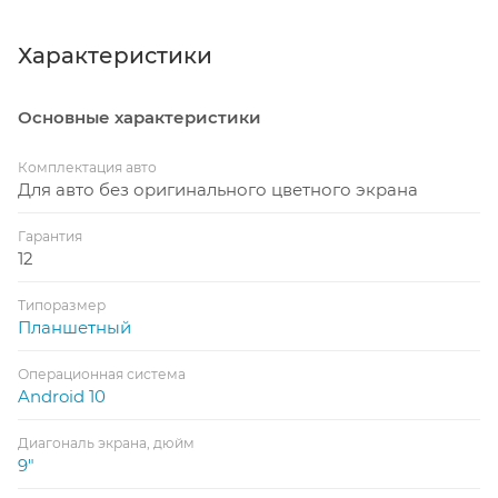
Характеристики
Основные характеристики
Комплектация авто
Для авто без оригинального цветного экрана
Гарантия
12
Типоразмер
Планшетный
Операционная система
Android 10
Диагональ экрана, дюйм
9"