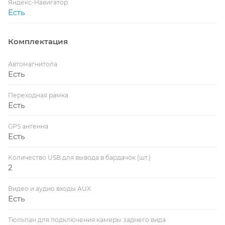
Яндекс-Навигатор
Есть
Комплектация
Автомагнитола
Есть
Переходная рамка
Есть
GPS антенна
Есть
Количество USB для вывода в бардачок (шт.)
2
Видео и аудио входы AUX
Есть
Тюльпан для подключения камеры заднего вида