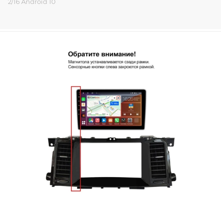
2/16 Android 10