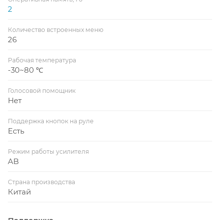
2
Количество встроенных меню
26
Рабочая температура
-30~80 ℃
Голосовой помощник
Нет
Поддержка кнопок на руле
Есть
Режим работы усилителя
AB
Страна производства
Китай