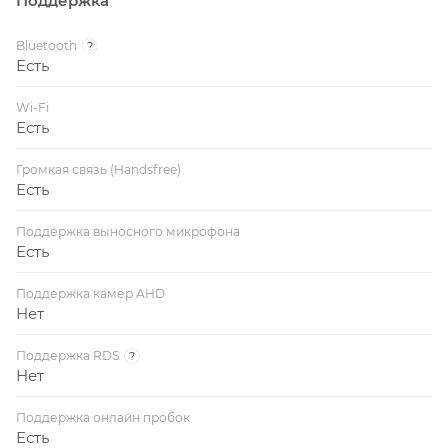
Поддержка
Bluetooth
?
Есть
Wi-Fi
Есть
Громкая связь (Handsfree)
Есть
Поддержка выносного микрофона
Есть
Поддержка камер AHD
Нет
Поддержка RDS
?
Нет
Поддержка онлайн пробок
Есть