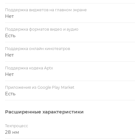
Поддержка виджетов на главном экране
Нет
Поддержка форматов видео и аудио
Есть
Поддержка онлайн кинотеатров
Нет
Поддержка кодека Aptx
Нет
Приложения из Google Play Market
Есть
Расширенные характеристики
Техпроцесс
28 нм