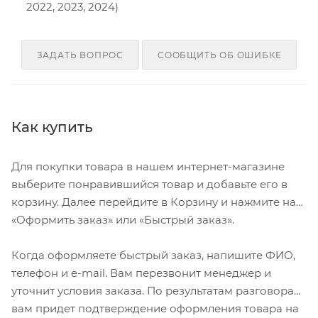
2022, 2023, 2024)
ЗАДАТЬ ВОПРОС
СООБЩИТЬ ОБ ОШИБКЕ
Как купить
Для покупки товара в нашем интернет-магазине
выберите понравившийся товар и добавьте его в
корзину. Далее перейдите в Корзину и нажмите на
«Оформить заказ» или «Быстрый заказ».
Когда оформляете быстрый заказ, напишите ФИО,
телефон и e-mail. Вам перезвонит менеджер и
уточнит условия заказа. По результатам разговора
вам придет подтверждение оформления товара на