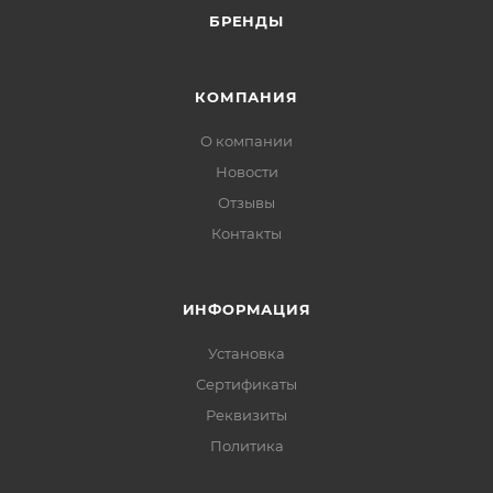
БРЕНДЫ
КОМПАНИЯ
О компании
Новости
Отзывы
Контакты
ИНФОРМАЦИЯ
Установка
Сертификаты
Реквизиты
Политика