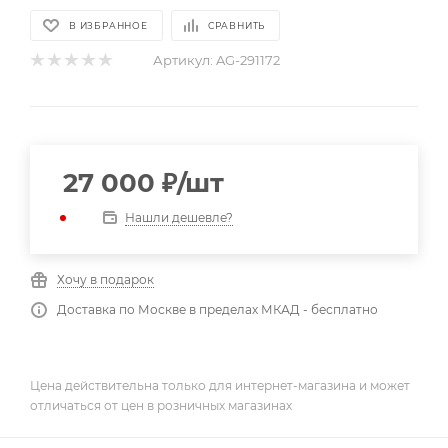
В ИЗБРАННОЕ
СРАВНИТЬ
Артикул:
AG-291172
27 000
₽
/шт
Нашли дешевле?
Хочу в подарок
Доставка по Москве в пределах МКАД - бесплатно
Цена действительна только для интернет-магазина и может
отличаться от цен в розничных магазинах