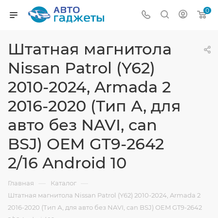
0
Штатная магнитола
Nissan Patrol (Y62)
2010-2024, Armada 2
2016-2020 (Тип А, для
авто без NAVI, can
BSJ) OEM GT9-2642
2/16 Android 10
—
—
Главная
Каталог
Штатная магнитола Nissan Patrol (Y62) 2010-2024, Armada 2
2016-2020 (Тип А, для авто без NAVI, can BSJ) OEM GT9-2642