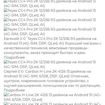
Евгений 0 0
Teyes CC4 Pro 2K 12/256 9.5 дюймов на
Android 13 (4G-SIM, DSP, QLed, AI) Хороший магазин с
качественной техникой, вежливые продавцы-
консультанты, заказ приходит быстро и даж..
Подробнее
Сергей 0 0
Canbox H-Line 2K 4126 13 дюймов на
Android 10 (4G-SIM, 6/128, DSP, QLed) Отличная,
шустрое, современное головное устройство, с
кцучей расширений, помощников как то дистанция..
Подробнее