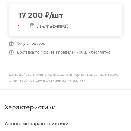
17 200
₽
/шт
Нашли дешевле?
Хочу в подарок
Доставка по Москве в пределах МКАД - бесплатно
Цена действительна только для интернет-магазина и может
отличаться от цен в розничных магазинах
Характеристики
Основные характеристики