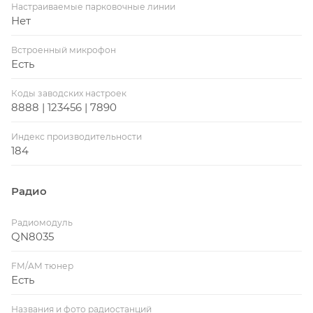
Настраиваемые парковочные линии
Нет
Встроенный микрофон
Есть
Коды заводских настроек
8888 | 123456 | 7890
Индекс производительности
184
Радио
Радиомодуль
QN8035
FM/AM тюнер
Есть
Названия и фото радиостанций