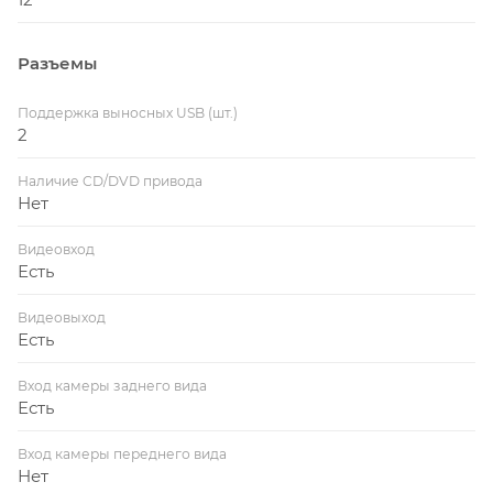
Разъемы
Поддержка выносных USB (шт.)
2
Наличие CD/DVD привода
Нет
Видеовход
Есть
Видеовыход
Есть
Вход камеры заднего вида
Есть
Вход камеры переднего вида
Нет