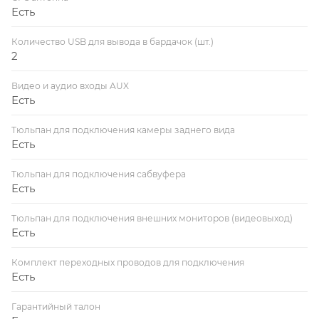
Есть
Количество USB для вывода в бардачок (шт.)
2
Видео и аудио входы AUX
Есть
Тюльпан для подключения камеры заднего вида
Есть
Тюльпан для подключения сабвуфера
Есть
Тюльпан для подключения внешних мониторов (видеовыход)
Есть
Комплект переходных проводов для подключения
Есть
Гарантийный талон