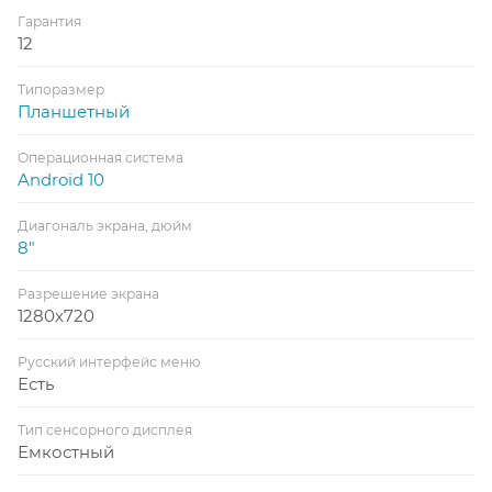
Гарантия
12
Типоразмер
Планшетный
Операционная система
Android 10
Диагональ экрана, дюйм
8"
Разрешение экрана
1280x720
Русский интерфейс меню
Есть
Тип сенсорного дисплея
Емкостный