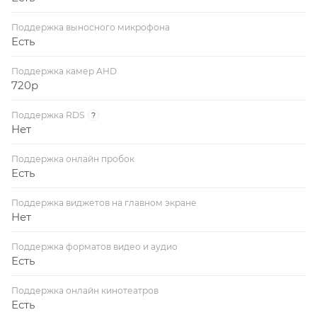
Поддержка выносного микрофона
Есть
Поддержка камер AHD
720p
Поддержка RDS
?
Нет
Поддержка онлайн пробок
Есть
Поддержка виджетов на главном экране
Нет
Поддержка форматов видео и аудио
Есть
Поддержка онлайн кинотеатров
Есть