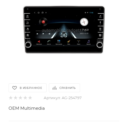
В ИЗБРАННОЕ
СРАВНИТЬ
Артикул:
AG-254797
OEM Multimedia