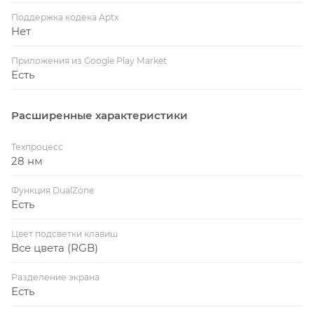
Поддержка кодека Aptx
Нет
Приложения из Google Play Market
Есть
Расширенные характеристики
Техпроцесс
28 нм
Функция DualZone
Есть
Цвет подсветки клавиш
Все цвета (RGB)
Разделение экрана
Есть