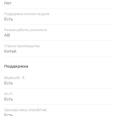
Нет
Поддержка кнопок на руле
Есть
Режим работы усилителя
AB
Страна производства
Китай
Поддержка
Bluetooth
?
Есть
Wi-Fi
Есть
Громкая связь (Handsfree)
Есть