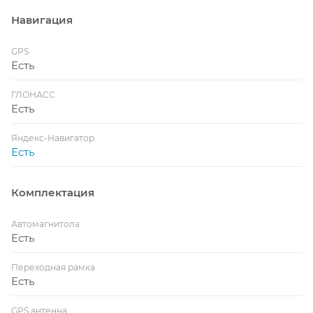
Навигация
GPS
Есть
ГЛОНАСС
Есть
Яндекс-Навигатор
Есть
Комплектация
Автомагнитола
Есть
Переходная рамка
Есть
GPS антенна