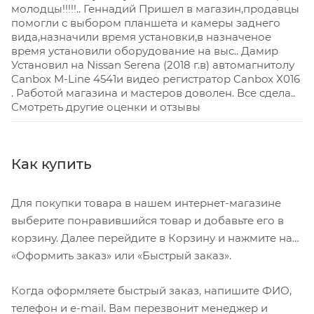
молодцы!!!!!.. Геннадий Пришел в магазин,продавцы
помогли с выбором планшета и камеры заднего
вида,назначили время установки,в назначеное
время установили оборудование на выс.. Дамир
Установил на Nissan Serena (2018 г.в) автомагнитолу
Canbox M-Line 4541и видео регистратор Canbox Х016
. Работой магазина и мастеров доволен. Все сдела..
Смотреть другие оценки и отзывы
Как купить
Для покупки товара в нашем интернет-магазине
выберите понравившийся товар и добавьте его в
корзину. Далее перейдите в Корзину и нажмите на
«Оформить заказ» или «Быстрый заказ».
Когда оформляете быстрый заказ, напишите ФИО,
телефон и e-mail. Вам перезвонит менеджер и