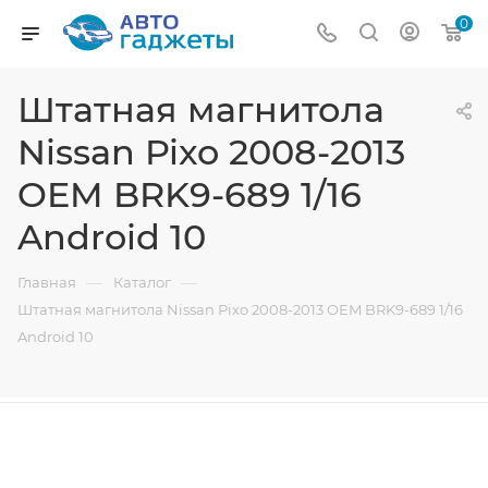
0
Штатная магнитола
Nissan Pixo 2008-2013
OEM BRK9-689 1/16
Android 10
—
—
Главная
Каталог
Штатная магнитола Nissan Pixo 2008-2013 OEM BRK9-689 1/16
Android 10