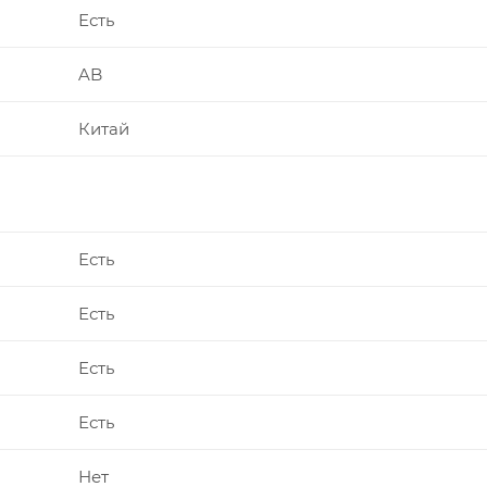
Есть
AB
Китай
Есть
Есть
Есть
Есть
Нет