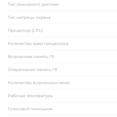
Тип сенсорного дисплея
Тип матрицы экрана
Процессор (CPU)
Количество ядер процессора
Встроенная память, Гб
Оперативная память, Гб
Количество встроенных меню
Рабочая температура
Голосовой помощник