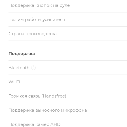
Поддержка кнопок на руле
Режим работы усилителя
Страна производства
Поддержка
Bluetooth
?
Wi-Fi
Громкая связь (Handsfree)
Поддержка выносного микрофона
Поддержка камер AHD