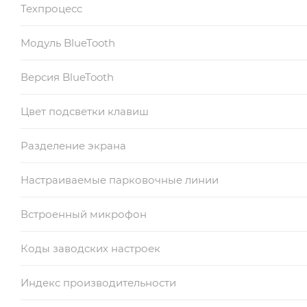
Техпроцесс
Модуль BlueTooth
Версия BlueTooth
Цвет подсветки клавиш
Разделение экрана
Настраиваемые парковочные линии
Встроенный микрофон
Коды заводских настроек
Индекс производительности