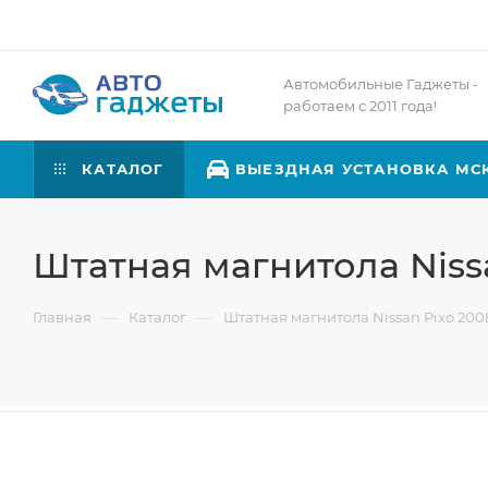
Автомобильные Гаджеты -
работаем с 2011 года!
КАТАЛОГ
ВЫЕЗДНАЯ УСТАНОВКА МС
Штатная магнитола Nissa
—
—
Главная
Каталог
Штатная магнитола Nissan Pixo 2008