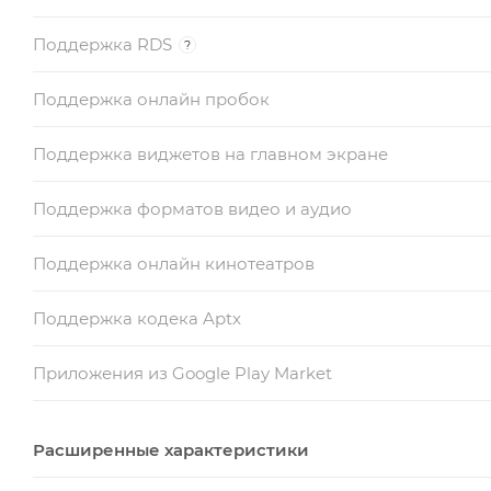
Поддержка RDS
?
Поддержка онлайн пробок
Поддержка виджетов на главном экране
Поддержка форматов видео и аудио
Поддержка онлайн кинотеатров
Поддержка кодека Aptx
Приложения из Google Play Market
Расширенные характеристики