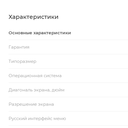
Характеристики
Основные характеристики
Гарантия
Типоразмер
Операционная система
Диагональ экрана, дюйм
Разрешение экрана
Русский интерфейс меню