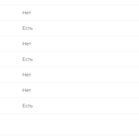
Нет
Есть
Нет
Есть
Нет
Нет
Есть