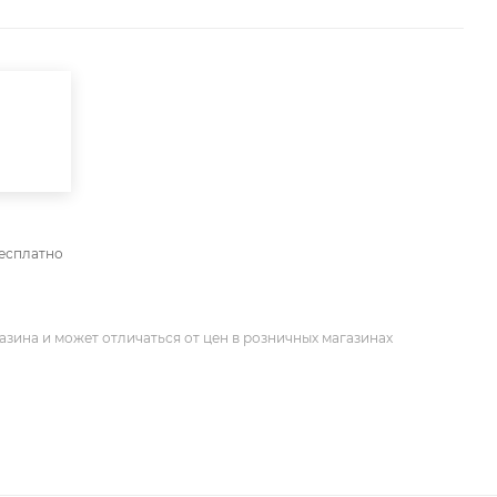
бесплатно
азина и может отличаться от цен в розничных магазинах