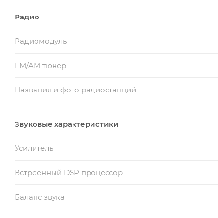
Радио
Радиомодуль
FM/AM тюнер
Названия и фото радиостанций
Звуковые характеристики
Усилитель
Встроенный DSP процессор
Баланс звука