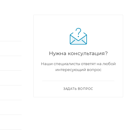
Нужна консультация?
Наши специалисты ответят на любой
интересующий вопрос
ЗАДАТЬ ВОПРОС