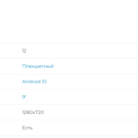
12
Планшетный
Android 10
9"
1280x720
Есть