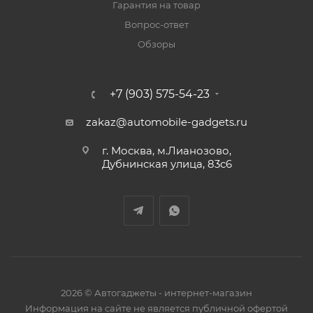
Гарантия на товар
Вопрос-ответ
Обзоры
+7 (903) 575-54-23
zakaz@automobile-gadgets.ru
г. Москва, м.Лианозово,
Дубнинская улица, 83с6
2026 © Автогаджеты - интернет-магазин
Информация на сайте не является публичной офертой