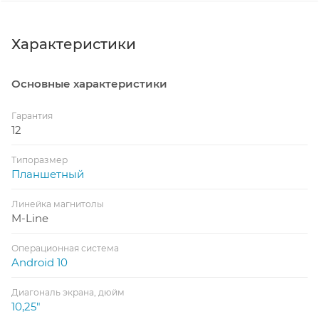
Характеристики
Основные характеристики
Гарантия
12
Типоразмер
Планшетный
Линейка магнитолы
M-Line
Операционная система
Android 10
Диагональ экрана, дюйм
10,25"