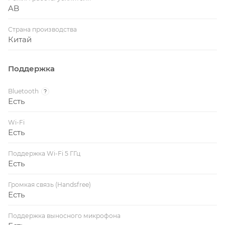
AB
Страна производства
Китай
Поддержка
Bluetooth
?
Есть
Wi-Fi
Есть
Поддержка Wi-Fi 5 ГГц
Есть
Громкая связь (Handsfree)
Есть
Поддержка выносного микрофона