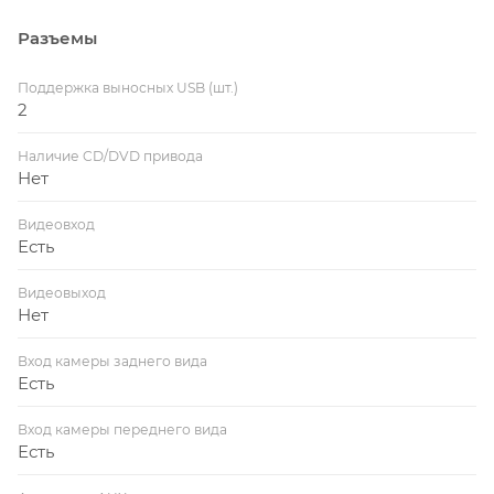
Разъемы
Поддержка выносных USB (шт.)
2
Наличие CD/DVD привода
Нет
Видеовход
Есть
Видеовыход
Нет
Вход камеры заднего вида
Есть
Вход камеры переднего вида
Есть