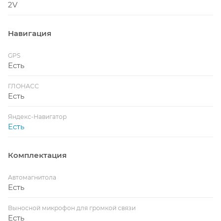
2V
Навигация
GPS
Есть
ГЛОНАСС
Есть
Яндекс-Навигатор
Есть
Комплектация
Автомагнитола
Есть
Выносной микрофон для громкой связи
Есть