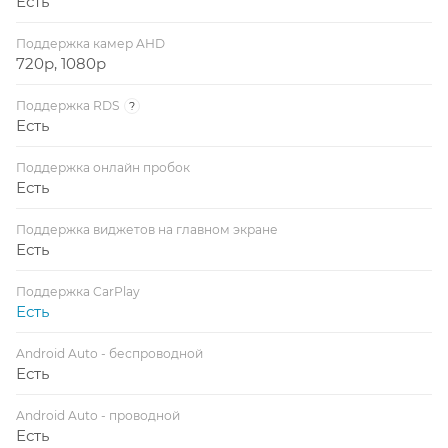
Есть
Поддержка камер AHD
720p, 1080p
Поддержка RDS
?
Есть
Поддержка онлайн пробок
Есть
Поддержка виджетов на главном экране
Есть
Поддержка CarPlay
Есть
Android Auto - беспроводной
Есть
Android Auto - проводной
Есть