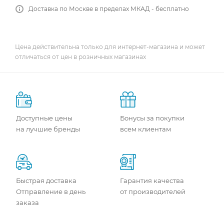
Доставка по Москве в пределах МКАД - бесплатно
Цена действительна только для интернет-магазина и может
отличаться от цен в розничных магазинах
Доступные цены
Бонусы за покупки
на лучшие бренды
всем клиентам
Быстрая доставка
Гарантия качества
Отправление в день
от производителей
заказа