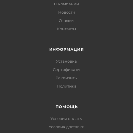
О компании
Новости
Отзывы
Контакты
ИНФОРМАЦИЯ
Установка
Сертификаты
Реквизиты
Политика
ПОМОЩЬ
Условия оплаты
Условия доставки