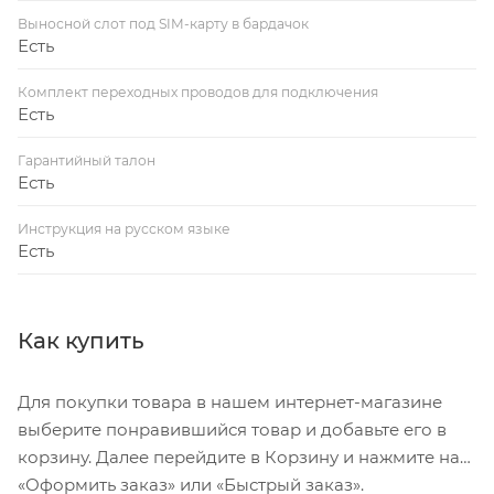
Выносной слот под SIM-карту в бардачок
Есть
Комплект переходных проводов для подключения
Есть
Гарантийный талон
Есть
Инструкция на русском языке
Есть
Как купить
Для покупки товара в нашем интернет-магазине
выберите понравившийся товар и добавьте его в
корзину. Далее перейдите в Корзину и нажмите на
«Оформить заказ» или «Быстрый заказ».