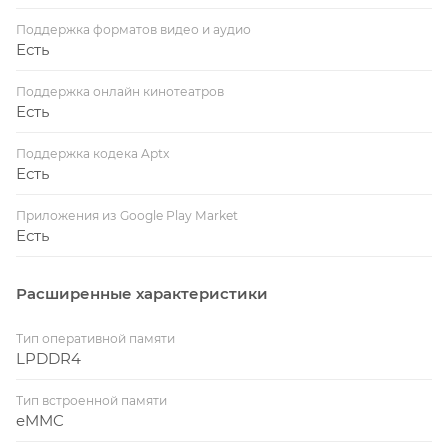
Поддержка форматов видео и аудио
Есть
Поддержка онлайн кинотеатров
Есть
Поддержка кодека Aptx
Есть
Приложения из Google Play Market
Есть
Расширенные характеристики
Тип оперативной памяти
LPDDR4
Тип встроенной памяти
eMMC