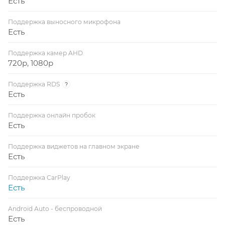
Есть
Поддержка выносного микрофона
Есть
Поддержка камер AHD
720p, 1080p
Поддержка RDS
?
Есть
Поддержка онлайн пробок
Есть
Поддержка виджетов на главном экране
Есть
Поддержка CarPlay
Есть
Android Auto - беспроводной
Есть