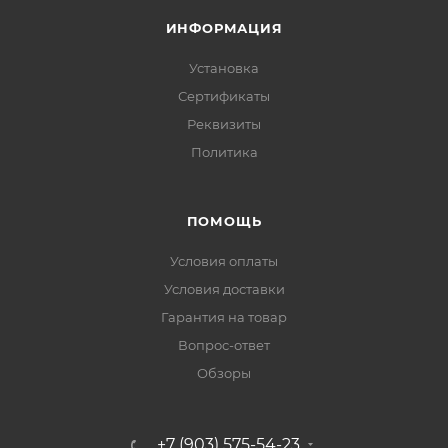
ИНФОРМАЦИЯ
Установка
Сертификаты
Реквизиты
Политика
ПОМОЩЬ
Условия оплаты
Условия доставки
Гарантия на товар
Вопрос-ответ
Обзоры
+7 (903) 575-54-23