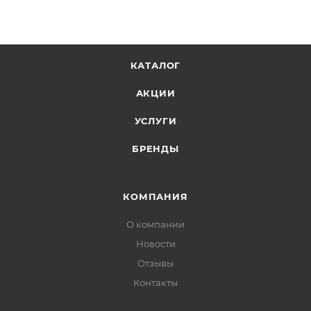
КАТАЛОГ
АКЦИИ
УСЛУГИ
БРЕНДЫ
КОМПАНИЯ
О компании
Новости
Отзывы
Контакты