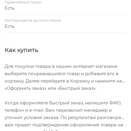
Гарантийный талон
Есть
Инструкция на русском языке
Есть
Как купить
Для покупки товара в нашем интернет-магазине
выберите понравившийся товар и добавьте его в
корзину. Далее перейдите в Корзину и нажмите на
«Оформить заказ» или «Быстрый заказ».
Когда оформляете быстрый заказ, напишите ФИО,
телефон и e-mail. Вам перезвонит менеджер и
уточнит условия заказа. По результатам разговора
вам придет подтверждение оформления товара на