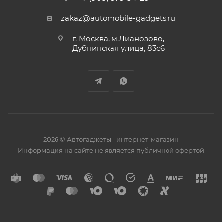
zakaz@automobile-gadgets.ru
г. Москва, м.Лианозово,
Дубнинская улица, 83с6
2026 © Автогаджеты - интернет-магазин
Информация на сайте не является публичной офертой