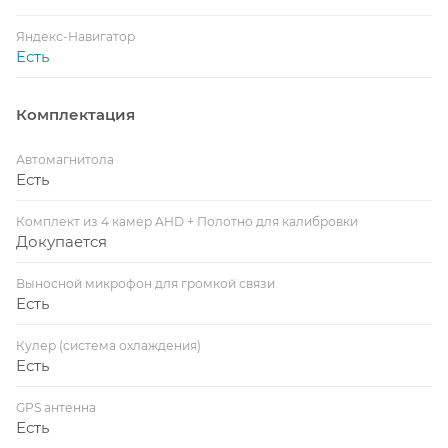
Яндекс-Навигатор
Есть
Комплектация
Автомагнитола
Есть
Комплект из 4 камер AHD + Полотно для калибровки
Докупается
Выносной микрофон для громкой связи
Есть
Кулер (система охлаждения)
Есть
GPS антенна
Есть