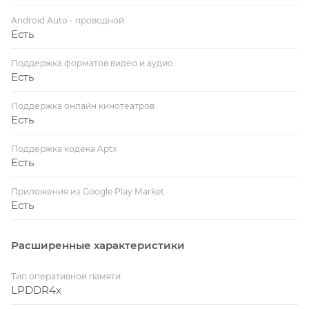
Android Auto - проводной
Есть
Поддержка форматов видео и аудио
Есть
Поддержка онлайн кинотеатров
Есть
Поддержка кодека Aptx
Есть
Приложения из Google Play Market
Есть
Расширенные характеристики
Тип оперативной памяти
LPDDR4x