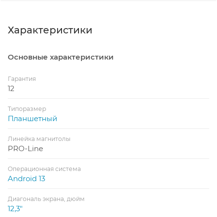
Характеристики
Основные характеристики
Гарантия
12
Типоразмер
Планшетный
Линейка магнитолы
PRO-Line
Операционная система
Android 13
Диагональ экрана, дюйм
12,3"