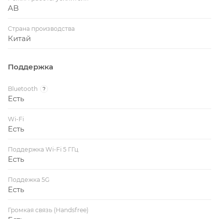
AB
Страна производства
Китай
Поддержка
Bluetooth
?
Есть
Wi-Fi
Есть
Поддержка Wi-Fi 5 ГГц
Есть
Поддежка 5G
Есть
Громкая связь (Handsfree)