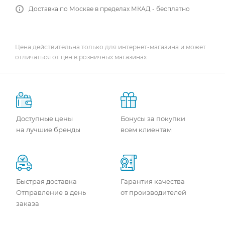
Доставка по Москве в пределах МКАД - бесплатно
Цена действительна только для интернет-магазина и может
отличаться от цен в розничных магазинах
Доступные цены
Бонусы за покупки
на лучшие бренды
всем клиентам
Быстрая доставка
Гарантия качества
Отправление в день
от производителей
заказа