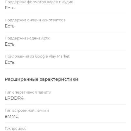
Поддержка форматов видео и аудио
Есть
Поддержка онлайн кинотеатров
Есть
Поддержка кодека Aptx
Есть
Приложения из Google Play Market
Есть
Расширенные характеристики
Тип оперативной памяти
LPDDR4
Тип встроенной памяти
eMMC
Техпроцесс