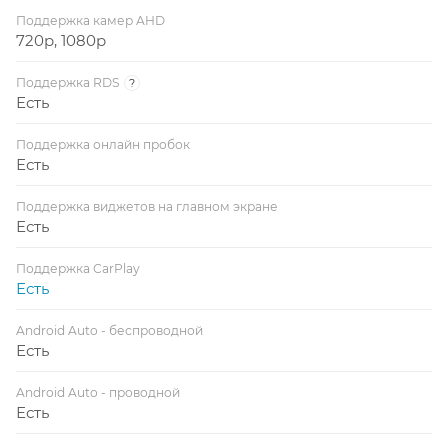
Поддержка камер AHD
720p, 1080p
Поддержка RDS
?
Есть
Поддержка онлайн пробок
Есть
Поддержка виджетов на главном экране
Есть
Поддержка CarPlay
Есть
Android Auto - беспроводной
Есть
Android Auto - проводной
Есть