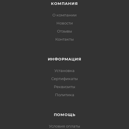
КОМПАНИЯ
О компании
Новости
Отзывы
Контакты
ИНФОРМАЦИЯ
Установка
Сертификаты
Реквизиты
Политика
ПОМОЩЬ
Условия оплаты