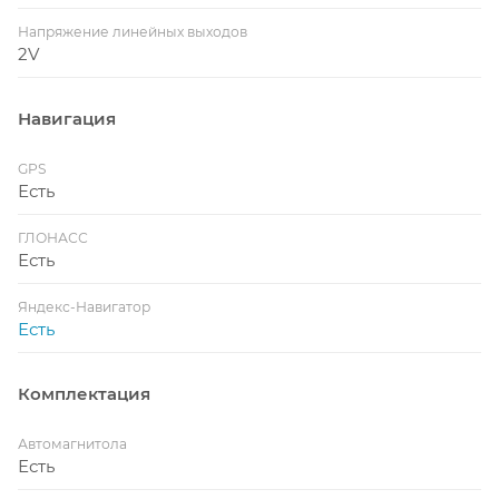
Напряжение линейных выходов
2V
Навигация
GPS
Есть
ГЛОНАСС
Есть
Яндекс-Навигатор
Есть
Комплектация
Автомагнитола
Есть