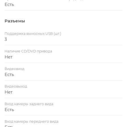
Есть
Разъемы
Поддержка выносных USB (шт.)
3
Наличие CD/DVD привода
Нет
Видеовход
Есть
Видеовыход
Нет
Вход камеры заднего вида
Есть
Вход камеры переднего вида