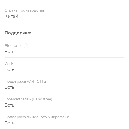
Страна производства
Китай
Поддержка
Bluetooth
?
Есть
Wi-Fi
Есть
Поддержка Wi-Fi 5 ГГц
Есть
Громкая связь (Handsfree)
Есть
Поддержка выносного микрофона
Есть