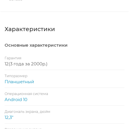
Характеристики
Основные характеристики
Гарантия
12(3 года за 2000р.)
Типоразмер
Планшетный
Операционная система
Android 10
Диагональ экрана, дюйм
12,3"