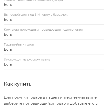
Есть
Выносной слот под SIM-карту в бардачок
Есть
Комплект переходных проводов для подключения
Есть
Гарантийный талон
Есть
Инструкция на русском языке
Есть
Как купить
Для покупки товара в нашем интернет-магазине
выберите понравившийся товар и добавьте его в