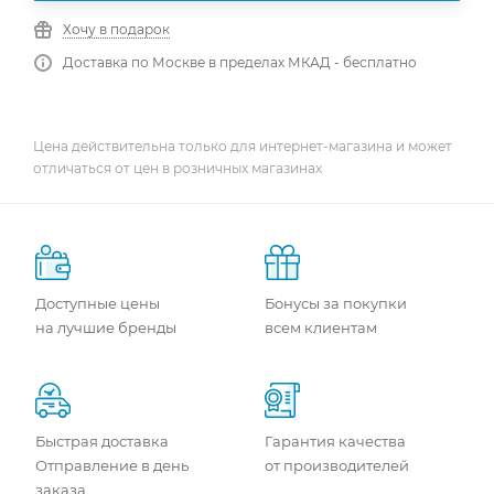
Хочу в подарок
Доставка по Москве в пределах МКАД - бесплатно
Цена действительна только для интернет-магазина и может
отличаться от цен в розничных магазинах
Доступные цены
Бонусы за покупки
на лучшие бренды
всем клиентам
Быстрая доставка
Гарантия качества
Отправление в день
от производителей
заказа