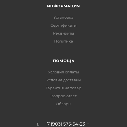
ИНФОРМАЦИЯ
Установка
Сертификаты
Реквизиты
Политика
ПОМОЩЬ
Условия оплаты
Условия доставки
Гарантия на товар
Вопрос-ответ
Обзоры
+7 (903) 575-54-23