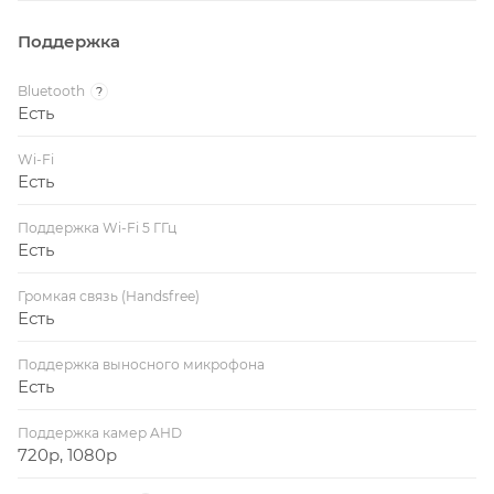
Поддержка
Bluetooth
?
Есть
Wi-Fi
Есть
Поддержка Wi-Fi 5 ГГц
Есть
Громкая связь (Handsfree)
Есть
Поддержка выносного микрофона
Есть
Поддержка камер AHD
720p, 1080p