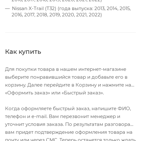
Nissan X-Trail (T32) (года выпуска: 2013, 2014, 2015,
2016, 2017, 2018, 2019, 2020, 2021, 2022)
Как купить
Для покупки товара в нашем интернет-магазине
выберите понравившийся товар и добавьте его в
корзину. Далее перейдите в Корзину и нажмите на
«Оформить заказ» или «Быстрый заказ».
Когда оформляете быстрый заказ, напишите ФИО,
телефон и e-mail. Вам перезвонит менеджер и
уточнит условия заказа. По результатам разговора
вам придет подтверждение оформления товара на
почту или через СМС. Теперь останется только ждать