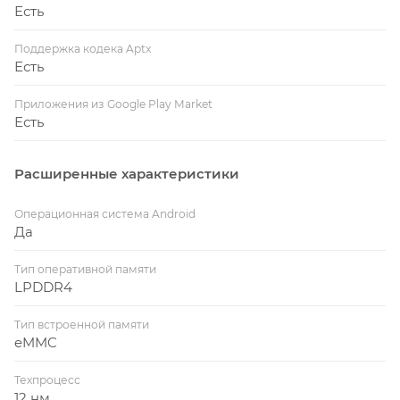
Есть
Поддержка кодека Aptx
Есть
Приложения из Google Play Market
Есть
Расширенные характеристики
Операционная система Android
Да
Тип оперативной памяти
LPDDR4
Тип встроенной памяти
eMMC
Техпроцесс
12 нм