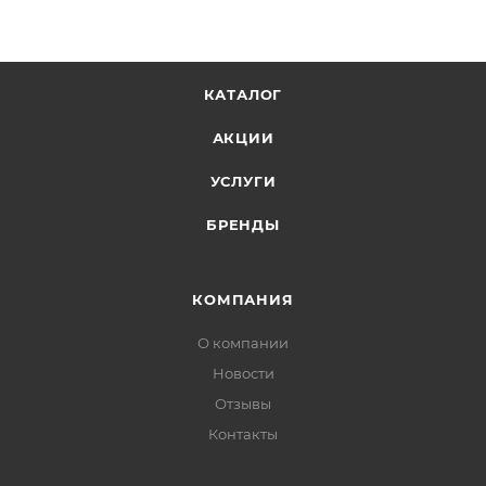
КАТАЛОГ
АКЦИИ
УСЛУГИ
БРЕНДЫ
КОМПАНИЯ
О компании
Новости
Отзывы
Контакты