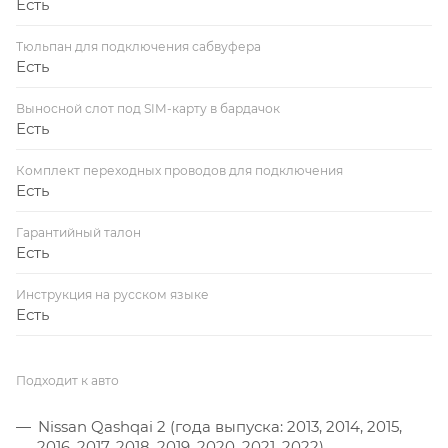
Есть
Тюльпан для подключения сабвуфера
Есть
Выносной слот под SIM-карту в бардачок
Есть
Комплект переходных проводов для подключения
Есть
Гарантийный талон
Есть
Инструкция на русском языке
Есть
Подходит к авто
Nissan Qashqai 2 (года выпуска: 2013, 2014, 2015,
2016, 2017, 2018, 2019, 2020, 2021, 2022)