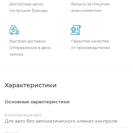
Доступные цены
Бонусы за покупки
на лучшие бренды
всем клиентам
Быстрая доставка
Гарантия качества
Отправление в день
от производителей
заказа
Характеристики
Основные характеристики
Комплектация авто
Для авто без автоматического климат-контроля