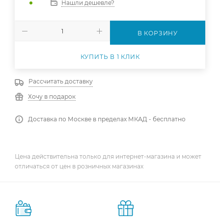
Нашли дешевле?
В КОРЗИНУ
КУПИТЬ В 1 КЛИК
Рассчитать доставку
Хочу в подарок
Доставка по Москве в пределах МКАД - бесплатно
Цена действительна только для интернет-магазина и может
отличаться от цен в розничных магазинах