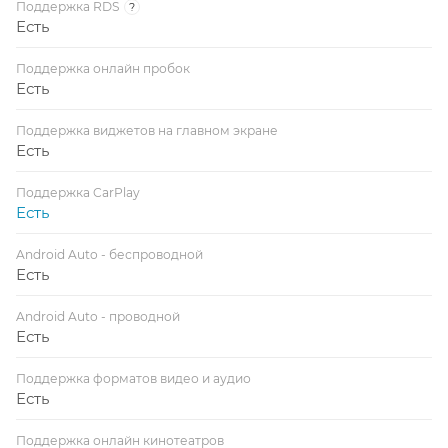
Поддержка RDS
?
Есть
Поддержка онлайн пробок
Есть
Поддержка виджетов на главном экране
Есть
Поддержка CarPlay
Есть
Android Auto - беспроводной
Есть
Android Auto - проводной
Есть
Поддержка форматов видео и аудио
Есть
Поддержка онлайн кинотеатров