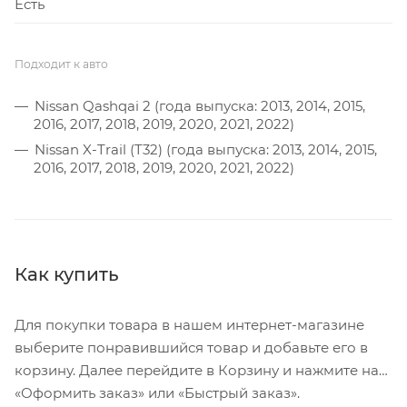
Есть
Подходит к авто
Nissan Qashqai 2 (года выпуска: 2013, 2014, 2015,
2016, 2017, 2018, 2019, 2020, 2021, 2022)
Nissan X-Trail (T32) (года выпуска: 2013, 2014, 2015,
2016, 2017, 2018, 2019, 2020, 2021, 2022)
Как купить
Для покупки товара в нашем интернет-магазине
выберите понравившийся товар и добавьте его в
корзину. Далее перейдите в Корзину и нажмите на
«Оформить заказ» или «Быстрый заказ».