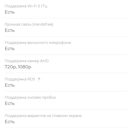
Поддержка Wi-Fi 5 ГГц
Есть
Громкая связь (Handsfree)
Есть
Поддержка выносного микрофона
Есть
Поддержка камер AHD
720p, 1080p
Поддержка RDS
?
Есть
Поддержка онлайн пробок
Есть
Поддержка виджетов на главном экране
Есть