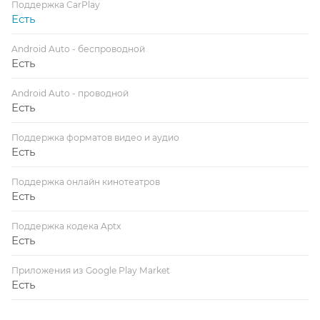
Поддержка CarPlay
Есть
Android Auto - беспроводной
Есть
Android Auto - проводной
Есть
Поддержка форматов видео и аудио
Есть
Поддержка онлайн кинотеатров
Есть
Поддержка кодека Aptx
Есть
Приложения из Google Play Market
Есть