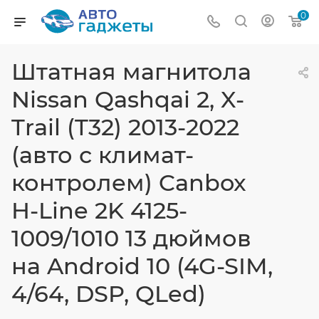
0
Штатная магнитола
Nissan Qashqai 2, X-
Trail (T32) 2013-2022
(авто с климат-
контролем) Canbox
H-Line 2K 4125-
1009/1010 13 дюймов
на Android 10 (4G-SIM,
4/64, DSP, QLed)