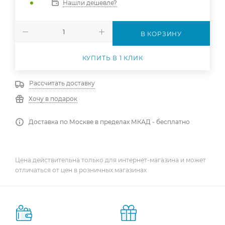
Нашли дешевле?
В КОРЗИНУ
КУПИТЬ В 1 КЛИК
Рассчитать доставку
Хочу в подарок
Доставка по Москве в пределах МКАД - бесплатно
Цена действительна только для интернет-магазина и может
отличаться от цен в розничных магазинах