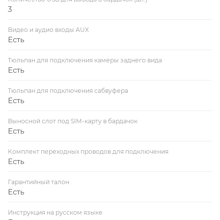
3
Видео и аудио входы AUX
Есть
Тюльпан для подключения камеры заднего вида
Есть
Тюльпан для подключения сабвуфера
Есть
Выносной слот под SIM-карту в бардачок
Есть
Комплект переходных проводов для подключения
Есть
Гарантийный талон
Есть
Инструкция на русском языке