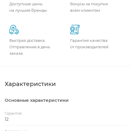
Доступные цены
Бонусы за покупки
на лучшие бренды
всем клиентам
Быстрая доставка
Гарантия качества
Отправление в день
от производителей
заказа
Характеристики
Основные характеристики
Гарантия
12