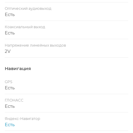
Оптический аудиовыход
Есть
Коаксиальный выход
Есть
Напряжение линейных выходов
2V
Навигация
GPS
Есть
ГЛОНАСС
Есть
Яндекс-Навигатор
Есть