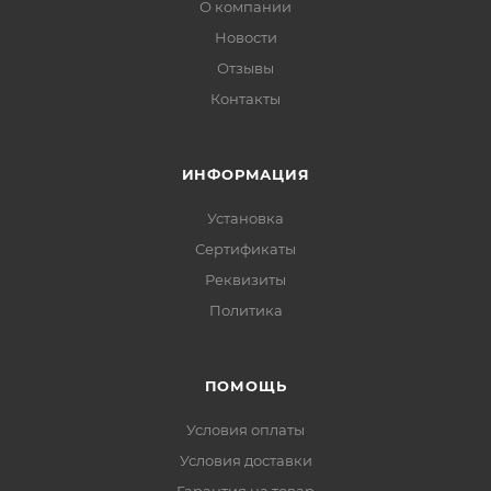
О компании
Новости
Отзывы
Контакты
ИНФОРМАЦИЯ
Установка
Сертификаты
Реквизиты
Политика
ПОМОЩЬ
Условия оплаты
Условия доставки