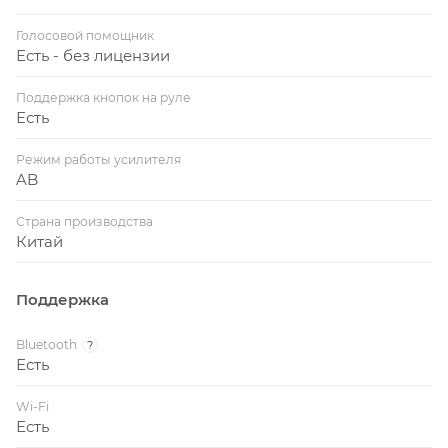
Голосовой помощник
Есть - без лицензии
Поддержка кнопок на руле
Есть
Режим работы усилителя
AB
Страна производства
Китай
Поддержка
Bluetooth
?
Есть
Wi-Fi
Есть