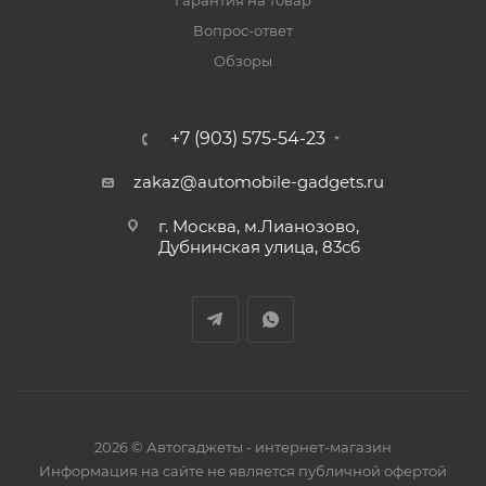
Гарантия на товар
Вопрос-ответ
Обзоры
+7 (903) 575-54-23
zakaz@automobile-gadgets.ru
г. Москва, м.Лианозово,
Дубнинская улица, 83с6
2026 © Автогаджеты - интернет-магазин
Информация на сайте не является публичной офертой