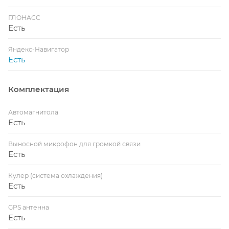
ГЛОНАСС
Есть
Яндекс-Навигатор
Есть
Комплектация
Автомагнитола
Есть
Выносной микрофон для громкой связи
Есть
Кулер (система охлаждения)
Есть
GPS антенна
Есть