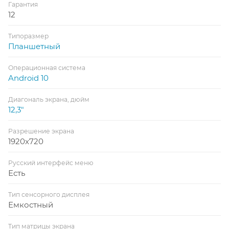
Гарантия
12
Типоразмер
Планшетный
Операционная система
Android 10
Диагональ экрана, дюйм
12,3"
Разрешение экрана
1920x720
Русский интерфейс меню
Есть
Тип сенсорного дисплея
Емкостный
Тип матрицы экрана