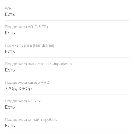
Wi-Fi
Есть
Поддержка Wi-Fi 5 ГГц
Есть
Громкая связь (Handsfree)
Есть
Поддержка выносного микрофона
Есть
Поддержка камер AHD
720p, 1080p
Поддержка RDS
?
Есть
Поддержка онлайн пробок
Есть