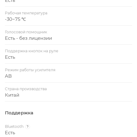
Есть
Рабочая температура
-30~75 ℃
Голосовой помощник
Есть - без лицензии
Поддержка кнопок на руле
Есть
Режим работы усилителя
AB
Страна производства
Китай
Поддержка
Bluetooth
?
Есть