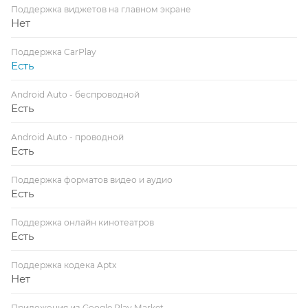
Поддержка виджетов на главном экране
Нет
Поддержка CarPlay
Есть
Android Auto - беспроводной
Есть
Android Auto - проводной
Есть
Поддержка форматов видео и аудио
Есть
Поддержка онлайн кинотеатров
Есть
Поддержка кодека Aptx
Нет
Приложения из Google Play Market