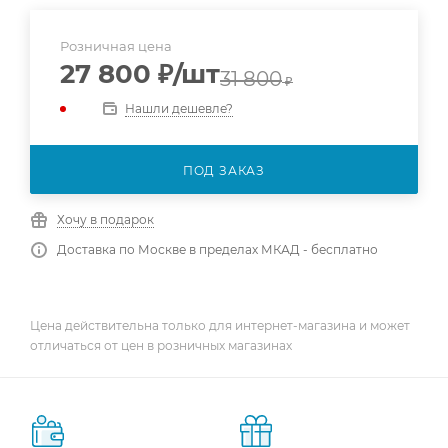
Розничная цена
27 800
₽
/шт
31 800
₽
Нашли дешевле?
ПОД ЗАКАЗ
Хочу в подарок
Доставка по Москве в пределах МКАД - бесплатно
Цена действительна только для интернет-магазина и может
отличаться от цен в розничных магазинах