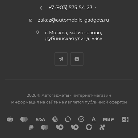
+7 (903) 575-54-23
zakaz@automobile-gadgets.ru
г. Москва, м.Лианозово,
Дубнинская улица, 83с6
2026 © Автогаджеты - интернет-магазин
Информация на сайте не является публичной офертой