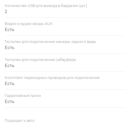
Количество USB для вывода в бардачок (шт.)
2
Видео и аудио входы AUX
Есть
Тюльпан для подключения камеры заднего вида
Есть
Тюльпан для подключения сабвуфера
Есть
Комплект переходных проводов для подключения
Есть
Гарантийный талон
Есть
Подходит к авто