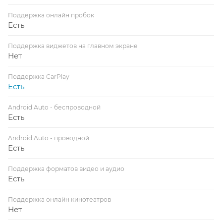
Поддержка онлайн пробок
Есть
Поддержка виджетов на главном экране
Нет
Поддержка CarPlay
Есть
Android Auto - беспроводной
Есть
Android Auto - проводной
Есть
Поддержка форматов видео и аудио
Есть
Поддержка онлайн кинотеатров
Нет