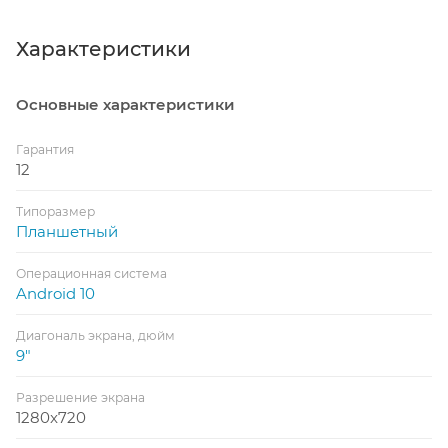
Характеристики
Основные характеристики
Гарантия
12
Типоразмер
Планшетный
Операционная система
Android 10
Диагональ экрана, дюйм
9"
Разрешение экрана
1280x720