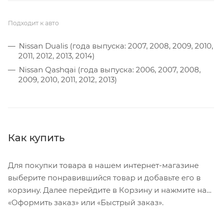
Подходит к авто
Nissan Dualis (года выпуска: 2007, 2008, 2009, 2010,
2011, 2012, 2013, 2014)
Nissan Qashqai (года выпуска: 2006, 2007, 2008,
2009, 2010, 2011, 2012, 2013)
Как купить
Для покупки товара в нашем интернет-магазине
выберите понравившийся товар и добавьте его в
корзину. Далее перейдите в Корзину и нажмите на
«Оформить заказ» или «Быстрый заказ».