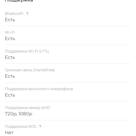
Bluetooth
?
Есть
Wi-Fi
Есть
Поддержка Wi-Fi 5 ГГц
Есть
Громкая связь (Handsfree)
Есть
Поддержка выносного микрофона
Есть
Поддержка камер AHD
720p, 1080p
Поддержка RDS
?
Нет