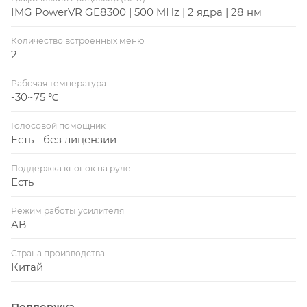
IMG PowerVR GE8300 | 500 MHz | 2 ядра | 28 нм
Количество встроенных меню
2
Рабочая температура
-30~75 ℃
Голосовой помощник
Есть - без лицензии
Поддержка кнопок на руле
Есть
Режим работы усилителя
AB
Страна производства
Китай
Поддержка