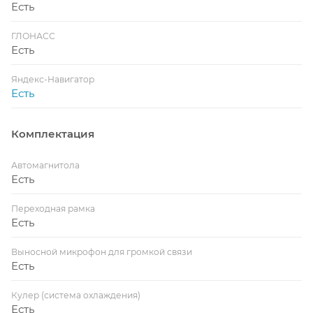
Есть
ГЛОНАСС
Есть
Яндекс-Навигатор
Есть
Комплектация
Автомагнитола
Есть
Переходная рамка
Есть
Выносной микрофон для громкой связи
Есть
Кулер (система охлаждения)
Есть