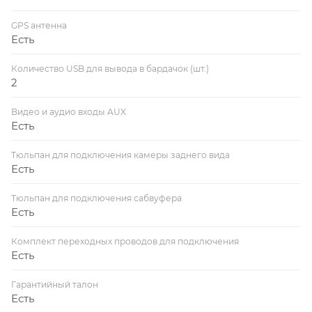
GPS антенна
Есть
Количество USB для вывода в бардачок (шт.)
2
Видео и аудио входы AUX
Есть
Тюльпан для подключения камеры заднего вида
Есть
Тюльпан для подключения сабвуфера
Есть
Комплект переходных проводов для подключения
Есть
Гарантийный талон
Есть