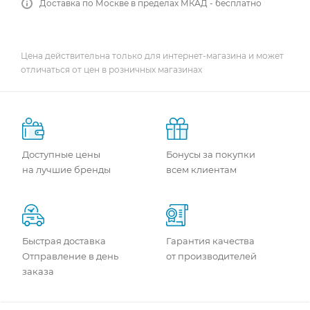
Доставка по Москве в пределах МКАД - бесплатно
Цена действительна только для интернет-магазина и может
отличаться от цен в розничных магазинах
Доступные цены
Бонусы за покупки
на лучшие бренды
всем клиентам
Быстрая доставка
Гарантия качества
Отправление в день
от производителей
заказа