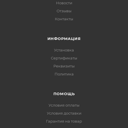
Новости
Отзывы
Контакты
ИНФОРМАЦИЯ
Установка
Сертификаты
Реквизиты
Политика
ПОМОЩЬ
Условия оплаты
Условия доставки
Гарантия на товар