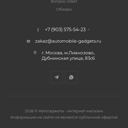
Вопрос-ответ
Обзоры
+7 (903) 575-54-23
zakaz@automobile-gadgets.ru
г. Москва, м.Лианозово,
Дубнинская улица, 83с6
2026 © Автогаджеты - интернет-магазин
Информация на сайте не является публичной офертой