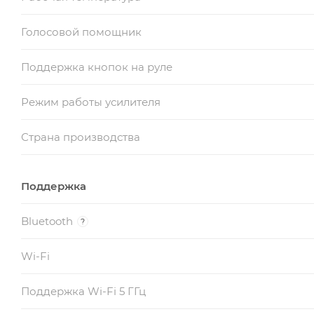
Голосовой помощник
Поддержка кнопок на руле
Режим работы усилителя
Страна производства
Поддержка
Bluetooth
?
Wi-Fi
Поддержка Wi-Fi 5 ГГц