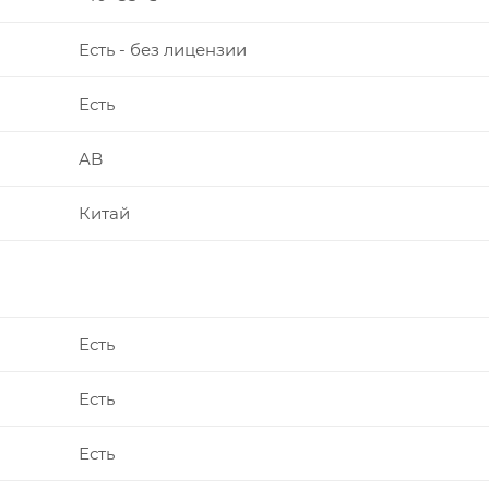
Есть - без лицензии
Есть
AB
Китай
Есть
Есть
Есть