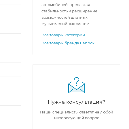
автомобилей, предлагая
стабильность и расширение
возможностей штатных
мультимедийных систем.
Все товары категории
Все товары бренда Canbox
Нужна консультация?
Наши специалисты ответят на любой
интересующий вопрос