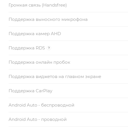
Громкая связь (Handsfree)
Поддержка выносного микрофона
Поддержка камер AHD
Поддержка RDS
?
Поддержка онлайн пробок
Поддержка виджетов на главном экране
Поддержка CarPlay
Android Auto - беспроводной
Android Auto - проводной