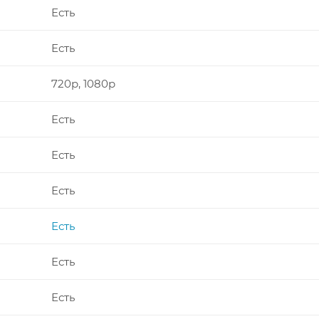
Есть
Есть
720p, 1080p
Есть
Есть
Есть
Есть
Есть
Есть