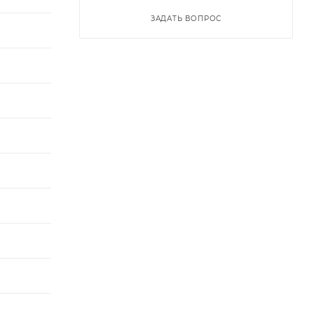
ЗАДАТЬ ВОПРОС