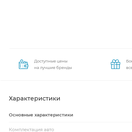
Доступные цены
Бо
на лучшие бренды
вс
Характеристики
Основные характеристики
Комплектация авто