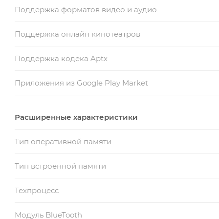
Поддержка форматов видео и аудио
Поддержка онлайн кинотеатров
Поддержка кодека Aptx
Приложения из Google Play Market
Расширенные характеристики
Тип оперативной памяти
Тип встроенной памяти
Техпроцесс
Модуль BlueTooth