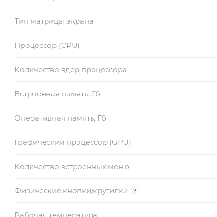
Тип матрицы экрана
Процессор (CPU)
Количество ядер процессора
Встроенная память, Гб
Оперативная память, Гб
Графический процессор (GPU)
Количество встроенных меню
Физические кнопки/крутилки
?
Рабочая температура