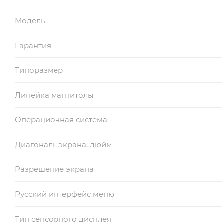
Модель
Гарантия
Типоразмер
Линейка магнитолы
Операционная система
Диагональ экрана, дюйм
Разрешение экрана
Русский интерфейс меню
Тип сенсорного дисплея