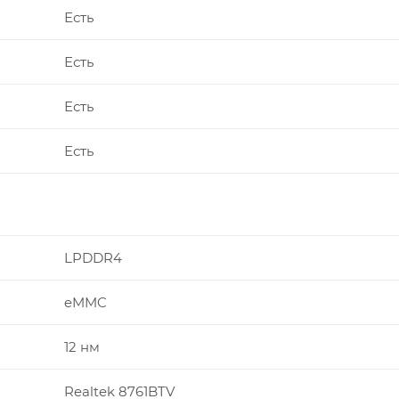
Есть
Есть
Есть
Есть
LPDDR4
eMMC
12 нм
Realtek 8761BTV