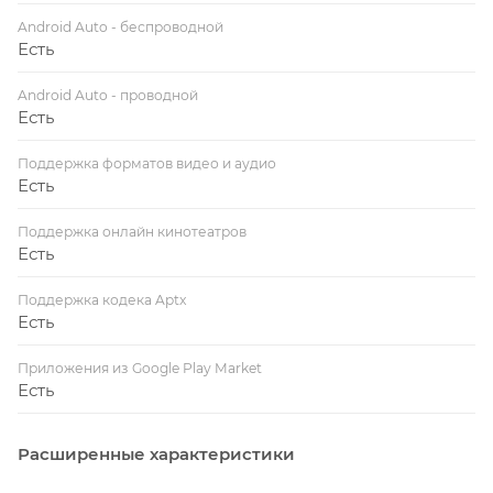
Android Auto - беспроводной
Есть
Android Auto - проводной
Есть
Поддержка форматов видео и аудио
Есть
Поддержка онлайн кинотеатров
Есть
Поддержка кодека Aptx
Есть
Приложения из Google Play Market
Есть
Расширенные характеристики