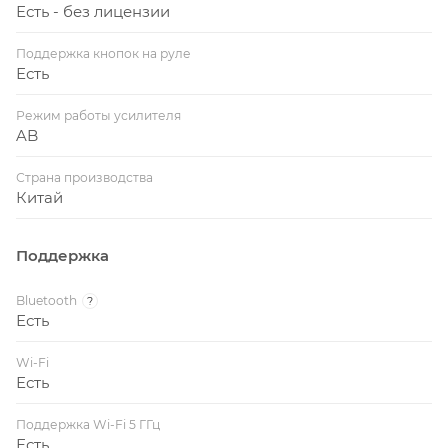
Есть - без лицензии
Поддержка кнопок на руле
Есть
Режим работы усилителя
AB
Страна производства
Китай
Поддержка
Bluetooth
?
Есть
Wi-Fi
Есть
Поддержка Wi-Fi 5 ГГц
Есть