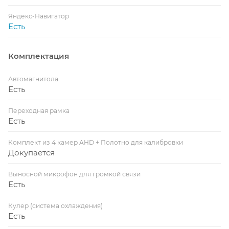
Яндекс-Навигатор
Есть
Комплектация
Автомагнитола
Есть
Переходная рамка
Есть
Комплект из 4 камер AHD + Полотно для калибровки
Докупается
Выносной микрофон для громкой связи
Есть
Кулер (система охлаждения)
Есть