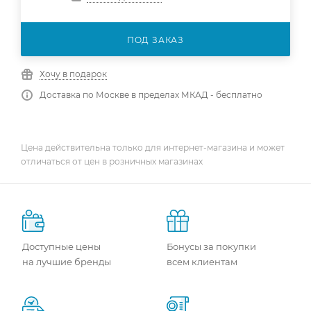
ПОД ЗАКАЗ
Хочу в подарок
Доставка по Москве в пределах МКАД - бесплатно
Цена действительна только для интернет-магазина и может
отличаться от цен в розничных магазинах
Доступные цены
Бонусы за покупки
на лучшие бренды
всем клиентам