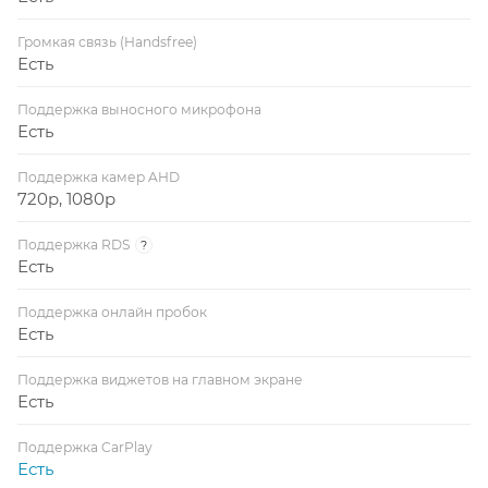
Громкая связь (Handsfree)
Есть
Поддержка выносного микрофона
Есть
Поддержка камер AHD
720p, 1080p
Поддержка RDS
?
Есть
Поддержка онлайн пробок
Есть
Поддержка виджетов на главном экране
Есть
Поддержка CarPlay
Есть