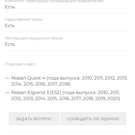
Комплект переходных проводов для подключения
Есть
Гарантийный талон
Есть
Инструкция на русском языке
Есть
Подходит к авто
Nissan Quest 4 (года выпуска: 2010, 2011, 2012, 2013,
2014, 2015, 2016, 2017, 2018)
Nissan Elgrand 3 (E52) (года выпуска: 2010, 2011,
2012, 2013, 2014, 2015, 2016, 2017, 2018, 2019, 2020)
ЗАДАТЬ ВОПРОС
СООБЩИТЬ ОБ ОШИБКЕ