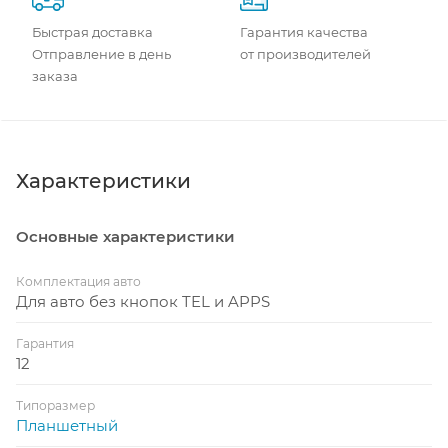
Быстрая доставка
Гарантия качества
Отправление в день
от производителей
заказа
Характеристики
Основные характеристики
Комплектация авто
Для авто без кнопок TEL и APPS
Гарантия
12
Типоразмер
Планшетный