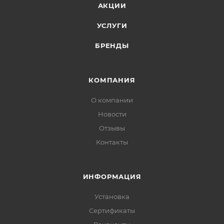
АКЦИИ
УСЛУГИ
БРЕНДЫ
КОМПАНИЯ
О компании
Новости
Отзывы
Контакты
ИНФОРМАЦИЯ
Установка
Сертификаты