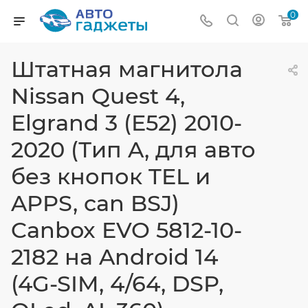
0
Штатная магнитола
Nissan Quest 4,
Elgrand 3 (E52) 2010-
2020 (Тип A, для авто
без кнопок TEL и
APPS, can BSJ)
Canbox EVO 5812-10-
2182 на Android 14
(4G-SIM, 4/64, DSP,