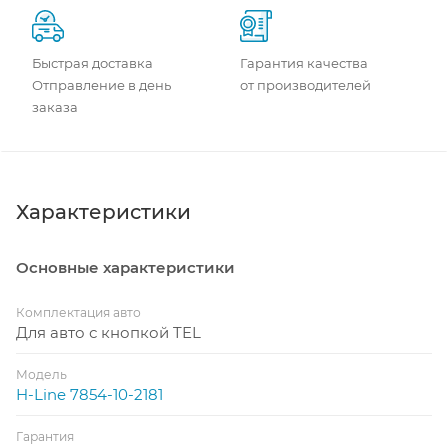
Быстрая доставка
Гарантия качества
Отправление в день
от производителей
заказа
Характеристики
Основные характеристики
Комплектация авто
Для авто с кнопкой TEL
Модель
H-Line 7854-10-2181
Гарантия