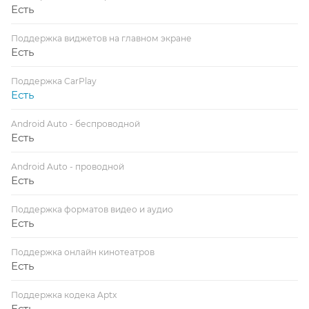
Есть
Поддержка виджетов на главном экране
Есть
Поддержка CarPlay
Есть
Android Auto - беспроводной
Есть
Android Auto - проводной
Есть
Поддержка форматов видео и аудио
Есть
Поддержка онлайн кинотеатров
Есть
Поддержка кодека Aptx
Есть