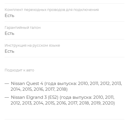
Комплект переходных проводов для подключения
Есть
Гарантийный талон
Есть
Инструкция на русском языке
Есть
Подходит к авто
Nissan Quest 4 (года выпуска: 2010, 2011, 2012, 2013,
2014, 2015, 2016, 2017, 2018)
Nissan Elgrand 3 (E52) (года выпуска: 2010, 2011,
2012, 2013, 2014, 2015, 2016, 2017, 2018, 2019, 2020)