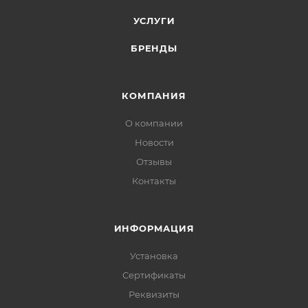
УСЛУГИ
БРЕНДЫ
КОМПАНИЯ
О компании
Новости
Отзывы
Контакты
ИНФОРМАЦИЯ
Установка
Сертификаты
Реквизиты