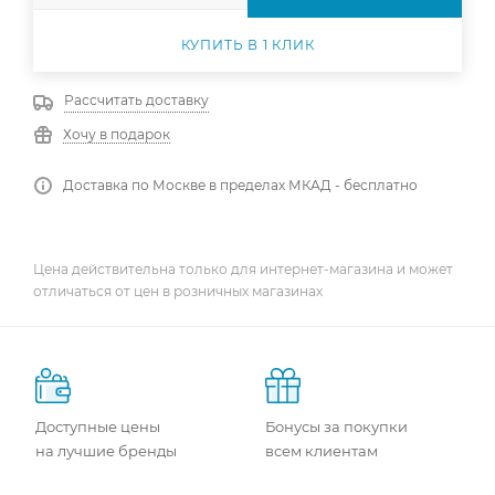
КУПИТЬ В 1 КЛИК
Рассчитать доставку
Хочу в подарок
Доставка по Москве в пределах МКАД - бесплатно
Цена действительна только для интернет-магазина и может
отличаться от цен в розничных магазинах
Доступные цены
Бонусы за покупки
на лучшие бренды
всем клиентам