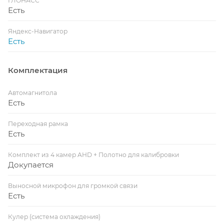
ГЛОНАСС
Есть
Яндекс-Навигатор
Есть
Комплектация
Автомагнитола
Есть
Переходная рамка
Есть
Комплект из 4 камер AHD + Полотно для калибровки
Докупается
Выносной микрофон для громкой связи
Есть
Кулер (система охлаждения)