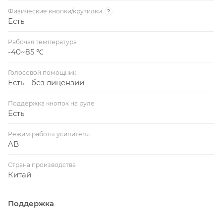
Физические кнопки/крутилки
?
Есть
Рабочая температура
-40~85 ℃
Голосовой помощник
Есть - без лицензии
Поддержка кнопок на руле
Есть
Режим работы усилителя
AB
Страна производства
Китай
Поддержка