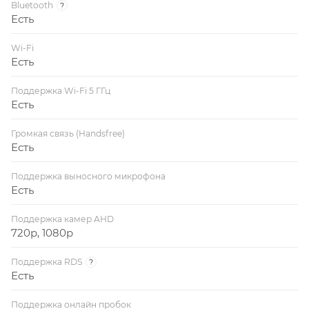
Bluetooth
?
Есть
Wi-Fi
Есть
Поддержка Wi-Fi 5 ГГц
Есть
Громкая связь (Handsfree)
Есть
Поддержка выносного микрофона
Есть
Поддержка камер AHD
720p, 1080p
Поддержка RDS
?
Есть
Поддержка онлайн пробок